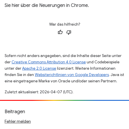
Sie hier über die Neuerungen in Chrome.
War das hilfreich?
Sofern nicht anders angegeben, sind die Inhalte dieser Seite unter
der
Creative Commons Attribution 4.0 License
und Codebeispiele
unter der
Apache 2.0 License
lizenziert. Weitere Informationen
finden Sie in den
Websiterichtlinien von Google Developers
. Java ist
eine eingetragene Marke von Oracle und/oder seinen Partnern.
Zuletzt aktualisiert: 2026-04-07 (UTC).
Beitragen
Fehler melden