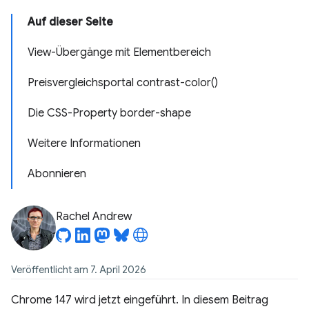
Auf dieser Seite
View-Übergänge mit Elementbereich
Preisvergleichsportal contrast-color()
Die CSS-Property border-shape
Weitere Informationen
Abonnieren
Rachel Andrew
Veröffentlicht am 7. April 2026
Chrome 147 wird jetzt eingeführt. In diesem Beitrag