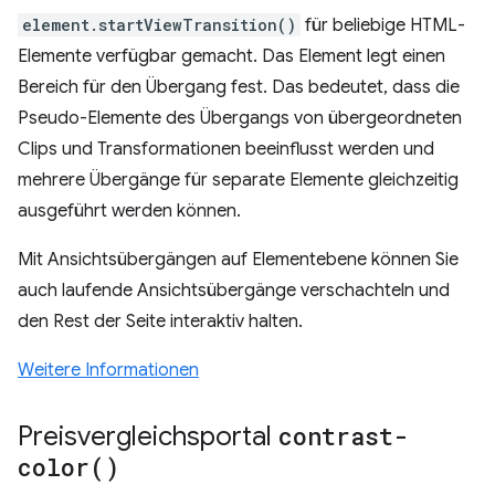
element.startViewTransition()
für beliebige HTML-
Elemente verfügbar gemacht. Das Element legt einen
Bereich für den Übergang fest. Das bedeutet, dass die
Pseudo-Elemente des Übergangs von übergeordneten
Clips und Transformationen beeinflusst werden und
mehrere Übergänge für separate Elemente gleichzeitig
ausgeführt werden können.
Mit Ansichtsübergängen auf Elementebene können Sie
auch laufende Ansichtsübergänge verschachteln und
den Rest der Seite interaktiv halten.
Weitere Informationen
Preisvergleichsportal
contrast-
color(
)