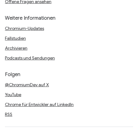
Offene Fragen ansehen
Weitere Informationen
Chromium-Updates
Fallstudien
Archivieren
Podcasts und Sendungen
Folgen
@ChromiumDev auf X
YouTube
Chrome für Entwickler auf LinkedIn
RSS