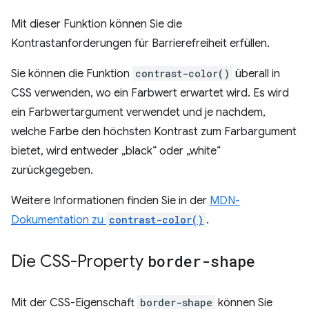
Mit dieser Funktion können Sie die
Kontrastanforderungen für Barrierefreiheit erfüllen.
Sie können die Funktion
contrast-color()
überall in
CSS verwenden, wo ein Farbwert erwartet wird. Es wird
ein Farbwertargument verwendet und je nachdem,
welche Farbe den höchsten Kontrast zum Farbargument
bietet, wird entweder „black“ oder „white“
zurückgegeben.
Weitere Informationen finden Sie in der
MDN-
Dokumentation zu
contrast-color()
.
Die CSS-Property
border-shape
Mit der CSS-Eigenschaft
border-shape
können Sie