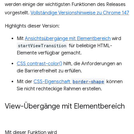
werden einige der wichtigsten Funktionen des Releases
vorgestellt.
Vollständige Versionshinweise zu Chrome 147
Highlights dieser Version:
Mit
Ansichtsübergänge mit Elementbereich
wird
startViewTransition
für beliebige HTML-
Elemente verfügbar gemacht.
CSS contrast-color()
hilft, die Anforderungen an
die Barrierefreiheit zu erfüllen.
Mit der
CSS-Eigenschaft
border-shape
können
Sie nicht rechteckige Rahmen erstellen.
View-Übergänge mit Elementbereich
Mit dieser Funktion wird