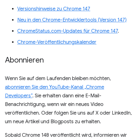
Versionshinweise zu Chrome 147
Neu in den Chrome-Entwicklertools (Version 147)
ChromeStatus.com-Updates für Chrome 147
.
Chrome-Veröffentlichungskalender
Abonnieren
Wenn Sie auf dem Laufenden bleiben möchten,
abonnieren Sie den YouTube-Kanal „Chrome
Developers“
. Sie erhalten dann eine E-Mail-
Benachrichtigung, wenn wir ein neues Video
veröffentlichen. Oder folgen Sie uns auf X oder LinkedIn,
um neue Artikel und Blogposts zu erhalten.
Sobald Chrome 148 veröffentlicht wird, informieren wir