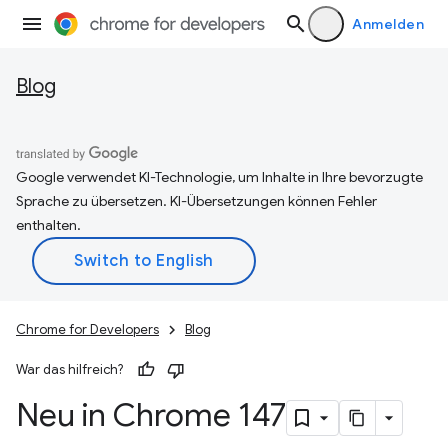
Anmelden
Blog
Google verwendet KI-Technologie, um Inhalte in Ihre bevorzugte
Sprache zu übersetzen. KI-Übersetzungen können Fehler
enthalten.
Chrome for Developers
Blog
War das hilfreich?
Neu in Chrome 147