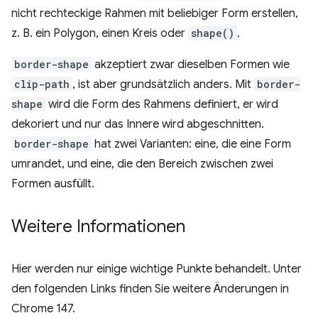
nicht rechteckige Rahmen mit beliebiger Form erstellen,
z. B. ein Polygon, einen Kreis oder
shape()
.
border-shape
akzeptiert zwar dieselben Formen wie
clip-path
, ist aber grundsätzlich anders. Mit
border-
shape
wird die Form des Rahmens definiert, er wird
dekoriert und nur das Innere wird abgeschnitten.
border-shape
hat zwei Varianten: eine, die eine Form
umrandet, und eine, die den Bereich zwischen zwei
Formen ausfüllt.
Weitere Informationen
Hier werden nur einige wichtige Punkte behandelt. Unter
den folgenden Links finden Sie weitere Änderungen in
Chrome 147.