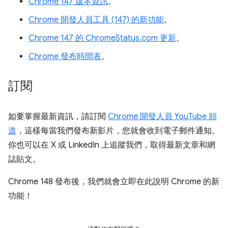
Chrome 147 版本資訊
。
Chrome 開發人員工具 (147) 的新功能
。
Chrome 147 的 ChromeStatus.com 更新
。
Chrome 發布時間表
。
訂閱
如要掌握最新資訊，請訂閱
Chrome 開發人員 YouTube 頻
道
，這樣每當我們發布新影片，您就會收到電子郵件通知。
你也可以在 X 或 LinkedIn 上追蹤我們，取得最新文章和網
誌貼文。
Chrome 148 發布後，我們就會立即在此說明 Chrome 的新
功能！