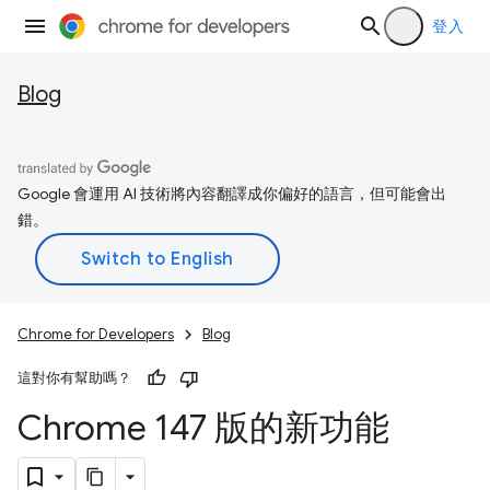
登入
Blog
Google 會運用 AI 技術將內容翻譯成你偏好的語言，但可能會出
錯。
Chrome for Developers
Blog
這對你有幫助嗎？
Chrome 147 版的新功能