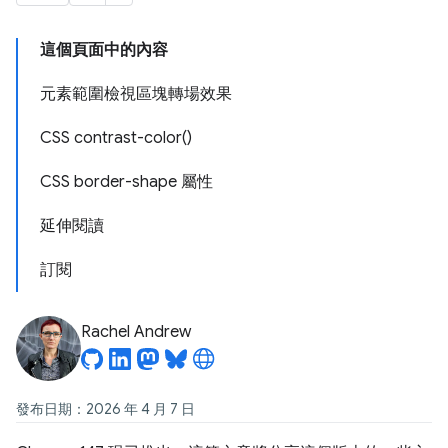
這個頁面中的內容
元素範圍檢視區塊轉場效果
CSS contrast-color()
CSS border-shape 屬性
延伸閱讀
訂閱
Rachel Andrew
發布日期：2026 年 4 月 7 日