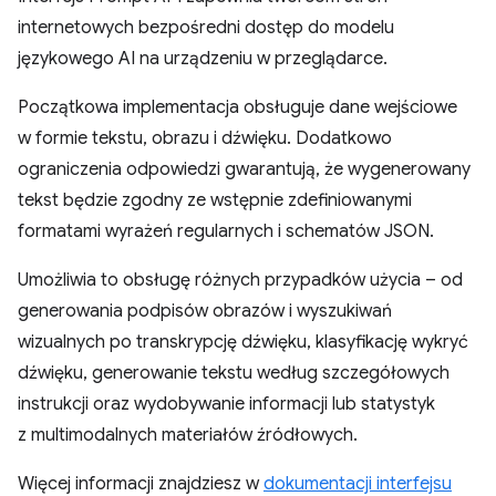
internetowych bezpośredni dostęp do modelu
językowego AI na urządzeniu w przeglądarce.
Początkowa implementacja obsługuje dane wejściowe
w formie tekstu, obrazu i dźwięku. Dodatkowo
ograniczenia odpowiedzi gwarantują, że wygenerowany
tekst będzie zgodny ze wstępnie zdefiniowanymi
formatami wyrażeń regularnych i schematów JSON.
Umożliwia to obsługę różnych przypadków użycia – od
generowania podpisów obrazów i wyszukiwań
wizualnych po transkrypcję dźwięku, klasyfikację wykryć
dźwięku, generowanie tekstu według szczegółowych
instrukcji oraz wydobywanie informacji lub statystyk
z multimodalnych materiałów źródłowych.
Więcej informacji znajdziesz w
dokumentacji interfejsu