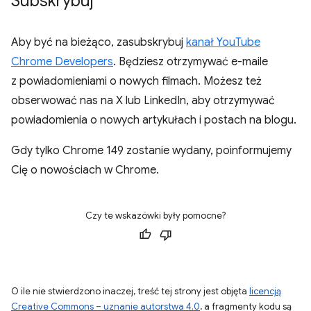
Subskrybuj
Aby być na bieżąco, zasubskrybuj
kanał YouTube
Chrome Developers
. Będziesz otrzymywać e-maile
z powiadomieniami o nowych filmach. Możesz też
obserwować nas na X lub LinkedIn, aby otrzymywać
powiadomienia o nowych artykułach i postach na blogu.
Gdy tylko Chrome 149 zostanie wydany, poinformujemy
Cię o nowościach w Chrome.
Czy te wskazówki były pomocne?
O ile nie stwierdzono inaczej, treść tej strony jest objęta
licencją
Creative Commons – uznanie autorstwa 4.0
, a fragmenty kodu są