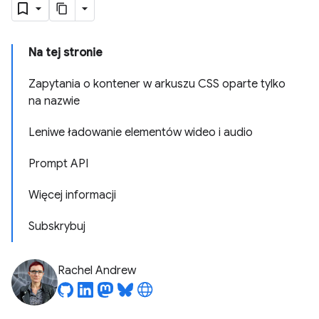
Na tej stronie
Zapytania o kontener w arkuszu CSS oparte tylko
na nazwie
Leniwe ładowanie elementów wideo i audio
Prompt API
Więcej informacji
Subskrybuj
Rachel Andrew