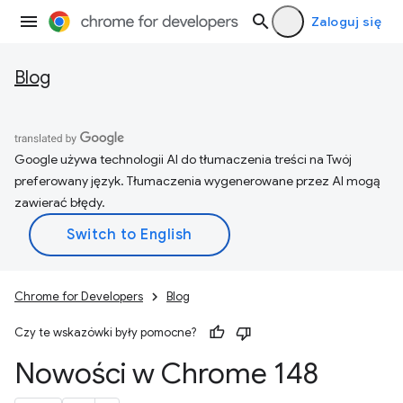
Zaloguj się
Blog
Google używa technologii AI do tłumaczenia treści na Twój
preferowany język. Tłumaczenia wygenerowane przez AI mogą
zawierać błędy.
Chrome for Developers
Blog
Czy te wskazówki były pomocne?
Nowości w Chrome 148