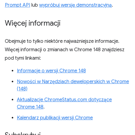
Prompt API
lub
wypróbuj wersję demonstracyjną
.
Więcej informacji
Obejmuje to tylko niektóre najważniejsze informacje.
Więcej informacji o zmianach w Chrome 148 znajdziesz
pod tymi linkami:
Informacje o wersji Chrome 148
Nowości w Narzędziach deweloperskich w Chrome
(148)
Aktualizacje ChromeStatus.com dotyczące
Chrome 148
.
Kalendarz publikacji wersji Chrome