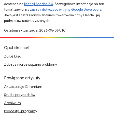
dostępne na
licencji Apache 2.0
. Szczegółowe informacje na ten
temat zawierają
zasady dotyczące witryny Google Developers
.
Java jest zastrzeżonym znakiem towarowym firmy Oracle i jej
podmiotów stowarzyszonych.
Ostatnia aktualizacja: 2026-05-05 UTC.
Opublikuj coś
Zgłoś błąd
Zobacz nierozwiązane problemy
Powiązane artykuły
Aktualizacje Chromium
Studia przypadków
Archiwum
Podcasty i programy