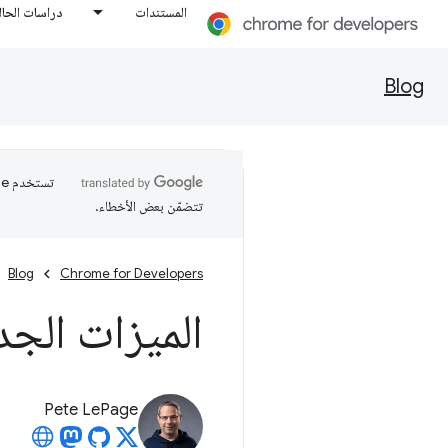
المستندات
دراسات الحال
Blog
تتضمّن بعض الأخطاء.
Blog
Chrome for Developers
الميزات الجديدة ف
Pete LePage