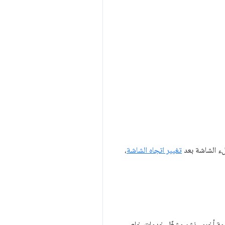
ء الشاشة بعد
تغيير اتجاه الشاشة
،
خدمة أخرى، نشر مشغّل خدمات خاص