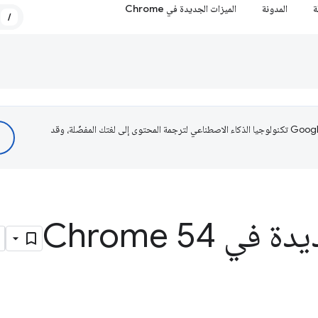
ة
المدونة
الميزات الجديدة في Chrome
/
تستخدم Google تكنولوجيا الذكاء الاصطناعي لترجمة المحتوى إلى لغتك المفضّلة، وقد
ي Chrome 54