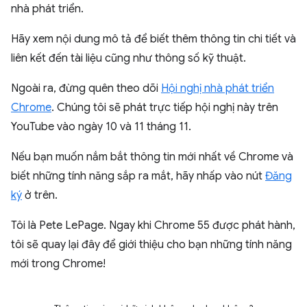
nhà phát triển.
Hãy xem nội dung mô tả để biết thêm thông tin chi tiết và
liên kết đến tài liệu cũng như thông số kỹ thuật.
Ngoài ra, đừng quên theo dõi
Hội nghị nhà phát triển
Chrome
. Chúng tôi sẽ phát trực tiếp hội nghị này trên
YouTube vào ngày 10 và 11 tháng 11.
Nếu bạn muốn nắm bắt thông tin mới nhất về Chrome và
biết những tính năng sắp ra mắt, hãy nhấp vào nút
Đăng
ký
ở trên.
Tôi là Pete LePage. Ngay khi Chrome 55 được phát hành,
tôi sẽ quay lại đây để giới thiệu cho bạn những tính năng
mới trong Chrome!