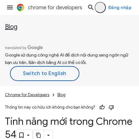
Đăng nhập
Blog
Google sử dụng công nghệ AI để dịch nội dung sang ngôn ngữ
bạn ưu tiên. Bản dịch bằng AI có thể có lỗi.
Chrome for Developers
Blog
Thông tin này có hữu ích không cho bạn không?
Tính năng mới trong Chrome
54