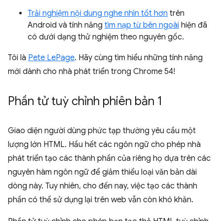
Trải nghiệm nội dung nghe nhìn tốt hơn
trên
Android và tính năng
tìm nạp từ bên ngoài
hiện đã
có dưới dạng thử nghiệm theo nguyên gốc.
Tôi là
Pete LePage
. Hãy cùng tìm hiểu những tính năng
mới dành cho nhà phát triển trong Chrome 54!
Phần tử tuỳ chỉnh phiên bản 1
Giao diện người dùng phức tạp thường yêu cầu một
lượng lớn HTML. Hầu hết các ngôn ngữ cho phép nhà
phát triển tạo các thành phần của riêng họ dựa trên các
nguyên hàm ngôn ngữ để giảm thiểu loại văn bản dài
dòng này. Tuy nhiên, cho đến nay, việc tạo các thành
phần có thể sử dụng lại trên web vẫn còn khó khăn.