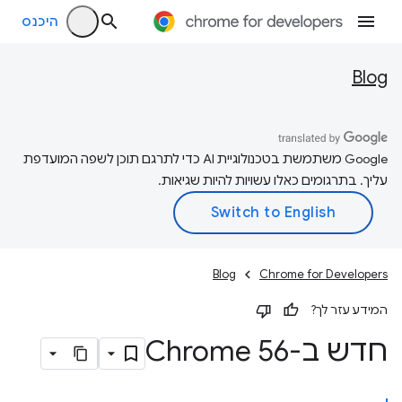
היכנס
Blog
‫Google משתמשת בטכנולוגיית AI כדי לתרגם תוכן לשפה המועדפת
עליך. בתרגומים כאלו עשויות להיות שגיאות.
Blog
Chrome for Developers
המידע עזר לך?
חדש ב-Chrome 56