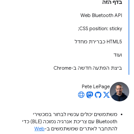
בדף הזה
Web Bluetooth API
CSS position: sticky;
HTML5 כברירת מחדל
ועוד
ביצת הפתעה חדשה ב-Chrome
Pete LePage
משתמשים יכולים עכשיו לבחור במכשירי
Bluetooth עם צריכת אנרגיה נמוכה (BLE) כדי
להתחבר לאתרים שמשתמשים ב-
Web