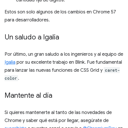
Estos son solo algunos de los cambios en Chrome 57
para desarrolladores.
Un saludo a Igalia
Por último, un gran saludo a los ingenieros y al equipo de
Igalia
por su excelente trabajo en Blink. Fue fundamental
para lanzar las nuevas funciones de CSS Grid y
caret-
color
.
Mantente al día
Si quieres mantenerte al tanto de las novedades de
Chrome y saber qué está por llegar, asegúrate de