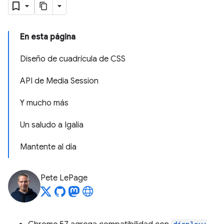
En esta página
Diseño de cuadrícula de CSS
API de Media Session
Y mucho más
Un saludo a Igalia
Mantente al día
Pete LePage