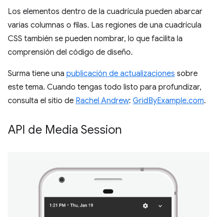
Los elementos dentro de la cuadrícula pueden abarcar
varias columnas o filas. Las regiones de una cuadrícula
CSS también se pueden nombrar, lo que facilita la
comprensión del código de diseño.
Surma tiene una
publicación de actualizaciones
sobre
este tema. Cuando tengas todo listo para profundizar,
consulta el sitio de
Rachel Andrew
:
GridByExample.com
.
API de Media Session