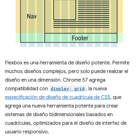
Flexbox es una herramienta de diseño potente. Permite
muchos diseños complejos, pero solo puede realizar el
diseño en una dimensión. Chrome 57 agrega
compatibilidad con
display: grid
, la nueva
especificación de diseño de cuadrícula de CSS
, que
agrega una nueva herramienta potente para crear
sistemas de diseño bidimensionales basados en
cuadrículas, optimizados para el diseño de interfaz de
usuario responsivo.