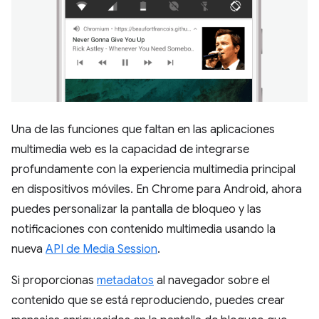
Una de las funciones que faltan en las aplicaciones
multimedia web es la capacidad de integrarse
profundamente con la experiencia multimedia principal
en dispositivos móviles. En Chrome para Android, ahora
puedes personalizar la pantalla de bloqueo y las
notificaciones con contenido multimedia usando la
nueva
API de Media Session
.
Si proporcionas
metadatos
al navegador sobre el
contenido que se está reproduciendo, puedes crear