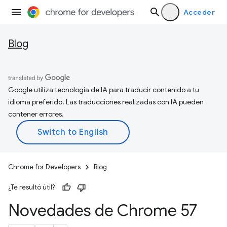
Acceder
Blog
Google utiliza tecnología de IA para traducir contenido a tu
idioma preferido. Las traducciones realizadas con IA pueden
contener errores.
Chrome for Developers
Blog
¿Te resultó útil?
Novedades de Chrome 57