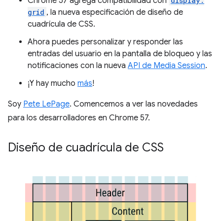
Chrome 57 agrega compatibilidad con
display:
grid
, la nueva especificación de diseño de
cuadrícula de CSS.
Ahora puedes personalizar y responder las
entradas del usuario en la pantalla de bloqueo y las
notificaciones con la nueva
API de Media Session
.
¡Y hay mucho
más
!
Soy
Pete LePage
. Comencemos a ver las novedades
para los desarrolladores en Chrome 57.
Diseño de cuadrícula de CSS