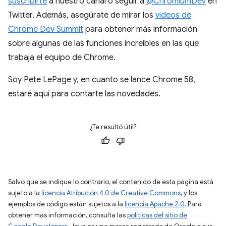
suscribirte
a nuestro canal o seguir a
@ChromiumDev
en
Twitter. Además, asegúrate de mirar los
videos de
Chrome Dev Summit
para obtener más información
sobre algunas de las funciones increíbles en las que
trabaja el equipo de Chrome.
Soy Pete LePage y, en cuanto se lance Chrome 58,
estaré aquí para contarte las novedades.
¿Te resultó útil?
Salvo que se indique lo contrario, el contenido de esta página está
sujeto a la
licencia Atribución 4.0 de Creative Commons
, y los
ejemplos de código están sujetos a la
licencia Apache 2.0
. Para
obtener más información, consulta las
políticas del sitio de