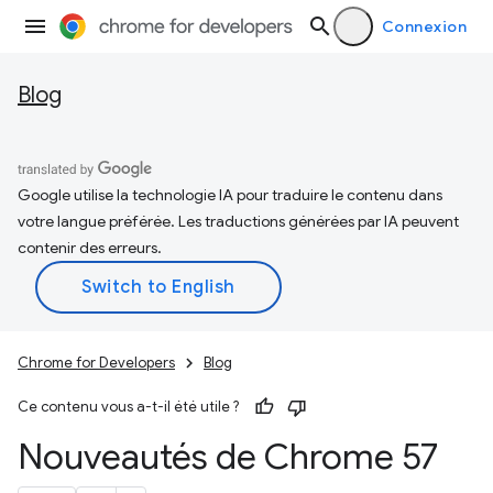
Connexion
Blog
Google utilise la technologie IA pour traduire le contenu dans
votre langue préférée. Les traductions générées par IA peuvent
contenir des erreurs.
Chrome for Developers
Blog
Ce contenu vous a-t-il été utile ?
Nouveautés de Chrome 57