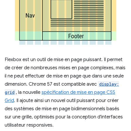
Flexbox est un outil de mise en page puissant. Il permet
de créer de nombreuses mises en page complexes, mais
il ne peut effectuer de mise en page que dans une seule
dimension. Chrome 57 est compatible avec
display:
grid
, la nouvelle
spécification de mise en page CSS
Grid
. Il ajoute ainsi un nouvel outil puissant pour créer
des systèmes de mise en page bidimensionnels basés
sur une grille, optimisés pour la conception d'interfaces
utilisateur responsives.