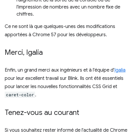
l'impression de nombres avec un nombre fixe de
chiffres.
Ce ne sont là que quelques-unes des modifications
apportées à Chrome 57 pour les développeurs.
Merci
,
Igalia
Enfin, un grand merci aux ingénieurs et à l'équipe d'
Igalia
pour leur excellent travail sur Blink. Ils ont été essentiels
pour lancer les nouvelles fonctionnalités CSS Grid et
caret-color
.
Tenez-vous au courant
Si vous souhaitez rester informé de l'actualité de Chrome