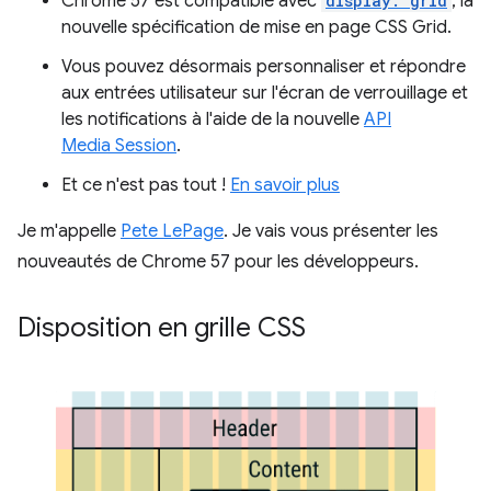
Chrome 57 est compatible avec
display: grid
, la
nouvelle spécification de mise en page CSS Grid.
Vous pouvez désormais personnaliser et répondre
aux entrées utilisateur sur l'écran de verrouillage et
les notifications à l'aide de la nouvelle
API
Media Session
.
Et ce n'est pas tout !
En savoir plus
Je m'appelle
Pete LePage
. Je vais vous présenter les
nouveautés de Chrome 57 pour les développeurs.
Disposition en grille CSS