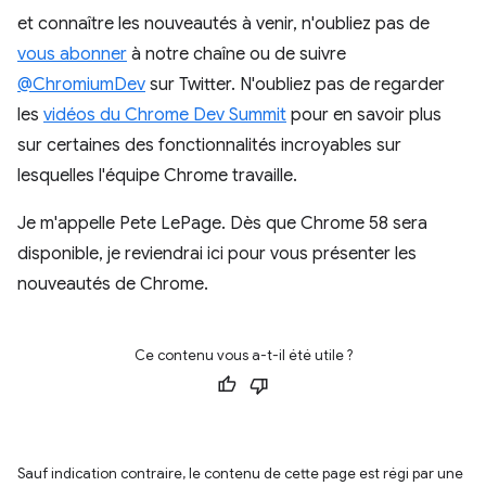
et connaître les nouveautés à venir, n'oubliez pas de
vous abonner
à notre chaîne ou de suivre
@ChromiumDev
sur Twitter. N'oubliez pas de regarder
les
vidéos du Chrome Dev Summit
pour en savoir plus
sur certaines des fonctionnalités incroyables sur
lesquelles l'équipe Chrome travaille.
Je m'appelle Pete LePage. Dès que Chrome 58 sera
disponible, je reviendrai ici pour vous présenter les
nouveautés de Chrome.
Ce contenu vous a-t-il été utile ?
Sauf indication contraire, le contenu de cette page est régi par une