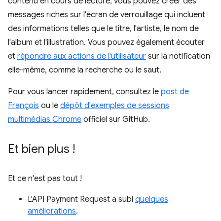
contenu en cours de lecture, vous pouvez créer des
messages riches sur l'écran de verrouillage qui incluent
des informations telles que le titre, l'artiste, le nom de
l'album et l'illustration. Vous pouvez également écouter
et
répondre aux actions de l'utilisateur
sur la notification
elle-même, comme la recherche ou le saut.
Pour vous lancer rapidement, consultez le
post de
François
ou le
dépôt d'exemples de sessions
multimédias Chrome
officiel sur GitHub.
Et bien plus !
Et ce n'est pas tout !
L'API Payment Request a subi
quelques
améliorations
.