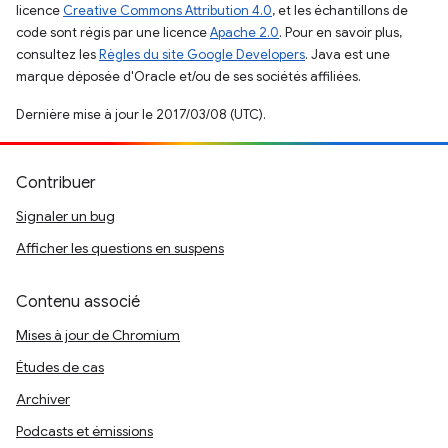
licence
Creative Commons Attribution 4.0
, et les échantillons de
code sont régis par une licence
Apache 2.0
. Pour en savoir plus,
consultez les
Règles du site Google Developers
. Java est une
marque déposée d'Oracle et/ou de ses sociétés affiliées.
Dernière mise à jour le 2017/03/08 (UTC).
Contribuer
Signaler un bug
Afficher les questions en suspens
Contenu associé
Mises à jour de Chromium
Études de cas
Archiver
Podcasts et émissions