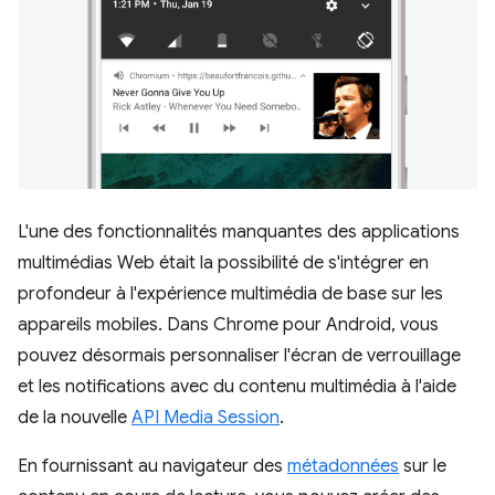
L'une des fonctionnalités manquantes des applications
multimédias Web était la possibilité de s'intégrer en
profondeur à l'expérience multimédia de base sur les
appareils mobiles. Dans Chrome pour Android, vous
pouvez désormais personnaliser l'écran de verrouillage
et les notifications avec du contenu multimédia à l'aide
de la nouvelle
API Media Session
.
En fournissant au navigateur des
métadonnées
sur le