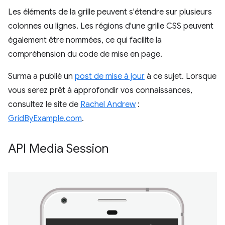
Les éléments de la grille peuvent s'étendre sur plusieurs
colonnes ou lignes. Les régions d'une grille CSS peuvent
également être nommées, ce qui facilite la
compréhension du code de mise en page.
Surma a publié un
post de mise à jour
à ce sujet. Lorsque
vous serez prêt à approfondir vos connaissances,
consultez le site de
Rachel Andrew
:
GridByExample.com
.
API Media Session