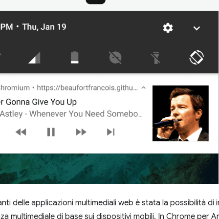
ti delle applicazioni multimediali web è stata la possibilità di
a multimediale di base sui dispositivi mobili. In Chrome per A