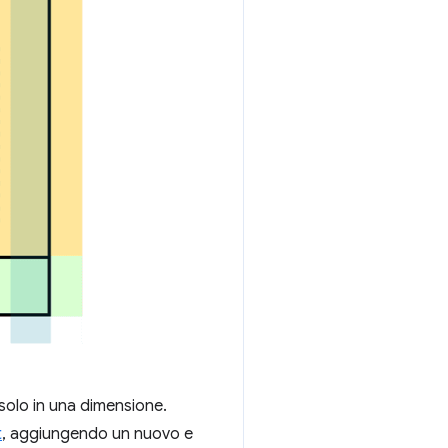
solo in una dimensione.
t
, aggiungendo un nuovo e