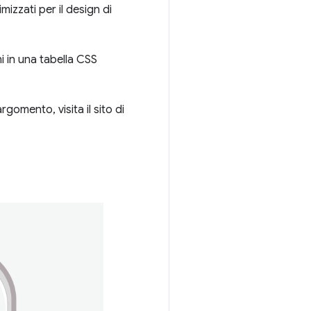
mizzati per il design di
i in una tabella CSS
gomento, visita il sito di