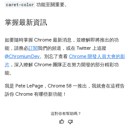
caret-color
功能至關重要。
掌握最新資訊
如要隨時掌握 Chrome 最新消息，並瞭解即將推出的功
能，請務必
訂閱
我們的頻道，或在 Twitter 上追蹤
@ChromiumDev
。別忘了查看
Chrome 開發人員大會的影
片
，深入瞭解 Chrome 團隊正在努力開發的部分精彩功
能。
我是 Pete LePage，Chrome 58 一推出，我就會在這裡告
訴你 Chrome 有哪些新功能！
這對你有幫助嗎？