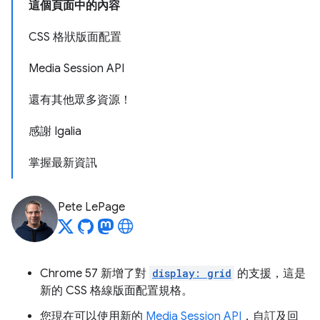
這個頁面中的內容
CSS 格狀版面配置
Media Session API
還有其他眾多資源！
感謝 Igalia
掌握最新資訊
Pete LePage
Chrome 57 新增了對
display: grid
的支援，這是
新的 CSS 格線版面配置規格。
您現在可以使用新的
Media Session API
，自訂及回