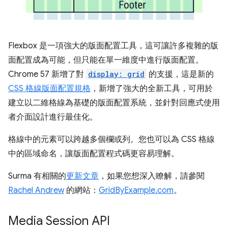
Flexbox 是一項強大的版面配置工具，這可讓許多複雜的版
面配置成為可能，但只能在單一維度中進行版面配置。
Chrome 57 新增了對
display: grid
的支援，這是新的
CSS 格線版面配置規格
，新增了強大的全新工具，可用於
建立以二維格線為基礎的版面配置系統，並針對回應式使用
者介面設計進行最佳化。
格線中的元素可以跨越多個欄或列。您也可以為 CSS 格線
中的區域命名，讓版面配置程式碼更容易理解。
Surma 有相關的
更新文章
，如果您想深入瞭解，請參閱
Rachel Andrew
的網站：
GridByExample.com
。
Media Session API