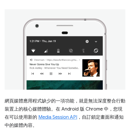
網頁媒體應用程式缺少的一項功能，就是無法深度整合行動
裝置上的核心媒體體驗。在 Android 版 Chrome 中，您現
在可以使用新的
Media Session API
，自訂鎖定畫面和通知
中的媒體內容。