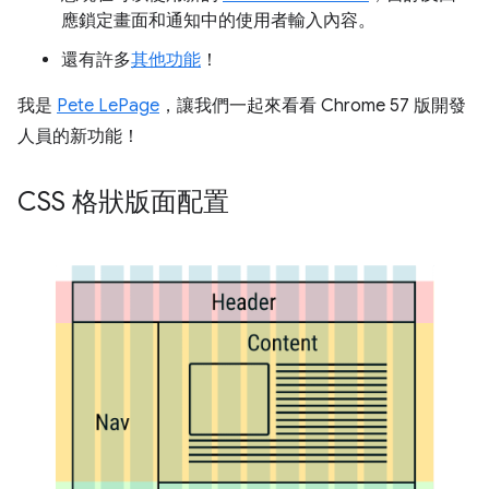
應鎖定畫面和通知中的使用者輸入內容。
還有許多
其他功能
！
我是
Pete LePage
，讓我們一起來看看 Chrome 57 版開發
人員的新功能！
CSS 格狀版面配置