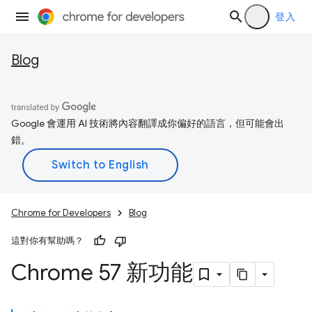
登入
Blog
Google 會運用 AI 技術將內容翻譯成你偏好的語言，但可能會出
錯。
Chrome for Developers
Blog
這對你有幫助嗎？
Chrome 57 新功能