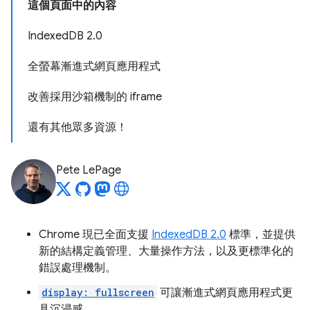
這個頁面中的內容
IndexedDB 2.0
全螢幕漸進式網頁應用程式
改善採用沙箱機制的 iframe
還有其他眾多資源！
Pete LePage
Chrome 現已全面支援
IndexedDB 2.0
標準，並提供
新的結構定義管理、大量操作方法，以及更標準化的
錯誤處理機制。
display: fullscreen
可讓漸進式網頁應用程式更
具沉浸感。