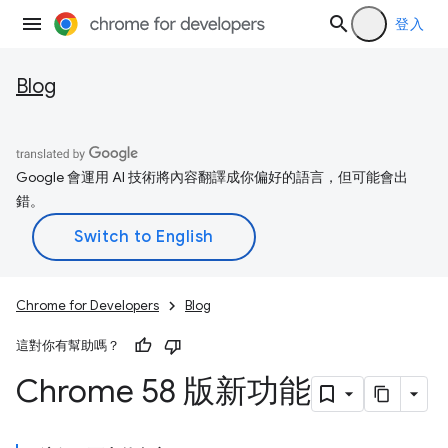
登入
Blog
Google 會運用 AI 技術將內容翻譯成你偏好的語言，但可能會出
錯。
Chrome for Developers
Blog
這對你有幫助嗎？
Chrome 58 版新功能