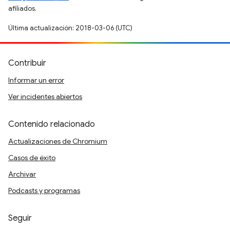
afiliados.
Última actualización: 2018-03-06 (UTC)
Contribuir
Informar un error
Ver incidentes abiertos
Contenido relacionado
Actualizaciones de Chromium
Casos de éxito
Archivar
Podcasts y programas
Seguir