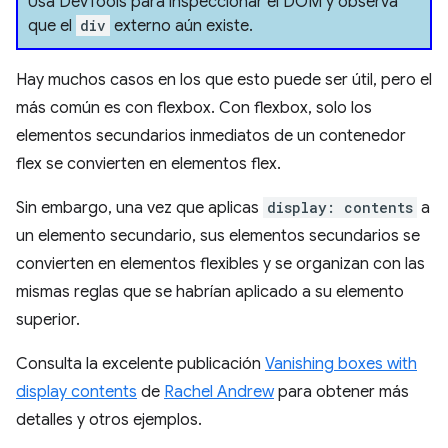
Usa DevTools para inspeccionar el DOM y observa
que el
div
externo aún existe.
Hay muchos casos en los que esto puede ser útil, pero el
más común es con flexbox. Con flexbox, solo los
elementos secundarios inmediatos de un contenedor
flex se convierten en elementos flex.
Sin embargo, una vez que aplicas
display: contents
a
un elemento secundario, sus elementos secundarios se
convierten en elementos flexibles y se organizan con las
mismas reglas que se habrían aplicado a su elemento
superior.
Consulta la excelente publicación
Vanishing boxes with
display contents
de
Rachel Andrew
para obtener más
detalles y otros ejemplos.