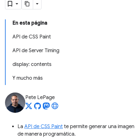
En esta página
API de CSS Paint
API de Server Timing
display: contents
Y mucho más
Pete LePage
La
API de CSS Paint
te permite generar una imagen
de manera programática.