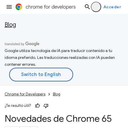
Acceder
Blog
Google utiliza tecnología de IA para traducir contenido a tu
idioma preferido. Las traducciones realizadas con IA pueden
contener errores.
Chrome for Developers
Blog
¿Te resultó útil?
Novedades de Chrome 65