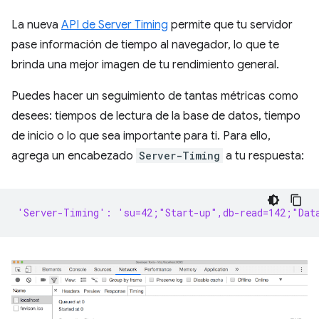
La nueva
API de Server Timing
permite que tu servidor
pase información de tiempo al navegador, lo que te
brinda una mejor imagen de tu rendimiento general.
Puedes hacer un seguimiento de tantas métricas como
desees: tiempos de lectura de la base de datos, tiempo
de inicio o lo que sea importante para ti. Para ello,
agrega un encabezado
Server-Timing
a tu respuesta:
'Server-Timing': 'su=42;"Start-up",db-read=142;"Dat