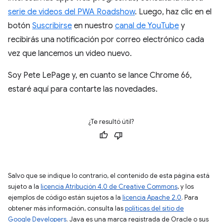
serie de videos del PWA Roadshow
. Luego, haz clic en el
botón
Suscribirse
en nuestro
canal de YouTube
y
recibirás una notificación por correo electrónico cada
vez que lancemos un video nuevo.
Soy Pete LePage y, en cuanto se lance Chrome 66,
estaré aquí para contarte las novedades.
¿Te resultó útil?
Salvo que se indique lo contrario, el contenido de esta página está
sujeto a la
licencia Atribución 4.0 de Creative Commons
, y los
ejemplos de código están sujetos a la
licencia Apache 2.0
. Para
obtener más información, consulta las
políticas del sitio de
Google Developers
. Java es una marca registrada de Oracle o sus