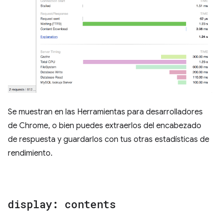
Se muestran en las Herramientas para desarrolladores
de Chrome, o bien puedes extraerlos del encabezado
de respuesta y guardarlos con tus otras estadísticas de
rendimiento.
display: contents