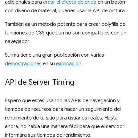
adicionales para
crear el efecto de onda
en un botón
con diseño de material, puedes usar la API de pintura.
También es un método potente para crear polyfills de
funciones de CSS que aún no son compatibles con un
navegador.
Surma tiene una gran publicación con varias
demostraciones
en su
explicación
.
API de Server Timing
Espero que estés usando las APIs de navegación y
tiempos de recursos para hacer un seguimiento del
rendimiento de tu sitio para usuarios reales. Hasta
ahora, no había una manera fácil para que el servidor
informara sus tiempos de rendimiento.