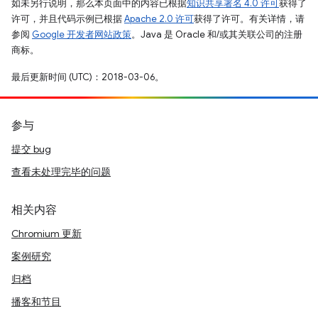
如未另行说明，那么本页面中的内容已根据
知识共享署名 4.0 许可
获得了
许可，并且代码示例已根据
Apache 2.0 许可
获得了许可。有关详情，请
参阅
Google 开发者网站政策
。Java 是 Oracle 和/或其关联公司的注册
商标。
最后更新时间 (UTC)：2018-03-06。
参与
提交 bug
查看未处理完毕的问题
相关内容
Chromium 更新
案例研究
归档
播客和节目