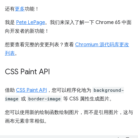
还有
更多
功能！
我是
Pete LePage
。我们来深入了解一下 Chrome 65 中面
向开发者的新功能！
想要查看完整的变更列表？查看
Chromium 源代码库更改
列表
。
CSS Paint API
借助
CSS Paint API
，您可以程序化地为
background-
image
或
border-image
等 CSS 属性生成图片。
您可以使用新的绘制函数绘制图片，而不是引用图片，这与
画布元素非常相似。