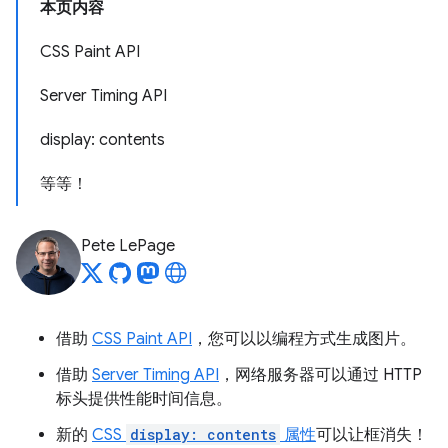
本页内容
CSS Paint API
Server Timing API
display: contents
等等！
Pete LePage
借助
CSS Paint API
，您可以以编程方式生成图片。
借助
Server Timing API
，网络服务器可以通过 HTTP
标头提供性能时间信息。
新的
CSS
display: contents
属性
可以让框消失！