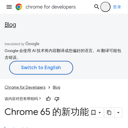
登录
Blog
Google 会使用 AI 技术将内容翻译成您偏好的语言。AI 翻译可能包
含错误。
Chrome for Developers
Blog
该内容对您有帮助吗？
Chrome 65 的新功能