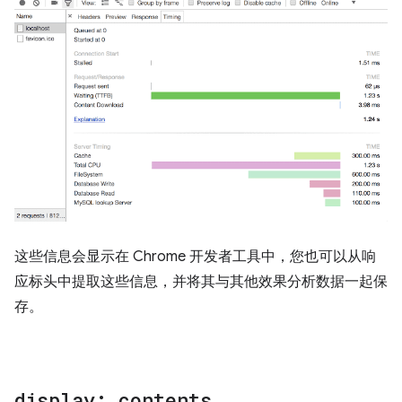
这些信息会显示在 Chrome 开发者工具中，您也可以从响
应标头中提取这些信息，并将其与其他效果分析数据一起保
存。
display: contents