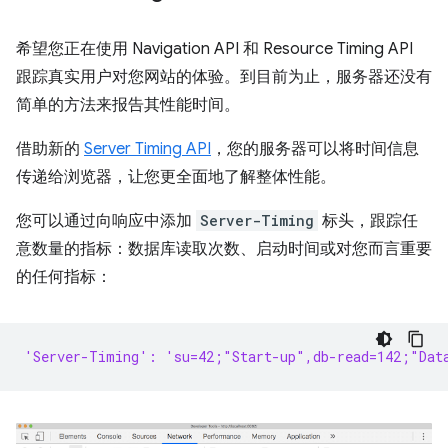
希望您正在使用 Navigation API 和 Resource Timing API
跟踪真实用户对您网站的体验。到目前为止，服务器还没有
简单的方法来报告其性能时间。
借助新的
Server Timing API
，您的服务器可以将时间信息
传递给浏览器，让您更全面地了解整体性能。
您可以通过向响应中添加
Server-Timing
标头，跟踪任
意数量的指标：数据库读取次数、启动时间或对您而言重要
的任何指标：
'Server-Timing': 'su=42;"Start-up",db-read=142;"Dat