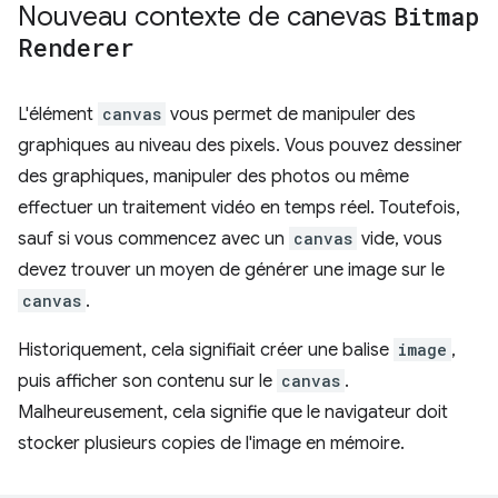
Nouveau contexte de canevas
Bitmap
Renderer
L'élément
canvas
vous permet de manipuler des
graphiques au niveau des pixels. Vous pouvez dessiner
des graphiques, manipuler des photos ou même
effectuer un traitement vidéo en temps réel. Toutefois,
sauf si vous commencez avec un
canvas
vide, vous
devez trouver un moyen de générer une image sur le
canvas
.
Historiquement, cela signifiait créer une balise
image
,
puis afficher son contenu sur le
canvas
.
Malheureusement, cela signifie que le navigateur doit
stocker plusieurs copies de l'image en mémoire.