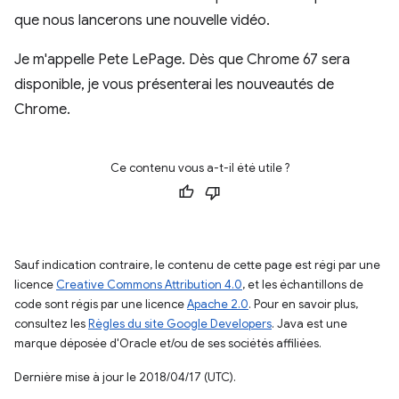
que nous lancerons une nouvelle vidéo.
Je m'appelle Pete LePage. Dès que Chrome 67 sera
disponible, je vous présenterai les nouveautés de
Chrome.
Ce contenu vous a-t-il été utile ?
Sauf indication contraire, le contenu de cette page est régi par une
licence
Creative Commons Attribution 4.0
, et les échantillons de
code sont régis par une licence
Apache 2.0
. Pour en savoir plus,
consultez les
Règles du site Google Developers
. Java est une
marque déposée d'Oracle et/ou de ses sociétés affiliées.
Dernière mise à jour le 2018/04/17 (UTC).