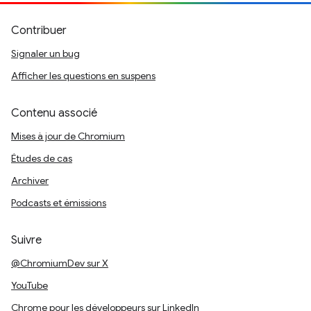
Contribuer
Signaler un bug
Afficher les questions en suspens
Contenu associé
Mises à jour de Chromium
Études de cas
Archiver
Podcasts et émissions
Suivre
@ChromiumDev sur X
YouTube
Chrome pour les développeurs sur LinkedIn