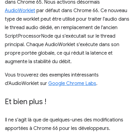
dans Chrome 65. Nous activons désormais
AudioWorklet
par défaut dans Chrome 66. Ce nouveau
type de worklet peut être utilisé pour traiter l'audio dans
le thread audio dédié, en remplacement de l'ancien
ScriptProcessorNode qui s'exécutait sur le thread
principal. Chaque AudioWorklet s'exécute dans son
propre portée globale, ce qui réduit la latence et
augmente la stabilité du débit.
Vous trouverez des exemples intéressants
d'AudioWorklet sur
Google Chrome Labs
.
Et bien plus !
Il ne s'agit là que de quelques-unes des modifications
apportées à Chrome 66 pour les développeurs.