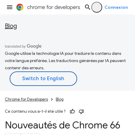
Connexion
Blog
Google utilise la technologie IA pour traduire le contenu dans
votre langue préférée. Les traductions générées par IA peuvent
contenir des erreurs.
Chrome for Developers
Blog
Ce contenu vous a-t-il été utile ?
Nouveautés de Chrome 66