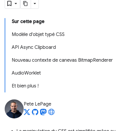
Sur cette page
Modèle d'objet typé CSS
API Async Clipboard
Nouveau contexte de canevas BitmapRenderer
AudioWorklet
Et bien plus !
Pete LePage