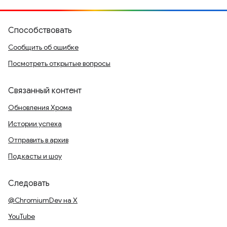
Способствовать
Сообщить об ошибке
Посмотреть открытые вопросы
Связанный контент
Обновления Хрома
Истории успеха
Отправить в архив
Подкасты и шоу
Следовать
@ChromiumDev на X
YouTube