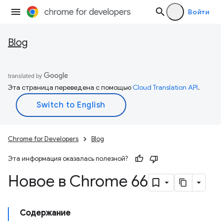
Войти
Blog
Эта страница переведена с помощью
Cloud Translation API
.
Chrome for Developers
Blog
Эта информация оказалась полезной?
Новое в Chrome 66
Содержание