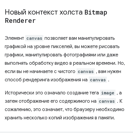
Новый контекст холста
Bitmap
Renderer
Элемент
canvas
позволяет вам манипулировать
графикой на уровне пикселей, вы можете рисовать
графики, манипулировать фотографиями или даже
выполнять обработку видео в реальном времени. Но,
если вы не начинаете с чистого
canvas
, вам нужен
способ рендеринга изображения на
canvas
.
Исторически это означало создание тега
image
, а
затем отображение его содержимого на
canvas
. К
сожалению, это означает, что браузеру необходимо
хранить несколько копий изображения в памяти.