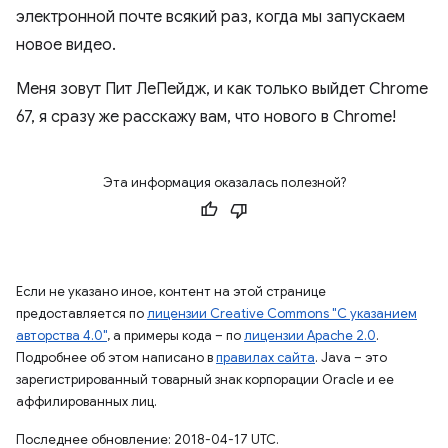
электронной почте всякий раз, когда мы запускаем
новое видео.
Меня зовут Пит ЛеПейдж, и как только выйдет Chrome
67, я сразу же расскажу вам, что нового в Chrome!
Эта информация оказалась полезной?
Если не указано иное, контент на этой странице
предоставляется по
лицензии Creative Commons "С указанием
авторства 4.0"
, а примеры кода – по
лицензии Apache 2.0
.
Подробнее об этом написано в
правилах сайта
. Java – это
зарегистрированный товарный знак корпорации Oracle и ее
аффилированных лиц.
Последнее обновление: 2018-04-17 UTC.