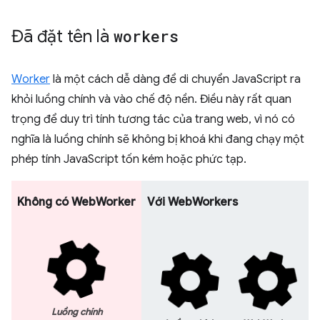
Đã đặt tên là
workers
Worker
là một cách dễ dàng để di chuyển JavaScript ra
khỏi luồng chính và vào chế độ nền. Điều này rất quan
trọng để duy trì tính tương tác của trang web, vì nó có
nghĩa là luồng chính sẽ không bị khoá khi đang chạy một
phép tính JavaScript tốn kém hoặc phức tạp.
Không có WebWorker
Với WebWorkers
Luồng chính