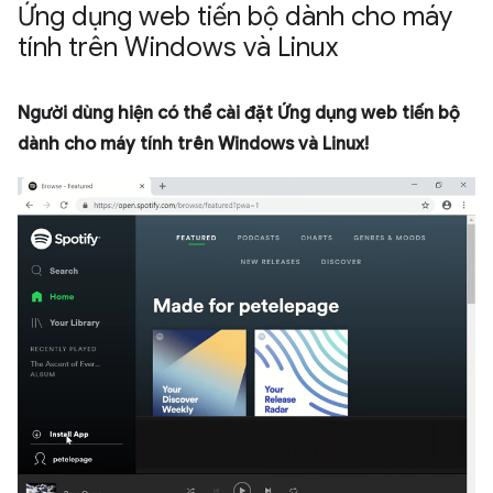
Ứng dụng web tiến bộ dành cho máy
tính trên Windows và Linux
Người dùng hiện có thể cài đặt Ứng dụng web tiến bộ
dành cho máy tính trên Windows và Linux!