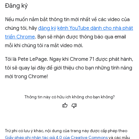
Đăng ký
Nếu muốn nắm bắt thông tin mới nhất về các video của
chúng tôi, hãy
đăng ký
kênh YouTube dành cho nhà phát
triển Chrome
. Bạn sẽ nhận được thông báo qua email
mỗi khi chúng tôi ra mắt video mới.
Tôi là Pete LePage. Ngay khi Chrome 71 được phát hành,
tôi sẽ quay lại đây để giới thiệu cho bạn những tính năng
mới trong Chrome!
Thông tin này có hữu ích không cho bạn không?
Trừ phi có lưu ý khác, nội dung của trang này được cấp phép theo
Giấy phép ghi nhận tác giả 4.0 của Creative Commons
và các mẫu