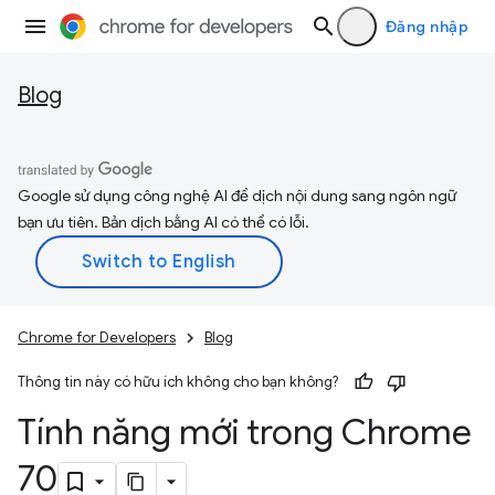
Đăng nhập
Blog
Google sử dụng công nghệ AI để dịch nội dung sang ngôn ngữ
bạn ưu tiên. Bản dịch bằng AI có thể có lỗi.
Chrome for Developers
Blog
Thông tin này có hữu ích không cho bạn không?
Tính năng mới trong Chrome
70