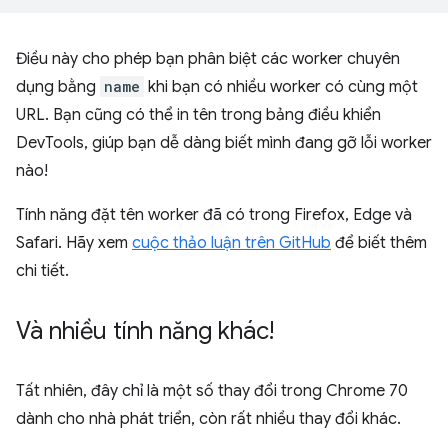
Điều này cho phép bạn phân biệt các worker chuyên
dụng bằng
name
khi bạn có nhiều worker có cùng một
URL. Bạn cũng có thể in tên trong bảng điều khiển
DevTools, giúp bạn dễ dàng biết mình đang gỡ lỗi worker
nào!
Tính năng đặt tên worker đã có trong Firefox, Edge và
Safari. Hãy xem
cuộc thảo luận trên GitHub
để biết thêm
chi tiết.
Và nhiều tính năng khác!
Tất nhiên, đây chỉ là một số thay đổi trong Chrome 70
dành cho nhà phát triển, còn rất nhiều thay đổi khác.