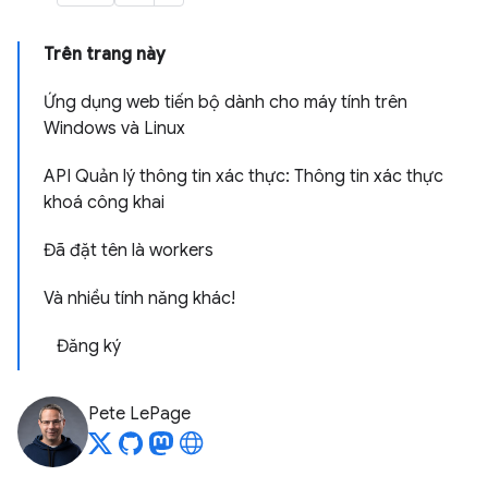
Trên trang này
Ứng dụng web tiến bộ dành cho máy tính trên
Windows và Linux
API Quản lý thông tin xác thực: Thông tin xác thực
khoá công khai
Đã đặt tên là workers
Và nhiều tính năng khác!
Đăng ký
Pete LePage