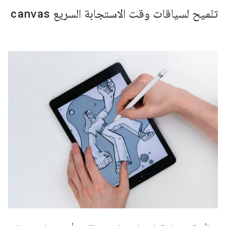
تلميح لسياقات وقت الاستجابة السريع
canvas