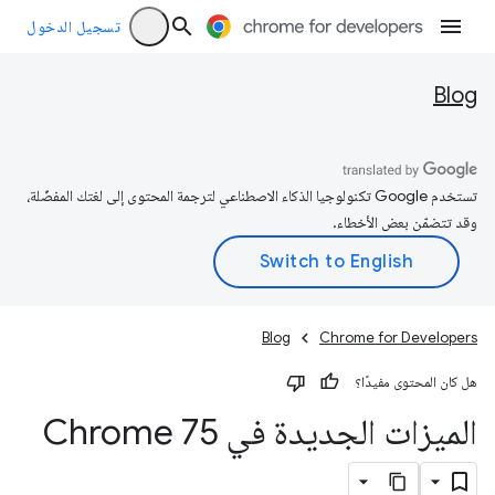
تسجيل الدخول
Blog
تستخدم Google تكنولوجيا الذكاء الاصطناعي لترجمة المحتوى إلى لغتك المفضّلة،
وقد تتضمّن بعض الأخطاء.
Blog
Chrome for Developers
هل كان المحتوى مفيدًا؟
الميزات الجديدة في Chrome 75