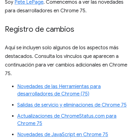
Soy
Pete LePage
. Comencemos a ver las novedades
para desarrolladores en Chrome 75.
Registro de cambios
Aquí se incluyen solo algunos de los aspectos más
destacados. Consulta los vínculos que aparecen a
continuación para ver cambios adicionales en Chrome
75.
Novedades de las Herramientas para
desarrolladores de Chrome (75)
Salidas de servicio y eliminaciones de Chrome 75
Actualizaciones de ChromeStatus.com para
Chrome 75
Novedades de JavaScript en Chrome 75