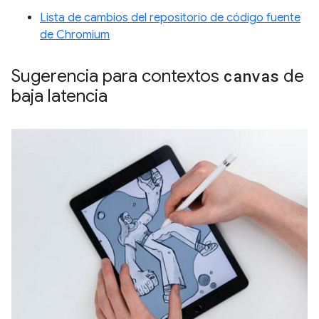
Lista de cambios del repositorio de código fuente
de Chromium
Sugerencia para contextos
canvas
de
baja latencia