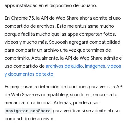
apps instaladas en el dispositivo del usuario.
En Chrome 75, la API de Web Share ahora admite el uso
compartido de archivos. Esto me entusiasma mucho
porque facilita mucho que las apps compartan fotos,
videos y mucho más. Squoosh agregará compatibilidad
para compartir un archivo una vez que termines de
comprimirlo. Actualmente, la API de Web Share admite el
uso compartido de
archivos de audio, imágenes, videos
y documentos de texto
.
Es mejor usar la detección de funciones para ver si la API
de Web Share es compatible y, si no lo es, recurrir a tu
mecanismo tradicional. Además, puedes usar
navigator.canShare
para verificar si se admite el uso
compartido de archivos.