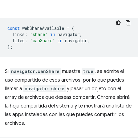
const
webShareAvailable
=
{
links
:
'share'
in
navigator
,
files
:
'canShare'
in
navigator
,
};
Si
navigator.canShare
muestra
true
, se admite el
uso compartido de esos archivos, por lo que puedes
llamar a
navigator.share
y pasar un objeto con el
array de archivos que deseas compartir. Chrome abrirá
la hoja compartida del sistema y te mostrará una lista de
las apps instaladas con las que puedes compartir los
archivos.