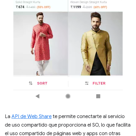
La
API de Web Share
te permite conectarte al servicio
de uso compartido que proporciona el SO, lo que facilita
el uso compartido de páginas web y apps con otras