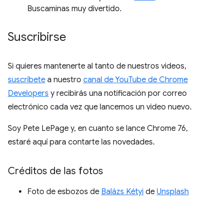
Buscaminas muy divertido.
Suscribirse
Si quieres mantenerte al tanto de nuestros videos,
suscríbete
a nuestro
canal de YouTube de Chrome
Developers
y recibirás una notificación por correo
electrónico cada vez que lancemos un video nuevo.
Soy Pete LePage y, en cuanto se lance Chrome 76,
estaré aquí para contarte las novedades.
Créditos de las fotos
Foto de esbozos de
Balázs Kétyi
de
Unsplash