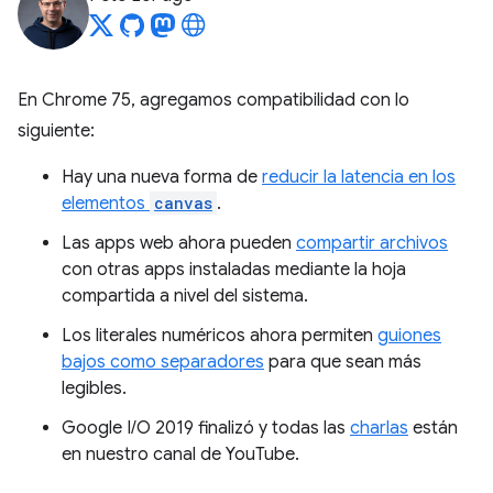
En Chrome 75, agregamos compatibilidad con lo
siguiente:
Hay una nueva forma de
reducir la latencia en los
elementos
canvas
.
Las apps web ahora pueden
compartir archivos
con otras apps instaladas mediante la hoja
compartida a nivel del sistema.
Los literales numéricos ahora permiten
guiones
bajos como separadores
para que sean más
legibles.
Google I/O 2019 finalizó y todas las
charlas
están
en nuestro canal de YouTube.