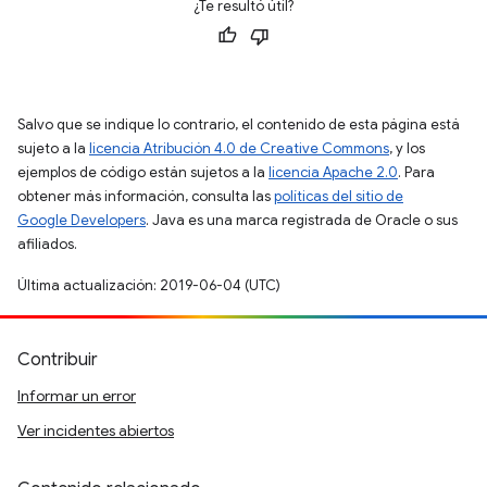
¿Te resultó útil?
Salvo que se indique lo contrario, el contenido de esta página está
sujeto a la
licencia Atribución 4.0 de Creative Commons
, y los
ejemplos de código están sujetos a la
licencia Apache 2.0
. Para
obtener más información, consulta las
políticas del sitio de
Google Developers
. Java es una marca registrada de Oracle o sus
afiliados.
Última actualización: 2019-06-04 (UTC)
Contribuir
Informar un error
Ver incidentes abiertos