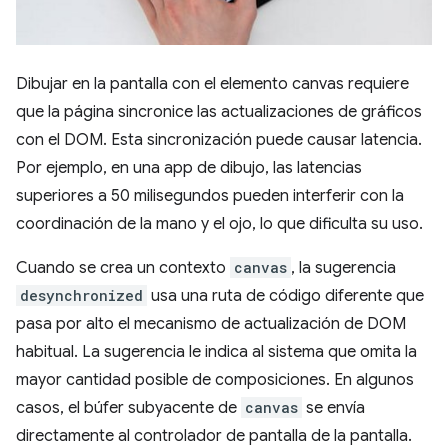
Dibujar en la pantalla con el elemento canvas requiere
que la página sincronice las actualizaciones de gráficos
con el DOM. Esta sincronización puede causar latencia.
Por ejemplo, en una app de dibujo, las latencias
superiores a 50 milisegundos pueden interferir con la
coordinación de la mano y el ojo, lo que dificulta su uso.
Cuando se crea un contexto
canvas
, la sugerencia
desynchronized
usa una ruta de código diferente que
pasa por alto el mecanismo de actualización de DOM
habitual. La sugerencia le indica al sistema que omita la
mayor cantidad posible de composiciones. En algunos
casos, el búfer subyacente de
canvas
se envía
directamente al controlador de pantalla de la pantalla.