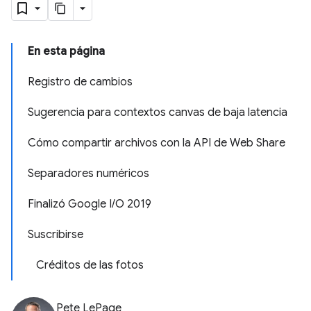
En esta página
Registro de cambios
Sugerencia para contextos canvas de baja latencia
Cómo compartir archivos con la API de Web Share
Separadores numéricos
Finalizó Google I/O 2019
Suscribirse
Créditos de las fotos
Pete LePage