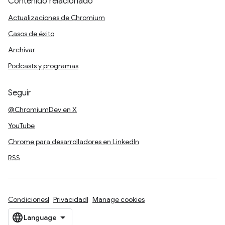
Contenido relacionado
Actualizaciones de Chromium
Casos de éxito
Archivar
Podcasts y programas
Seguir
@ChromiumDev en X
YouTube
Chrome para desarrolladores en LinkedIn
RSS
Condiciones
Privacidad
Manage cookies