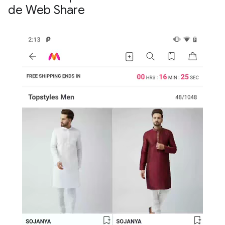
de Web Share