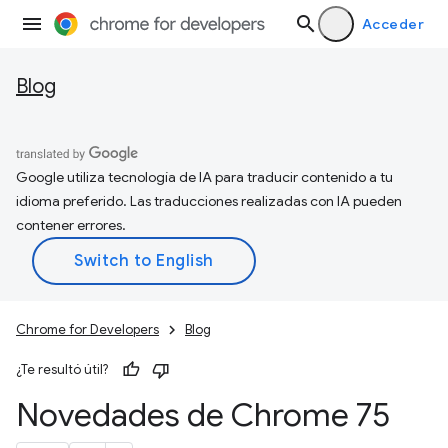
Acceder
Blog
Google utiliza tecnología de IA para traducir contenido a tu
idioma preferido. Las traducciones realizadas con IA pueden
contener errores.
Chrome for Developers
Blog
¿Te resultó útil?
Novedades de Chrome 75