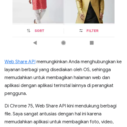
Web Share API
memungkinkan Anda menghubungkan ke
layanan berbagi yang disediakan oleh OS, sehingga
memudahkan untuk membagikan halaman web dan
aplikasi dengan aplikasi terinstal lainnya di perangkat
pengguna.
Di Chrome 75, Web Share API kini mendukung berbagi
file. Saya sangat antusias dengan hal ini karena
memudahkan aplikasi untuk membagikan foto, video,