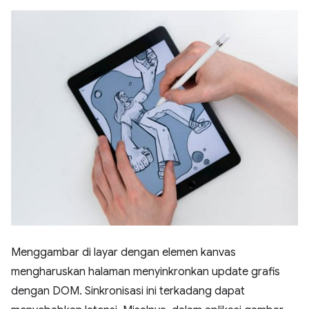
Menggambar di layar dengan elemen kanvas
mengharuskan halaman menyinkronkan update grafis
dengan DOM. Sinkronisasi ini terkadang dapat