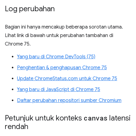
Log perubahan
Bagian ini hanya mencakup beberapa sorotan utama.
Lihat link di bawah untuk perubahan tambahan di
Chrome 75.
Yang baru di Chrome DevTools (75)
Penghentian & penghapusan Chrome 75
Update ChromeStatus.com untuk Chrome 75
Yang baru di JavaScript di Chrome 75
Daftar perubahan repositori sumber Chromium
Petunjuk untuk konteks
canvas
latensi
rendah