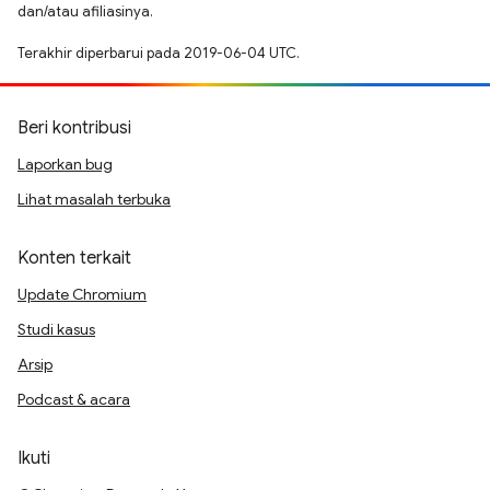
dan/atau afiliasinya.
Terakhir diperbarui pada 2019-06-04 UTC.
Beri kontribusi
Laporkan bug
Lihat masalah terbuka
Konten terkait
Update Chromium
Studi kasus
Arsip
Podcast & acara
Ikuti