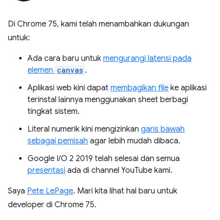
Di Chrome 75, kami telah menambahkan dukungan
untuk:
Ada cara baru untuk
mengurangi latensi pada
elemen
canvas
.
Aplikasi web kini dapat
membagikan file
ke aplikasi
terinstal lainnya menggunakan sheet berbagi
tingkat sistem.
Literal numerik kini mengizinkan
garis bawah
sebagai pemisah
agar lebih mudah dibaca.
Google I/O 2 2019 telah selesai dan semua
presentasi
ada di channel YouTube kami.
Saya
Pete LePage
. Mari kita lihat hal baru untuk
developer di Chrome 75.