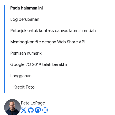
Pada halaman ini
Log perubahan
Petunjuk untuk konteks canvas latensi rendah
Membagikan file dengan Web Share API
Pemisah numerik
Google I/O 2019 telah berakhir
Langganan
Kredit Foto
Pete LePage