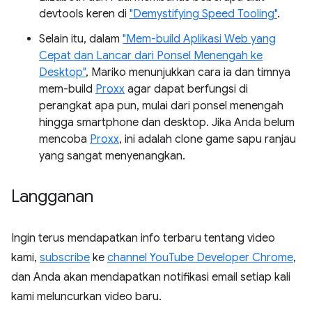
devtools keren di
"Demystifying Speed Tooling"
.
Selain itu, dalam
"Mem-build Aplikasi Web yang
Cepat dan Lancar dari Ponsel Menengah ke
Desktop"
, Mariko menunjukkan cara ia dan timnya
mem-build
Proxx
agar dapat berfungsi di
perangkat apa pun, mulai dari ponsel menengah
hingga smartphone dan desktop. Jika Anda belum
mencoba
Proxx
, ini adalah clone game sapu ranjau
yang sangat menyenangkan.
Langganan
Ingin terus mendapatkan info terbaru tentang video
kami,
subscribe
ke
channel YouTube Developer Chrome
,
dan Anda akan mendapatkan notifikasi email setiap kali
kami meluncurkan video baru.