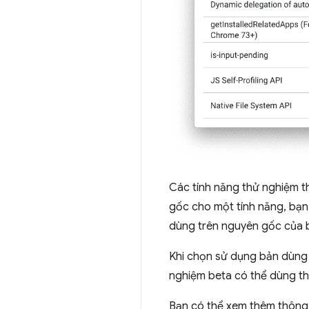
Các tính năng thử nghiệm t
gốc cho một tính năng, bạn
dùng trên nguyên gốc của 
Khi chọn sử dụng bản dùng
nghiệm beta có thể dùng th
Bạn có thể xem thêm thông