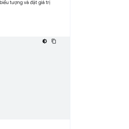
iểu tượng và đặt giá trị