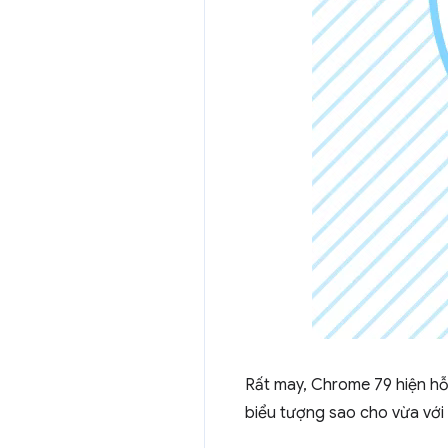
Rất may, Chrome 79 hiện hỗ
biểu tượng sao cho vừa với