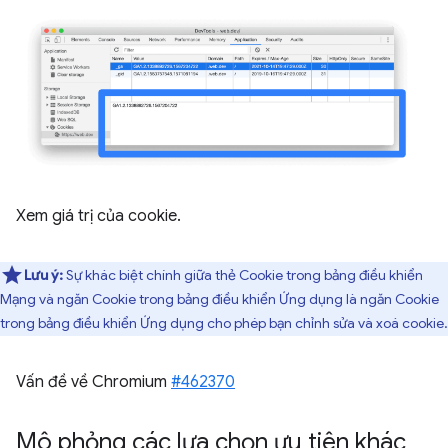
Xem giá trị của cookie.
Lưu ý:
Sự khác biệt chính giữa thẻ Cookie trong bảng điều khiển
Mạng và ngăn Cookie trong bảng điều khiển Ứng dụng là ngăn Cookie
trong bảng điều khiển Ứng dụng cho phép bạn chỉnh sửa và xoá cookie.
Vấn đề về Chromium
#462370
Mô phỏng các lựa chọn ưu tiên khác