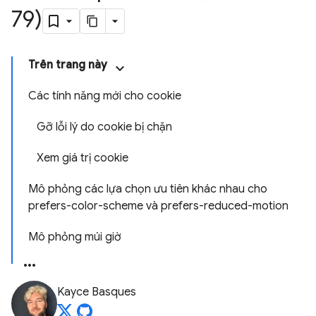
79)
Trên trang này
Các tính năng mới cho cookie
Gỡ lỗi lý do cookie bị chặn
Xem giá trị cookie
Mô phỏng các lựa chọn ưu tiên khác nhau cho
prefers-color-scheme và prefers-reduced-motion
Mô phỏng múi giờ
Kayce Basques