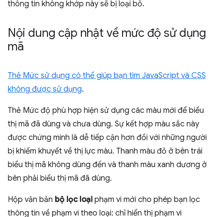
thông tin không khớp này sẽ bị loại bỏ.
Nội dung cập nhật về mức độ sử dụng
mã
Thẻ Mức sử dụng có thể giúp bạn
tìm JavaScript và CSS
không được sử dụng
.
Thẻ Mức độ phù hợp hiện sử dụng các màu mới để biểu
thị mã đã dùng và chưa dùng. Sự kết hợp màu sắc này
được chứng minh là dễ tiếp cận hơn đối với những người
bị khiếm khuyết về thị lực màu. Thanh màu đỏ ở bên trái
biểu thị mã không dùng đến và thanh màu xanh dương ở
bên phải biểu thị mã đã dùng.
Hộp văn bản
bộ lọc loại
phạm vi mới cho phép bạn lọc
thông tin về phạm vi theo loại: chỉ hiển thị phạm vi