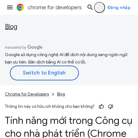
Đăng nhập
Blog
Google sử dụng công nghệ AI để dịch nội dung sang ngôn ngữ
bạn ưu tiên. Bản dịch bằng AI có thể có lỗi.
Chrome for Developers
Blog
Thông tin này có hữu ích không cho bạn không?
Tính năng mới trong Công cụ
cho nhà phát triển (Chrome