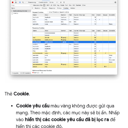
Thẻ
Cookie
.
Cookie yêu cầu
màu vàng không được gửi qua
mạng. Theo mặc định, các mục này sẽ bị ẩn. Nhấp
vào
hiển thị các cookie yêu cầu đã bị lọc ra
để
hiển thị các cookie đó.