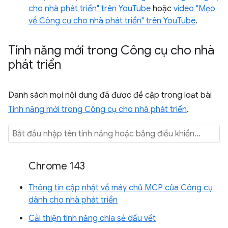
cho nhà phát triển" trên YouTube
hoặc
video "Mẹo
về Công cụ cho nhà phát triển" trên YouTube
.
Tính năng mới trong Công cụ cho nhà
phát triển
Danh sách mọi nội dung đã được đề cập trong loạt bài
Tính năng mới trong Công cụ cho nhà phát triển
.
Chrome 143
Thông tin cập nhật về máy chủ MCP của Công cụ
dành cho nhà phát triển
Cải thiện tính năng chia sẻ dấu vết