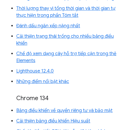
Thời lượng thay vì tổng thời gian và thời gian tự
thực hiện trong phần Tóm tắt
Đánh dấu ngăn xếp nặng nhất
Cải thiện trạng thái trống cho nhiều bảng điều
khiển
Chế độ xem dạng cây hỗ trợ tiếp cận trong thẻ
Elements
Lighthouse 12.4.0
Những điểm nổi bật khác
Chrome 134
Bảng điều khiển về quyền riêng tư và bảo mật
Cải thiện bảng điều khiển Hiệu suất