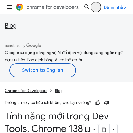
Đăng nhập
Blog
Google sử dụng công nghệ AI để dịch nội dung sang ngôn ngữ
bạn ưu tiên. Bản dịch bằng AI có thể có lỗi.
Chrome for Developers
Blog
Thông tin này có hữu ích không cho bạn không?
Tính năng mới trong Dev
Tools
,
Chrome 138