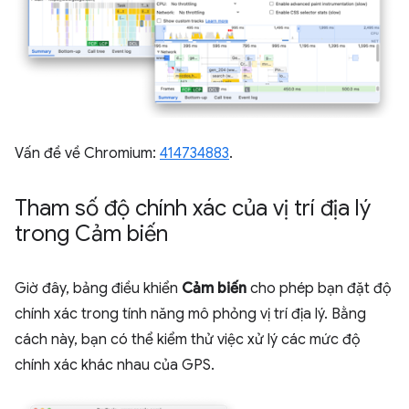
Vấn đề về Chromium:
414734883
.
Tham số độ chính xác của vị trí địa lý
trong Cảm biến
Giờ đây, bảng điều khiển
Cảm biến
cho phép bạn đặt độ
chính xác trong tính năng mô phỏng vị trí địa lý. Bằng
cách này, bạn có thể kiểm thử việc xử lý các mức độ
chính xác khác nhau của GPS.