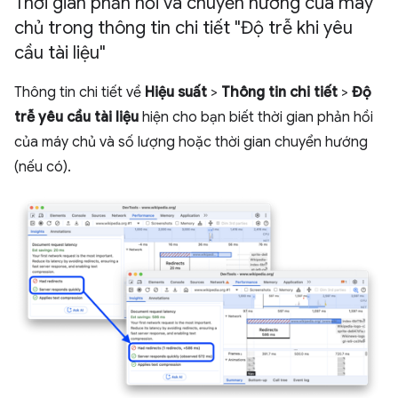
Thời gian phản hồi và chuyển hướng của máy
chủ trong thông tin chi tiết "Độ trễ khi yêu
cầu tài liệu"
Thông tin chi tiết về
Hiệu suất
>
Thông tin chi tiết
>
Độ
trễ yêu cầu tài liệu
hiện cho bạn biết thời gian phản hồi
của máy chủ và số lượng hoặc thời gian chuyển hướng
(nếu có).