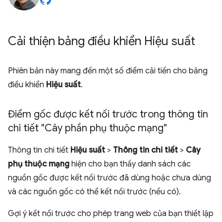
Cải thiện bảng điều khiển Hiệu suất
Phiên bản này mang đến một số điểm cải tiến cho bảng
điều khiển
Hiệu suất
.
Điểm gốc được kết nối trước trong thông tin
chi tiết "Cây phần phụ thuộc mạng"
Thông tin chi tiết
Hiệu suất
>
Thông tin chi tiết
>
Cây
phụ thuộc mạng
hiện cho bạn thấy danh sách các
nguồn gốc được kết nối trước đã dùng hoặc chưa dùng
và các nguồn gốc có thể kết nối trước (nếu có).
Gợi ý kết nối trước cho phép trang web của bạn thiết lập