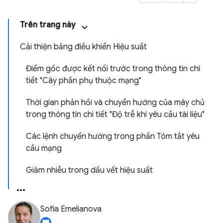
Trên trang này
Cải thiện bảng điều khiển Hiệu suất
Điểm gốc được kết nối trước trong thông tin chi
tiết "Cây phần phụ thuộc mạng"
Thời gian phản hồi và chuyển hướng của máy chủ
trong thông tin chi tiết "Độ trễ khi yêu cầu tài liệu"
Các lệnh chuyển hướng trong phần Tóm tắt yêu
cầu mạng
Giảm nhiễu trong dấu vết hiệu suất
Sofia Emelianova