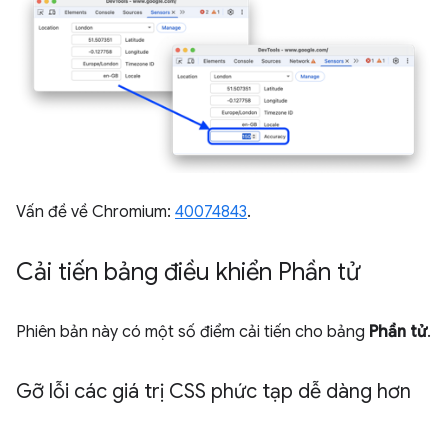
Vấn đề về Chromium:
40074843
.
Cải tiến bảng điều khiển Phần tử
Phiên bản này có một số điểm cải tiến cho bảng
Phần tử
.
Gỡ lỗi các giá trị CSS phức tạp dễ dàng hơn