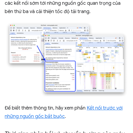
các kết nối sớm tới những nguồn gốc quan trọng của
bên thứ ba và cải thiện tốc độ tải trang.
Để biết thêm thông tin, hãy xem phần
Kết nối trước với
những nguồn gốc bắt buộc
.