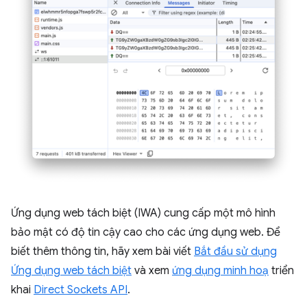
Ứng dụng web tách biệt (IWA) cung cấp một mô hình
bảo mật có độ tin cậy cao cho các ứng dụng web. Để
biết thêm thông tin, hãy xem bài viết
Bắt đầu sử dụng
Ứng dụng web tách biệt
và xem
ứng dụng minh hoạ
triển
khai
Direct Sockets API
.