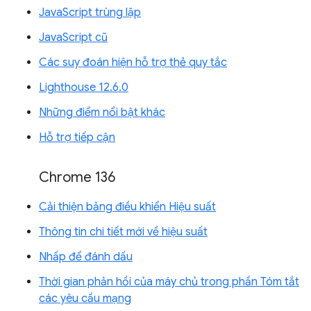
JavaScript trùng lặp
JavaScript cũ
Các suy đoán hiện hỗ trợ thẻ quy tắc
Lighthouse 12.6.0
Những điểm nổi bật khác
Hỗ trợ tiếp cận
Chrome 136
Cải thiện bảng điều khiển Hiệu suất
Thông tin chi tiết mới về hiệu suất
Nhấp để đánh dấu
Thời gian phản hồi của máy chủ trong phần Tóm tắt
các yêu cầu mạng