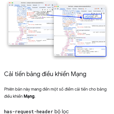
Cải tiến bảng điều khiển Mạng
Phiên bản này mang đến một số điểm cải tiến cho bảng
điều khiển
Mạng
.
has-request-header
bộ lọc