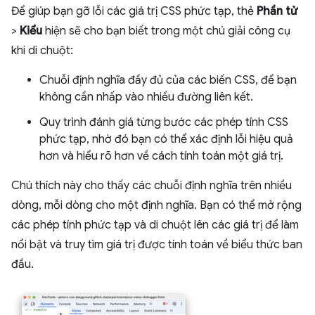
Để giúp bạn gỡ lỗi các giá trị CSS phức tạp, thẻ
Phần tử
>
Kiểu
hiện sẽ cho bạn biết trong một chú giải công cụ
khi di chuột:
Chuỗi định nghĩa đầy đủ của các biến CSS, để bạn
không cần nhấp vào nhiều đường liên kết.
Quy trình đánh giá từng bước các phép tính CSS
phức tạp, nhờ đó bạn có thể xác định lỗi hiệu quả
hơn và hiểu rõ hơn về cách tính toán một giá trị.
Chú thích này cho thấy các chuỗi định nghĩa trên nhiều
dòng, mỗi dòng cho một định nghĩa. Bạn có thể mở rộng
các phép tính phức tạp và di chuột lên các giá trị để làm
nổi bật và truy tìm giá trị được tính toán về biểu thức ban
đầu.