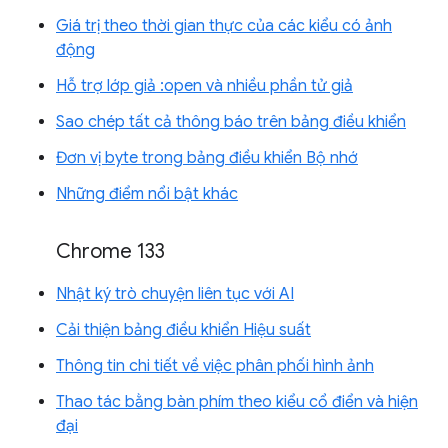
Giá trị theo thời gian thực của các kiểu có ảnh
động
Hỗ trợ lớp giả :open và nhiều phần tử giả
Sao chép tất cả thông báo trên bảng điều khiển
Đơn vị byte trong bảng điều khiển Bộ nhớ
Những điểm nổi bật khác
Chrome 133
Nhật ký trò chuyện liên tục với AI
Cải thiện bảng điều khiển Hiệu suất
Thông tin chi tiết về việc phân phối hình ảnh
Thao tác bằng bàn phím theo kiểu cổ điển và hiện
đại