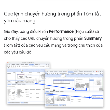
Các lệnh chuyển hướng trong phần Tóm tắt
yêu cầu mạng
Giờ đây, bảng điều khiển
Performance
(Hiệu suất) sẽ
cho thấy các URL chuyển hướng trong phần
Summary
(Tóm tắt) của các yêu cầu mạng và trong chú thích của
các yêu cầu đó.