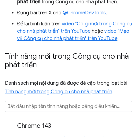
phát triển
trong Công cụ cho nhà phát triển.
Đăng bài trên X cho
@ChromeDevTools
.
Để lại bình luận trên
video "Có gì mới trong Công cụ
cho nhà phát triển" trên YouTube
hoặc
video "Mẹo
về Công cụ cho nhà phát triển" trên YouTube
.
Tính năng mới trong Công cụ cho nhà
phát triển
Danh sách mọi nội dung đã được đề cập trong loạt bài
Tính năng mới trong Công cụ cho nhà phát triển
.
Chrome 143