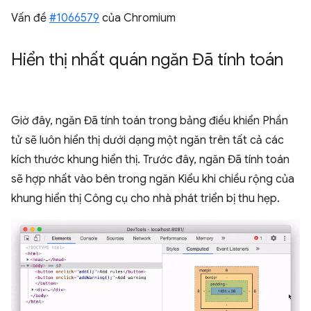
Vấn đề
#1066579
của Chromium
Hiển thị nhất quán ngăn Đã tính toán
Giờ đây, ngăn Đã tính toán trong bảng điều khiển Phần
tử sẽ luôn hiển thị dưới dạng một ngăn trên tất cả các
kích thước khung hiển thị. Trước đây, ngăn Đã tính toán
sẽ hợp nhất vào bên trong ngăn Kiểu khi chiều rộng của
khung hiển thị Công cụ cho nhà phát triển bị thu hẹp.