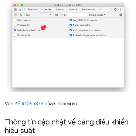
Vấn đề
#1055875
của Chromium
Thông tin cập nhật về bảng điều khiển
hiệu suất