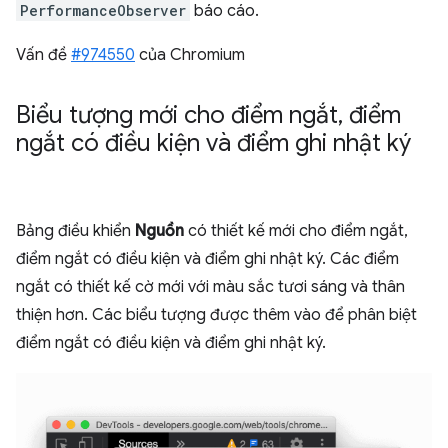
PerformanceObserver
báo cáo.
Vấn đề
#974550
của Chromium
Biểu tượng mới cho điểm ngắt
,
điểm
ngắt có điều kiện và điểm ghi nhật ký
Bảng điều khiển
Nguồn
có thiết kế mới cho điểm ngắt,
điểm ngắt có điều kiện và điểm ghi nhật ký. Các điểm
ngắt có thiết kế cờ mới với màu sắc tươi sáng và thân
thiện hơn. Các biểu tượng được thêm vào để phân biệt
điểm ngắt có điều kiện và điểm ghi nhật ký.