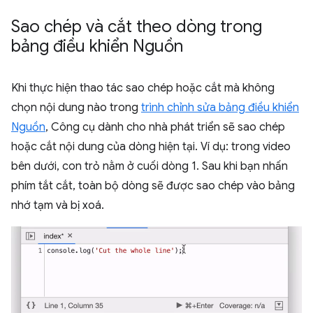
Sao chép và cắt theo dòng trong
bảng điều khiển Nguồn
Khi thực hiện thao tác sao chép hoặc cắt mà không
chọn nội dung nào trong
trình chỉnh sửa bảng điều khiển
Nguồn
, Công cụ dành cho nhà phát triển sẽ sao chép
hoặc cắt nội dung của dòng hiện tại. Ví dụ: trong video
bên dưới, con trỏ nằm ở cuối dòng 1. Sau khi bạn nhấn
phím tắt cắt, toàn bộ dòng sẽ được sao chép vào bảng
nhớ tạm và bị xoá.