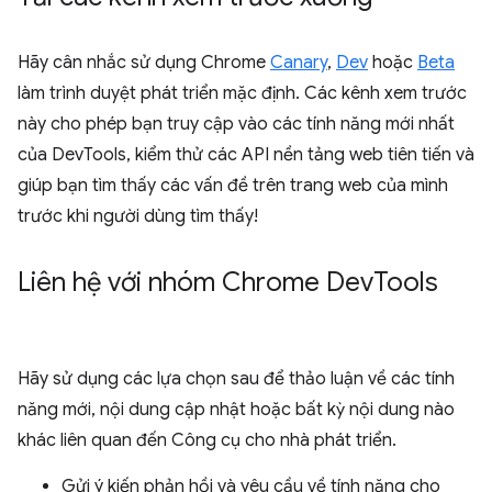
Hãy cân nhắc sử dụng Chrome
Canary
,
Dev
hoặc
Beta
làm trình duyệt phát triển mặc định. Các kênh xem trước
này cho phép bạn truy cập vào các tính năng mới nhất
của DevTools, kiểm thử các API nền tảng web tiên tiến và
giúp bạn tìm thấy các vấn đề trên trang web của mình
trước khi người dùng tìm thấy!
Liên hệ với nhóm Chrome Dev
Tools
Hãy sử dụng các lựa chọn sau để thảo luận về các tính
năng mới, nội dung cập nhật hoặc bất kỳ nội dung nào
khác liên quan đến Công cụ cho nhà phát triển.
Gửi ý kiến phản hồi và yêu cầu về tính năng cho