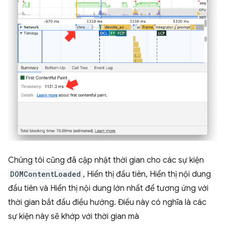
Chúng tôi cũng đã cập nhật thời gian cho các sự kiện
DOMContentLoaded
, Hiển thị đầu tiên, Hiển thị nội dung
đầu tiên và Hiển thị nội dung lớn nhất để tương ứng với
thời gian bắt đầu điều hướng. Điều này có nghĩa là các
sự kiện này sẽ khớp với thời gian mà