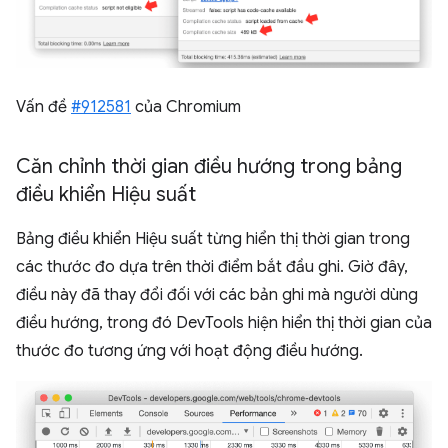
Vấn đề
#912581
của Chromium
Căn chỉnh thời gian điều hướng trong bảng
điều khiển Hiệu suất
Bảng điều khiển Hiệu suất từng hiển thị thời gian trong
các thước đo dựa trên thời điểm bắt đầu ghi. Giờ đây,
điều này đã thay đổi đối với các bản ghi mà người dùng
điều hướng, trong đó DevTools hiện hiển thị thời gian của
thước đo tương ứng với hoạt động điều hướng.