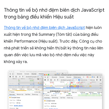
Thông tin về bộ nhớ đệm biên dịch Java
Script
trong bảng điều khiển Hiệu suất
Thông tin về bộ nhớ đệm biên dịch JavaScript
hiện luôn
xuất hiện trong thẻ Summary (Tóm tắt) của bảng điều
khiển Performance (Hiệu suất). Trước đây, Công cụ cho
nhà phát triển sẽ không hiển thị bất kỳ thông tin nào liên
quan đến việc lưu mã vào bộ nhớ đệm nếu việc này
không xảy ra.