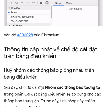
Vấn đề
#800028
của Chromium
Thông tin cập nhật về chế độ cài đặt
trên bảng điều khiển
Huỷ nhóm các thông báo giống nhau trên
bảng điều khiển
Giờ đây, chế độ cài đặt
Nhóm các thông báo tương tự
trong phần Cài đặt bảng điều khiển sẽ áp dụng cho các
thông báo trùng lặp. Trước đây, tính năng này chỉ áp