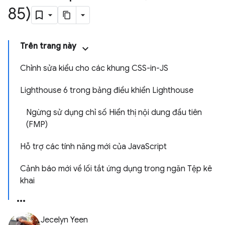
85)
Trên trang này
Chỉnh sửa kiểu cho các khung CSS-in-JS
Lighthouse 6 trong bảng điều khiển Lighthouse
Ngừng sử dụng chỉ số Hiển thị nội dung đầu tiên
(FMP)
Hỗ trợ các tính năng mới của JavaScript
Cảnh báo mới về lối tắt ứng dụng trong ngăn Tệp kê
khai
Jecelyn Yeen