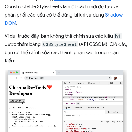
Constructable Stylesheets là một cách mới để tạo và
phân phối các kiểu có thể dùng lại khi sử dụng
Shadow
DOM
.
Ví dụ: trước đây, bạn không thể chỉnh sửa các kiểu
h1
được thêm bằng
CSSStyleSheet
(API CSSOM). Giờ đây,
bạn có thể chỉnh sửa các thành phần sau trong ngăn
Kiểu: