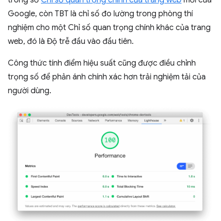
trong số
Chỉ số quan trọng chính của trang web
mới của
Google, còn TBT là chỉ số đo lường trong phòng thí
nghiệm cho một Chỉ số quan trọng chính khác của trang
web, đó là Độ trễ đầu vào đầu tiên.
Công thức tính điểm hiệu suất cũng được điều chỉnh
trọng số để phản ánh chính xác hơn trải nghiệm tải của
người dùng.