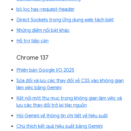
bộ lọc has-request-header
Direct Sockets trong Ứng dụng web tách biệt
Những điểm nổi bật khác
Hỗ trợ tiếp cận
Chrome 137
Phiên bản Google I/O 2025
Sửa đổi và lưu các thay đổi về CSS vào không gian
làm việc bằng Gemini
Kết nối một thư mục trong không gian làm việc và
lưu các thay đổi trở lại tệp nguồn
Hỏi Gemini về thông tin chi tiết về hiệu suất
Chú thích kết quả hiệu suất bằng Gemini