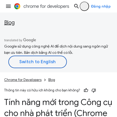
Đăng nhập
Blog
Google sử dụng công nghệ AI để dịch nội dung sang ngôn ngữ
bạn ưu tiên. Bản dịch bằng AI có thể có lỗi.
Chrome for Developers
Blog
Thông tin này có hữu ích không cho bạn không?
Tính năng mới trong Công cụ
cho nhà phát triển (Chrome