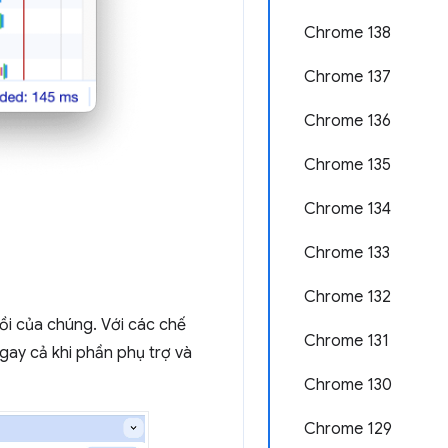
Chrome 138
Chrome 137
Chrome 136
Chrome 135
Chrome 134
Chrome 133
Chrome 132
ồi của chúng. Với các chế
Chrome 131
gay cả khi phần phụ trợ và
Chrome 130
Chrome 129