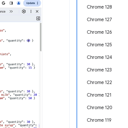
Chrome 128
Chrome 127
Chrome 126
Chrome 125
Chrome 124
Chrome 123
Chrome 122
Chrome 121
Chrome 120
Chrome 119