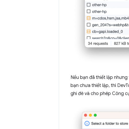
Nếu bạn đã thiết lập nhưng 
bạn chưa thiết lập, thì Dev
ghi đè và cho phép Công cụ