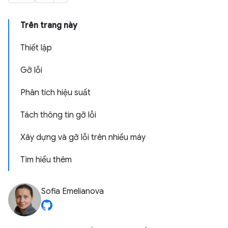
Trên trang này
Thiết lập
Gỡ lỗi
Phân tích hiệu suất
Tách thông tin gỡ lỗi
Xây dựng và gỡ lỗi trên nhiều máy
Tìm hiểu thêm
Sofia Emelianova