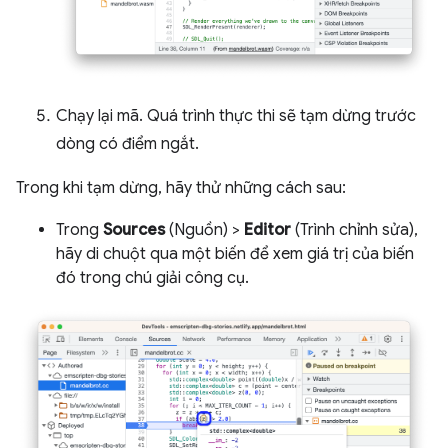
Chạy lại mã. Quá trình thực thi sẽ tạm dừng trước
dòng có điểm ngắt.
Trong khi tạm dừng, hãy thử những cách sau:
Trong
Sources
(Nguồn) >
Editor
(Trình chỉnh sửa),
hãy di chuột qua một biến để xem giá trị của biến
đó trong chú giải công cụ.