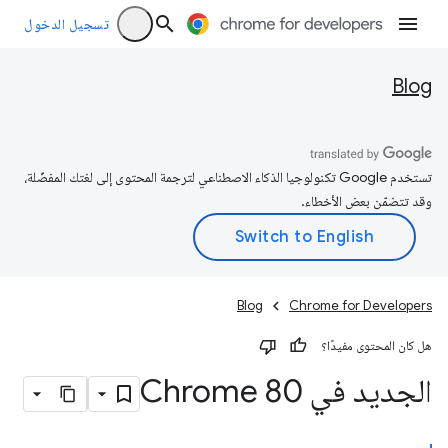
تسجيل الدخول
Blog
تستخدم Google تكنولوجيا الذكاء الاصطناعي لترجمة المحتوى إلى لغتك المفضّلة،
وقد تتضمّن بعض الأخطاء.
Blog
Chrome for Developers
هل كان المحتوى مفيدًا؟
الجديد في Chrome 80