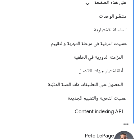
على هذه الصفحة
مشغّلو الوحدات
السلسلة الاختيارية
عمليات الترقية في مرحلة التجربة والتقييم
المزامنة الدورية في الخلفية
أداة اختيار جهات الاتصال
الحصول على التطبيقات ذات الصلة المثبَّتة
عمليات التجربة والتقييم الجديدة
Content indexing API
Pete LePage