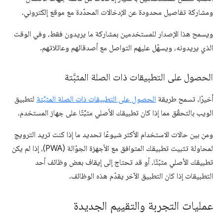
ومشاركة تفاصيل محدودة عن الإدخالات المحدّدة مع موقع إلكتروني.
ويسمح هذا الإصدار للمستخدمين بمشاركة ما يريدون فقط، وفي الوقت
الذي يريدونه، ويسهّل عليهم التواصل مع أصدقائهم وعائلاتهم.
الحصول على التطبيقات ذات الصلة المثبَّتة
أخيرًا، تسمح طريقة
الحصول على التطبيقات ذات الصلة المثبَّتة
لتطبيق
الويب بالتحقّق مما إذا كان تطبيقك الأصلي مثبَّتًا على جهاز المستخدم.
ومن بين حالات الاستخدام الأكثر شيوعًا تحديد ما إذا كنت تريد الترويج
لمحاولة تثبيت تطبيقك المتوافق مع الأجهزة الجوّالة (PWA)، إذا لم يكن
تطبيقك الأصلي مثبّتًا. أو قد تحتاج إلى إيقاف بعض وظائف أحد
التطبيقات إذا كان التطبيق الآخر يقدّم هذه الوظائف.
عمليات التجربة والتقييم الجديدة