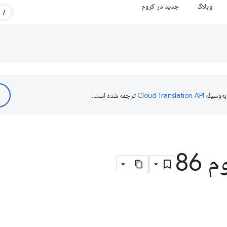
وبلاگ
جدید در کروم
/
ه‌وسیله
ترجمه شده است.
86