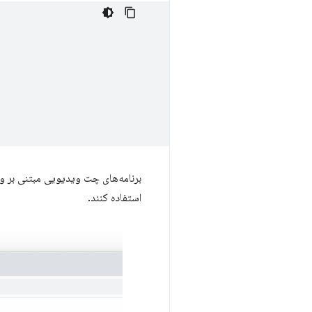
برنامه‌های چت ویدیویی مبتنی بر و
استفاده کنند.