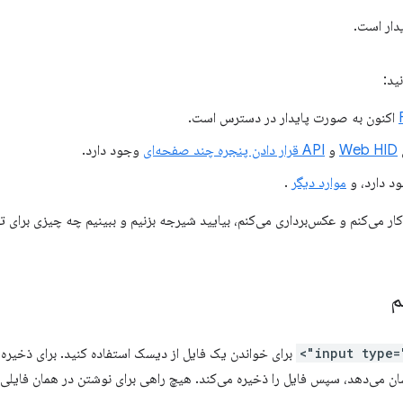
ید:
اکنون به صورت پایدار در دسترس است.
Web HID
و
API قرار دادن پنجره چند صفحه‌ای
وجود دارد.
موارد دیگر
.
م
برای خواندن یک فایل از دیسک استفاده کنید. برای ذخیره
نشان می‌دهد، سپس فایل را ذخیره می‌کند. هیچ راهی برای نوشتن در همان فایلی ک