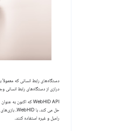
درازی از دستگاه‌های رابط انسانی 
WebHID API که اکنون به عنوان یک
رامبل و غیره استفاده کنند.