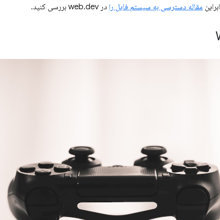
مقاله دسترسی به سیستم فایل را
در web.dev بررسی کنید.