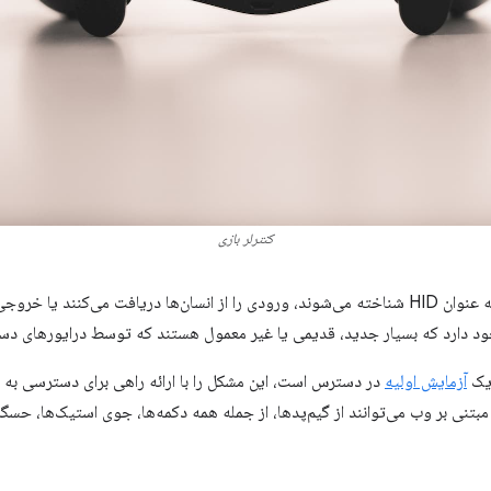
کنترلر بازی
دستگاه‌های رابط انسانی که معمولاً به عنوان HID شناخته می‌شوند، ورودی را از انسان‌ها دریافت می‌
وجود دارد که بسیار جدید، قدیمی یا غیر معمول هستند که توسط درایورهای د
آزمایش اولیه
در دسترس است، این مشکل را با ارائه راهی برای دسترسی به ا