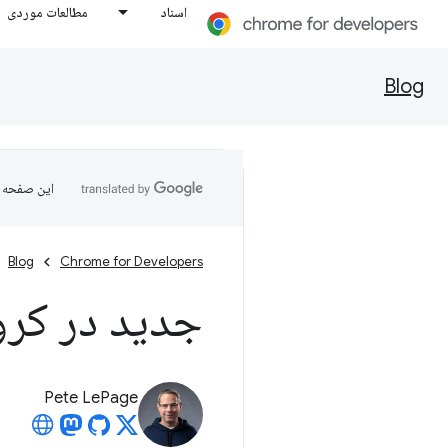
اسناد
مطالعات موردی
Blog
این صفحه ب
Blog
Chrome for Developers
جدید در کروم 
Pete LePage