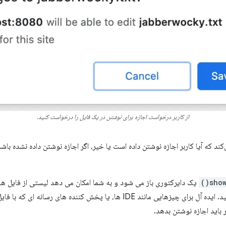
از کاربر درخواست اجازه برای نوشتن در یک فایل را درخواست کنید.
show
یک دایرکتوری باز می شود و به شما امکان می دهد لیستی از فایل ها 
جدیدی را در آن دایرکتوری ایجاد کنید. ایده آل برای چیزهایی مانند IDE ها، یا پخش
ر باید اجازه نوشتن بدهد.