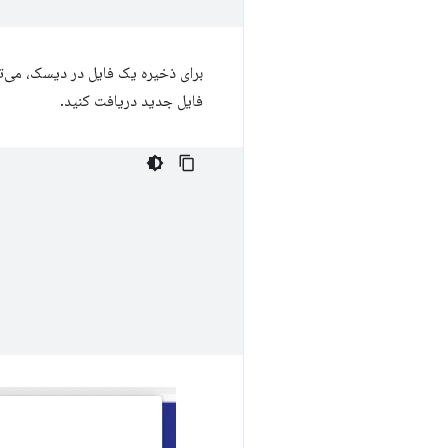
برای ذخیره یک فایل در دیسک، می‌توانی
فایل جدید دریافت کنید.