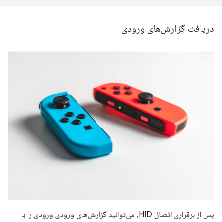
دریافت گزارش‌های ورودی
پس از برقراری اتصال HID، می‌توانید گزارش‌های ورودی ورودی را با