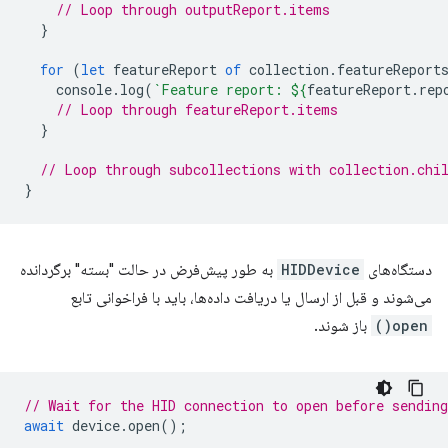
// Loop through outputReport.items
}
for
(
let
featureReport
of
collection
.
featureReport
console
.
log
(
`Feature report: 
${
featureReport
.
rep
// Loop through featureReport.items
}
// Loop through subcollections with collection.chi
}
دستگاه‌های
HIDDevice
به طور پیش‌فرض در حالت "بسته" برگردانده
می‌شوند و قبل از ارسال یا دریافت داده‌ها، باید با فراخوانی تابع
open()
باز شوند.
// Wait for the HID connection to open before sending
await
device
.
open
();