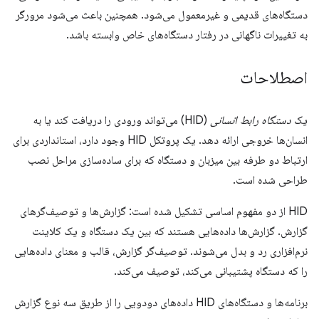
دستگاه‌های قدیمی و غیرمعمول می‌شود. همچنین باعث می‌شود مرورگر
به تغییرات ناگهانی در رفتار دستگاه‌های خاص وابسته باشد.
اصطلاحات
یک
دستگاه رابط انسانی
(HID) می‌تواند ورودی را دریافت کند یا به
انسان‌ها خروجی ارائه دهد. یک پروتکل HID وجود دارد، استانداردی برای
ارتباط دو طرفه بین میزبان و دستگاه که برای ساده‌سازی مراحل نصب
طراحی شده است.
HID از دو مفهوم اساسی تشکیل شده است: گزارش‌ها و توصیف‌گرهای
گزارش. گزارش‌ها داده‌هایی هستند که بین یک دستگاه و یک کلاینت
نرم‌افزاری رد و بدل می‌شوند. توصیف‌گر گزارش، قالب و معنای داده‌هایی
را که دستگاه پشتیبانی می‌کند، توصیف می‌کند.
برنامه‌ها و دستگاه‌های HID داده‌های دودویی را از طریق سه نوع گزارش