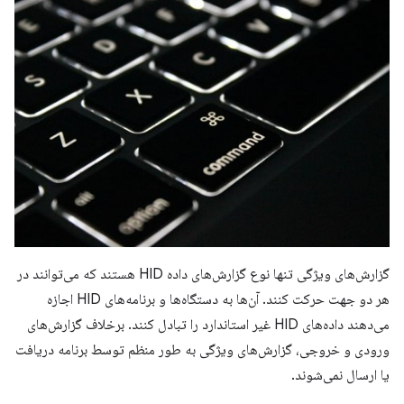
گزارش‌های ویژگی تنها نوع گزارش‌های داده HID هستند که می‌توانند در
هر دو جهت حرکت کنند. آن‌ها به دستگاه‌ها و برنامه‌های HID اجازه
می‌دهند داده‌های HID غیر استاندارد را تبادل کنند. برخلاف گزارش‌های
ورودی و خروجی، گزارش‌های ویژگی به طور منظم توسط برنامه دریافت
یا ارسال نمی‌شوند.