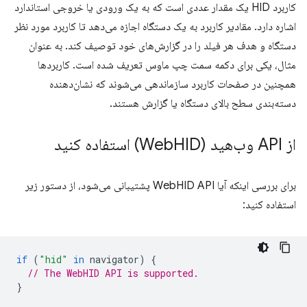
کاربرد HID یک مقدار عددی است که به یک ورودی یا خروجی استاندارد
اشاره دارد. مقادیر کاربرد به یک دستگاه اجازه می‌دهد تا کاربرد مورد نظر
دستگاه و هدف هر فیلد را در گزارش‌های خود توصیف کند. به عنوان
مثال، یکی برای دکمه سمت چپ ماوس تعریف شده است. کاربردها
همچنین در صفحات کاربرد سازماندهی می‌شوند که نشان‌دهنده
دسته‌بندی سطح بالای دستگاه یا گزارش هستند.
از API وب‌هید (Web
HID) استفاده کنید
برای بررسی اینکه آیا WebHID API پشتیبانی می‌شود، از دستور زیر
استفاده کنید:
if
(
"hid"
in
navigator
)
{
// The WebHID API is supported.
}