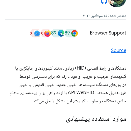
منتشر شده: ۱۵ سپتامبر ۲۰۲۰
x
x
89
89
Browser Support
Source
دستگاه‌های رابط انسانی (HID) زیادی، مانند کیبوردهای جایگزین یا
گیم‌پدهای عجیب و غریب، وجود دارند که برای دسترسی توسط
درایورهای دستگاه سیستم‌ها، خیلی جدید، خیلی قدیمی یا خیلی
غیرمعمول هستند. API WebHID با ارائه راهی برای پیاده‌سازی منطق
خاص دستگاه در جاوا اسکریپت، این مشکل را حل می‌کند.
موارد استفاده پیشنهادی