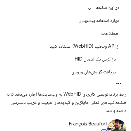
در این صفحه
موارد استفاده پیشنهادی
اصطلاحات
از API وب‌هید (WebHID) استفاده کنید
باز کردن یک اتصال HID
دریافت گزارش‌های ورودی
رابط برنامه‌نویسی کاربردی WebHID به وب‌سایت‌ها اجازه می‌دهد تا به
صفحه‌کلیدهای کمکی جایگزین و گیم‌پدهای عجیب و غریب دسترسی
داشته باشند.
François Beaufort