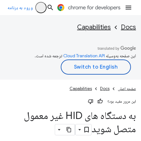
ورود به برنامه
Capabilities
Docs
این صفحه به‌وسیله
ترجمه شده است.
صفحه اصلی
Docs
Capabilities
این مرور مفید بود؟
به دستگاه های HID غیر معمول
متصل شوید