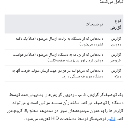
تبادل می‌کنند:
نوع
توضیحات
گزارش
گزارش
داده‌هایی که از دستگاه به برنامه ارسال می‌شود (مثلاً یک دکمه
ورودی
فشرده می‌شود.)
گزارش
داده‌هایی که از برنامه به دستگاه ارسال می‌شود (مثلاً درخواست
خروجی
روشن کردن نور پس‌زمینه صفحه‌کلید.)
گزارش
داده‌هایی که می‌توانند در هر دو جهت ارسال شوند. فرمت آنها به
ویژه
دستگاه مربوطه بستگی دارد.
یک توصیف‌گر گزارش، قالب دودویی گزارش‌های پشتیبانی‌شده توسط
دستگاه را توصیف می‌کند. ساختار آن سلسله مراتبی است و می‌تواند
گزارش‌ها را به عنوان مجموعه‌های مجزا در مجموعه سطح بالا گروه‌بندی
کند.
قالب
توصیف‌گر توسط مشخصات HID تعریف می‌شود.