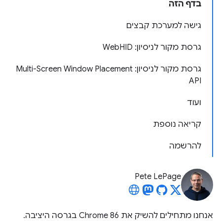
בדף הזה
גישה למערכת קבצים
גרסת מקור לניסיון: WebHID
גרסת מקור לניסיון: Multi-Screen Window Placement
API
ועוד
קריאה נוספת
להרשמה
Pete LePage
אנחנו מתחילים להשיק את Chrome 86 בגרסה היציבה.