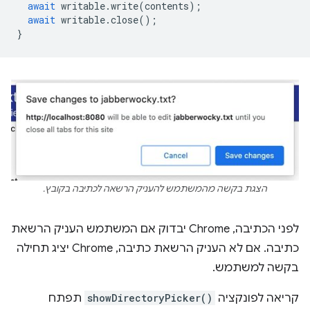
await
writable
.
write
(
contents
);
await
writable
.
close
();
}
הצגת בקשה מהמשתמש להעניק הרשאה לכתיבה בקובץ.
לפני הכתיבה, Chrome יבדוק אם המשתמש העניק הרשאת
כתיבה. אם לא העניק הרשאת כתיבה, Chrome יציג תחילה
בקשה למשתמש.
קריאה לפונקציה
showDirectoryPicker()
תפתח