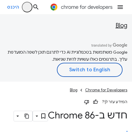
היכנס
Blog
‫Google משתמשת בטכנולוגיית AI כדי לתרגם תוכן לשפה המועדפת
עליך. בתרגומים כאלו עשויות להיות שגיאות.
Blog
Chrome for Developers
המידע עזר לך?
חדש ב-Chrome 86