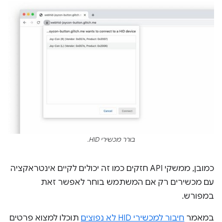
בורר מכשירי HID.
כמובן, ממשקי API חזקים כמו זה יכולים לקיים אינטראקציה
עם מכשירים רק אם המשתמש בוחר לאפשר זאת
במפורש.
במאמר
חיבור למכשירי HID לא נפוצים
תוכלו למצוא פרטים