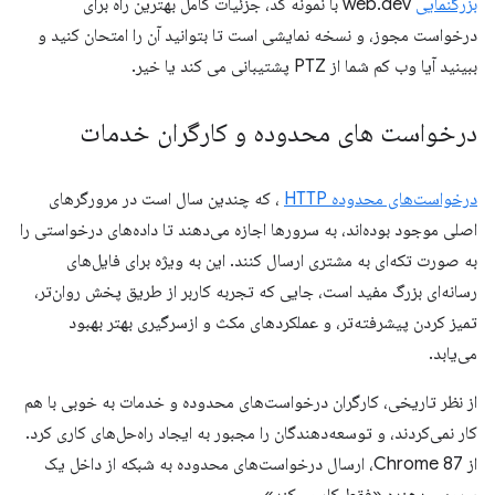
بزرگنمایی
web.dev با نمونه کد، جزئیات کامل بهترین راه برای
درخواست مجوز، و نسخه نمایشی است تا بتوانید آن را امتحان کنید و
ببینید آیا وب کم شما از PTZ پشتیبانی می کند یا خیر.
درخواست های محدوده و کارگران خدمات
درخواست‌های محدوده HTTP
، که چندین سال است در مرورگرهای
اصلی موجود بوده‌اند، به سرورها اجازه می‌دهند تا داده‌های درخواستی را
به صورت تکه‌ای به مشتری ارسال کنند. این به ویژه برای فایل‌های
رسانه‌ای بزرگ مفید است، جایی که تجربه کاربر از طریق پخش روان‌تر،
تمیز کردن پیشرفته‌تر، و عملکردهای مکث و ازسرگیری بهتر بهبود
می‌یابد.
از نظر تاریخی، کارگران درخواست‌های محدوده و خدمات به خوبی با هم
کار نمی‌کردند، و توسعه‌دهندگان را مجبور به ایجاد راه‌حل‌های کاری کرد.
از Chrome 87، ارسال درخواست‌های محدوده به شبکه از داخل یک