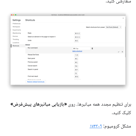
سفارشی کنید.
برای تنظیم مجدد همه میانبرها، روی
«بازیابی میانبرهای پیش‌فرض»
کلیک کنید.
مشکل کرومیوم:
۱۷۴۳۰۹