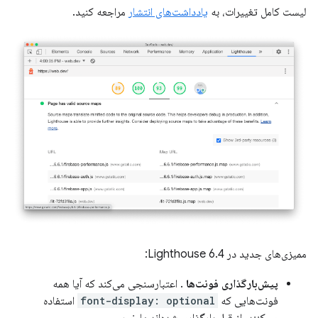
لیست کامل تغییرات، به
یادداشت‌های انتشار
مراجعه کنید.
ممیزی‌های جدید در Lighthouse 6.4:
پیش‌بارگذاری فونت‌ها
. اعتبارسنجی می‌کند که آیا همه
فونت‌هایی که
font-display: optional
استفاده
می‌کنند، از قبل بارگذاری شده‌اند یا خیر.