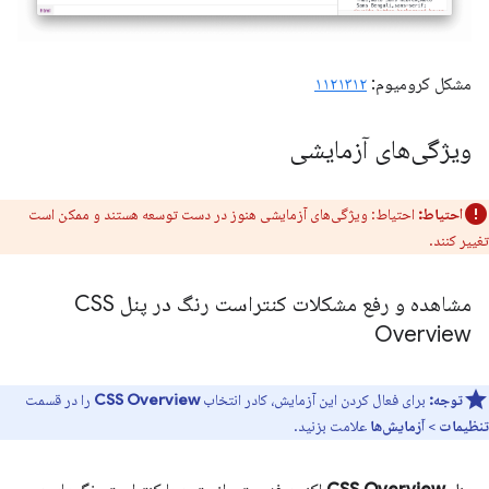
مشکل کرومیوم:
۱۱۲۱۳۱۲
ویژگی‌های آزمایشی
احتیاط:
احتیاط: ویژگی‌های آزمایشی هنوز در دست توسعه هستند و ممکن است
تغییر کنند.
مشاهده و رفع مشکلات کنتراست رنگ در پنل CSS
Overview
توجه:
برای فعال کردن این آزمایش، کادر انتخاب
CSS Overview
را در قسمت
تنظیمات
>
آزمایش‌ها
علامت بزنید.