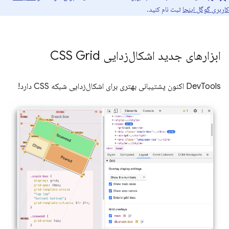
کاربری گوگل اینجا
ثبت نام کنید.
ابزارهای جدید اشکال‌زدایی CSS Grid
DevTools اکنون پشتیبانی بهتری برای اشکال‌زدایی شبکه CSS دارد!