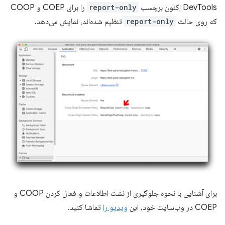
DevTools اکنون برچسب
report-only
را برای COEP و COOP
که روی حالت
report-only
تنظیم شده‌اند، نمایش می‌دهد.
برای آشنایی با نحوه جلوگیری از نشت اطلاعات و فعال کردن COOP و
COEP در وب‌سایت خود، این
ویدیو را
تماشا کنید.