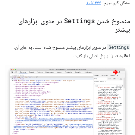
مشکل کرومیوم:
۱۰۵۱۴۶۶
منسوخ شدن
Settings
در منوی ابزارهای
بیشتر
Settings
در منوی ابزارهای بیشتر منسوخ شده است. به جای آن،
تنظیمات
را از پنل اصلی باز کنید.