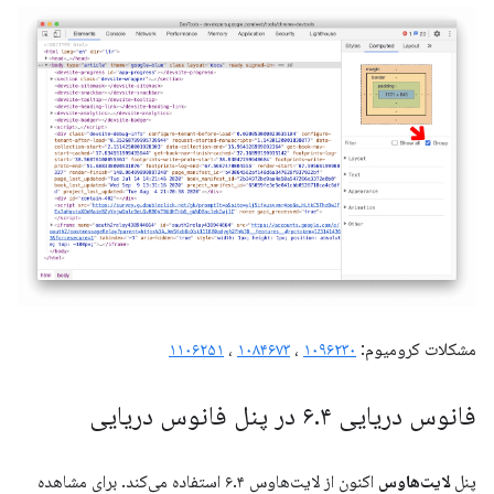
مشکلات کرومیوم:
۱۰۹۶۲۳۰
،
۱۰۸۴۶۷۳
،
۱۱۰۶۲۵۱
فانوس دریایی ۶
۴ در پنل فانوس دریایی
.
پنل
لایت‌هاوس
اکنون از لایت‌هاوس ۶.۴ استفاده می‌کند. برای مشاهده