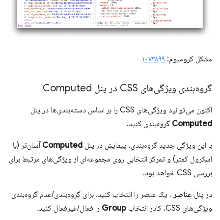
مشکل کرومیوم:
۱۰۷۳۸۹۹
گروه‌بندی ویژگی‌های CSS در پنل Computed
اکنون می‌توانید ویژگی‌های CSS را بر اساس دسته‌بندی‌ها در پنل
Computed
گروه‌بندی کنید.
با این ویژگی جدید گروه‌بندی، پیمایش در پنل
Computed
آسان‌تر (با
اسکرول کمتر) و تمرکز انتخابی روی مجموعه‌ای از ویژگی‌های مرتبط برای
بررسی CSS خواهد بود.
در پنل
عناصر
، یک عنصر را انتخاب کنید. برای گروه‌بندی/عدم گروه‌بندی
ویژگی‌های CSS، کادر انتخاب
Group
را فعال/غیرفعال کنید.