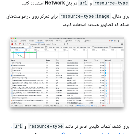
resource-type
و
url
در
پنل Network
استفاده کنید.
برای مثال،
resource-type:image
برای تمرکز روی درخواست‌های
شبکه که تصاویر هستند استفاده کنید.
برای کشف کلمات کلیدی خاص‌تر مانند
resource-type
و
url
،