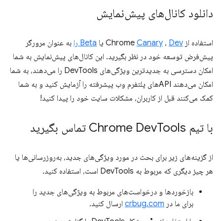
دانلود کانال‌های پیش‌نمایش
استفاده از Chrome
Dev
،
Canary
یا
Beta را
به عنوان مرورگر
پیش‌فرض توسعه خود در نظر بگیرید. این کانال‌های پیش‌نمایش به شما
امکان دسترسی به جدیدترین ویژگی‌های DevTools را می‌دهند، به شما
امکان می‌دهند APIهای پلتفرم وب پیشرفته را آزمایش کنید و به شما
کمک می‌کنند قبل از کاربران، مشکلات سایت خود را پیدا کنید!
با تیم Chrome Dev
Tools تماس بگیرید
از گزینه‌های زیر برای بحث در مورد ویژگی‌های جدید، به‌روزرسانی‌ها یا
هر چیز دیگری که مربوط به DevTools است، استفاده کنید.
بازخوردها و درخواست‌های مربوط به ویژگی‌های جدید را
برای ما در
crbug.com
ارسال کنید.