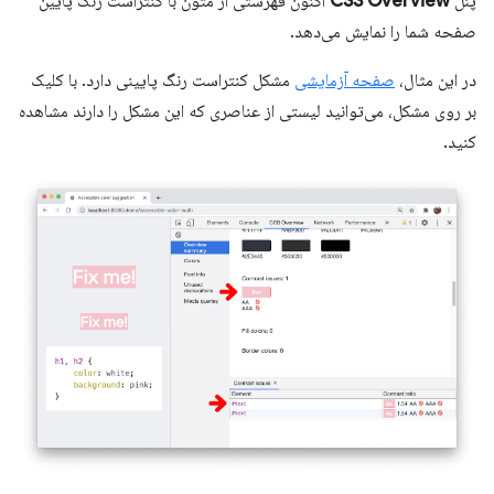
پنل
CSS Overview
اکنون فهرستی از متون با کنتراست رنگ پایین
صفحه شما را نمایش می‌دهد.
در این مثال،
صفحه آزمایشی
مشکل کنتراست رنگ پایینی دارد. با کلیک
بر روی مشکل، می‌توانید لیستی از عناصری که این مشکل را دارند مشاهده
کنید.