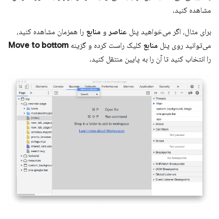
مشاهده کنید.
برای مثال، اگر می‌خواهید پنل
عناصر
و
منابع
را همزمان مشاهده کنید،
می‌توانید روی پنل
منابع
کلیک راست کرده و گزینه
Move to bottom
را انتخاب کنید تا آن را به پایین منتقل کنید.