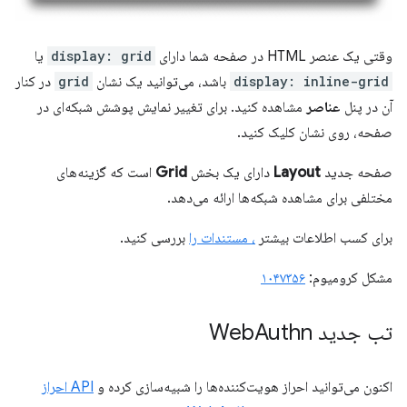
وقتی یک عنصر HTML در صفحه شما دارای
display: grid
یا
display: inline-grid
باشد، می‌توانید یک نشان
grid
در کنار
آن در پنل
عناصر
مشاهده کنید. برای تغییر نمایش پوشش شبکه‌ای در
صفحه، روی نشان کلیک کنید.
صفحه جدید
Layout
دارای یک بخش
Grid
است که گزینه‌های
مختلفی برای مشاهده شبکه‌ها ارائه می‌دهد.
برای کسب اطلاعات بیشتر
، مستندات را
بررسی کنید.
مشکل کرومیوم:
۱۰۴۷۳۵۶
تب جدید Web
Authn
اکنون می‌توانید احراز هویت‌کننده‌ها را شبیه‌سازی کرده و
API احراز