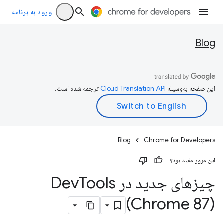
ورود به برنامه
Blog
این صفحه به‌وسیله
ترجمه شده است.
Blog
Chrome for Developers
این مرور مفید بود؟
چیزهای جدید در Dev
Tools
(Chrome 87)