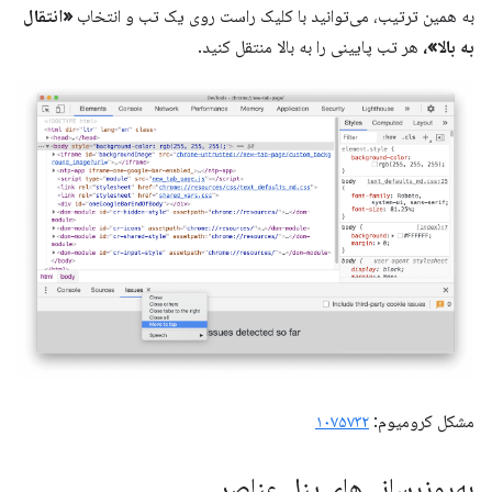
به همین ترتیب، می‌توانید با کلیک راست روی یک تب و انتخاب
«انتقال
به بالا»،
هر تب پایینی را به بالا منتقل کنید.
مشکل کرومیوم:
۱۰۷۵۷۳۲
به‌روزرسانی‌های پنل عناصر