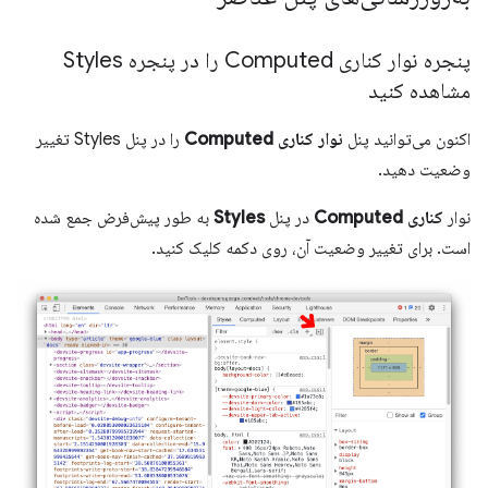
پنجره نوار کناری Computed را در پنجره Styles
مشاهده کنید
اکنون می‌توانید پنل
نوار کناری Computed
را در پنل Styles تغییر
وضعیت دهید.
نوار
کناری Computed
در پنل
Styles
به طور پیش‌فرض جمع شده
است. برای تغییر وضعیت آن، روی دکمه کلیک کنید.