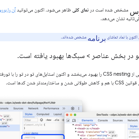
س
مشخص شده است در
نمای کلی
ظاهر می‌شود. اکنون می‌توانید
آن را برر
ی‌ثانیه نشان می‌دهد.
برنامه
اکنون با نماد تماشای
مشخص شده‌اند.
.
 را با تورفتگی و داخل پرانتز نشان می‌دهد.
اختارمندتر شدن کدها است.