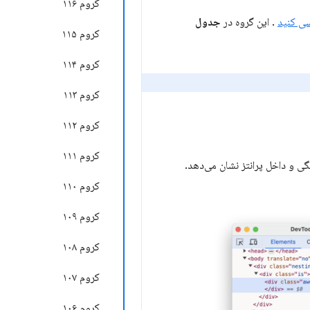
کروم ۱۱۶
سی کنید
. این گروه در
جدول
کروم ۱۱۵
کروم ۱۱۴
کروم ۱۱۳
کروم ۱۱۲
کروم ۱۱۱
کروم ۱۱۰
کروم ۱۰۹
کروم ۱۰۸
کروم ۱۰۷
کروم ۱۰۶