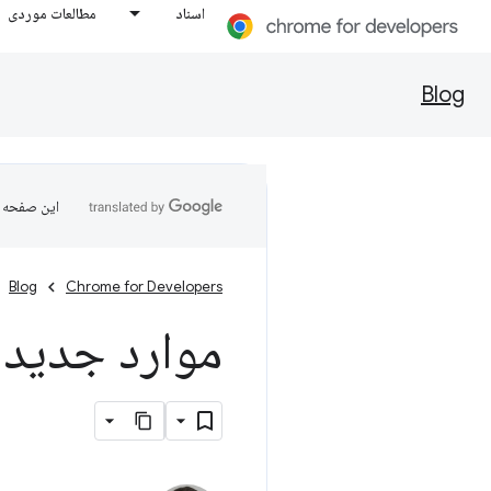
اسناد
مطالعات موردی
Blog
این صفحه ب
Blog
Chrome for Developers
موارد جدید در 