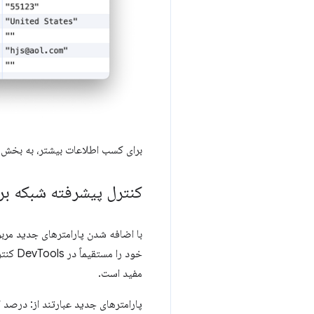
برای کسب اطلاعات بیشتر، به بخش
کنترل پیشرفته شبکه برای 
با اضافه شدن پارامترهای جدید مرب
خود را
مفید است.
پارامترهای جدید عبارتند از: درصد
ا