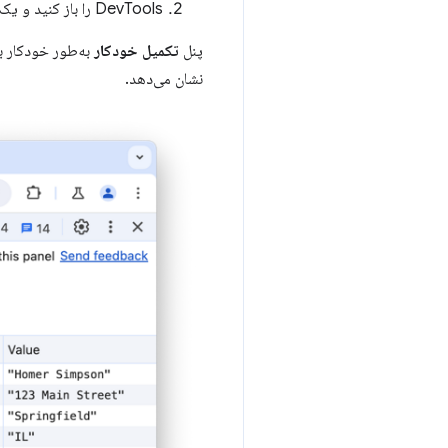
DevTools را باز کنید و یک رویداد تکمیل خودکار را فعال کنید: یک فیلد فرم را انتخاب کنید و آدرس را از لیست کشویی انتخاب کنید.
پنل
تکمیل خودکار
به‌طور خودکار با
نشان می‌دهد.