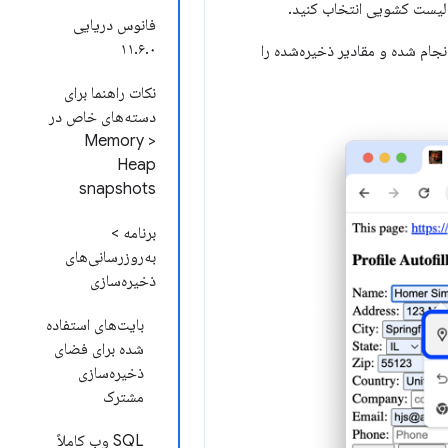
فانوس دریایی
۱۱.۶.۰
نجام شده و مقادیر ذخیره‌شده را
نکات راهنما برای
دسته‌های خاص در
Memory >
Heap
snapshots
برنامه >
به‌روزرسانی‌های
ذخیره‌سازی
بایت‌های استفاده
شده برای فضای
ذخیره‌سازی
مشترک
SQL وب کاملاً