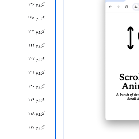
کروم ۱۲۶
کروم ۱۲۵
کروم ۱۲۴
کروم ۱۲۳
کروم ۱۲۲
کروم ۱۲۱
کروم ۱۲۰
کروم ۱۱۹
کروم ۱۱۸
کروم ۱۱۷