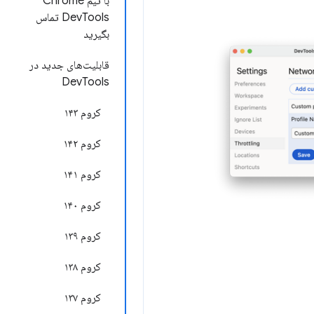
با تیم Chrome
DevTools تماس
بگیرید
قابلیت‌های جدید در
DevTools
کروم ۱۴۳
کروم ۱۴۲
کروم ۱۴۱
کروم ۱۴۰
کروم ۱۳۹
کروم ۱۳۸
کروم ۱۳۷