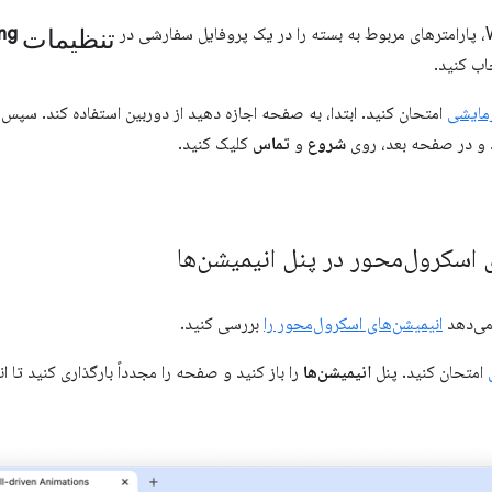
تنظیمات
ing
اب کنید.
مایشی
امتحان کنید. ابتدا، به صفحه اجازه دهید از دوربین استفاده کند. سپس،
ید و در صفحه بعد، روی
شروع
و
تماس
کلیک کنید.
ی اسکرول‌محور در پنل انیمیشن‌ها
می‌دهد
انیمیشن‌های اسکرول‌محور را
بررسی کنید.
امتحان کنید. پنل
انیمیشن‌ها
را باز کنید و صفحه را مجدداً بارگذاری کنید تا