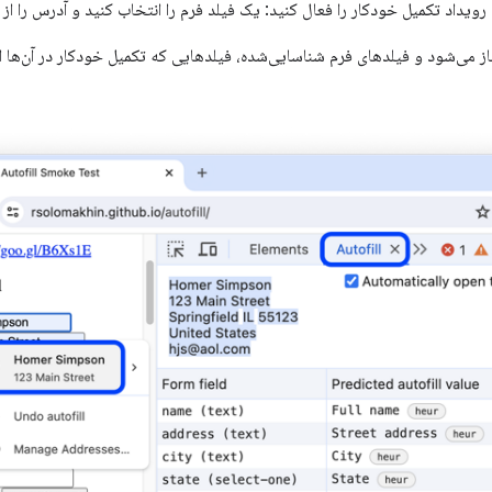
ز می‌شود و فیلدهای فرم شناسایی‌شده، فیلدهایی که تکمیل خودکار در آن‌ها ا