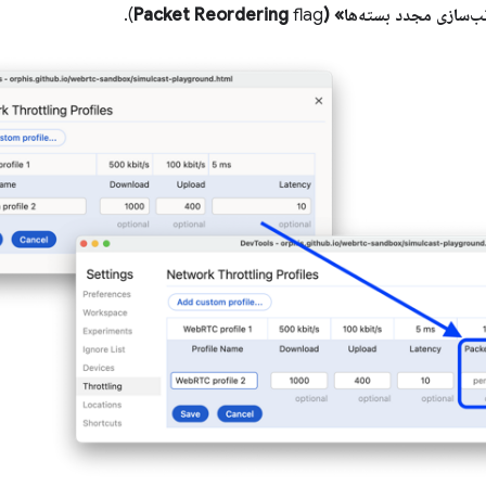
ازی مجدد بسته‌ها» (Packet Reordering
flag).