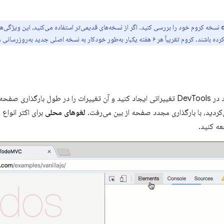
نسخه کروم خود را بررسی کنید. اگر از نسخه‌های قدیمی‌تر استفاده می‌کنید، این ویژگی‌ه
‌طور خودکار به نسخه اصلی جدید به‌روزرسانی می‌شود.
به شما امکان می‌دهند در DevTools تغییراتی ایجاد کنید و آن تغییرات را در طول بار
لغوهای محلی
برای اکثر انواع 
ه کنید.