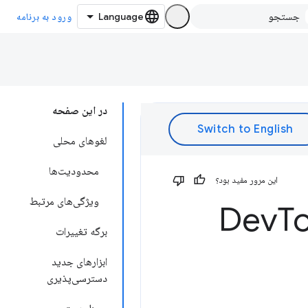
ورود به برنامه
در این صفحه
لغوهای محلی
محدودیت‌ها
این مرور مفید بود؟
ویژگی‌های مرتبط
T
برگه تغییرات
ابزارهای جدید
دسترسی‌پذیری