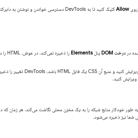
 روی
Allow
کلیک کنید تا به DevTools دسترسی خواندن و نوشتن به دایرکتوری داده شود.
درخت DOM
پنل
Elements
را ذخیره نمی‌کند. در عوض، HTML را در پنل
ویرایش کنید و منبع آن CSS یک فای
ویرایش کنید.
ی شما نیز ذخیره می‌شود.