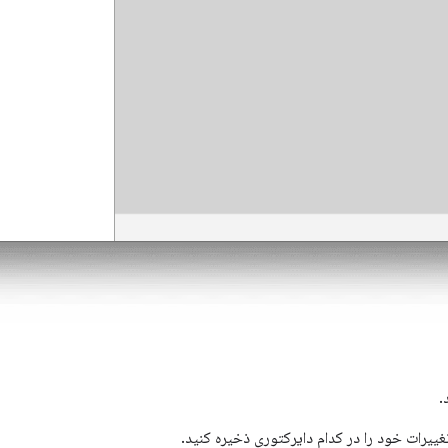
.
ییرات خود را در کدام دایرکتوری ذخیره کنید.