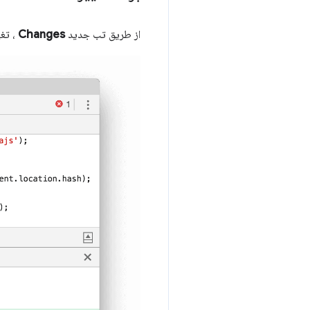
از طریق تب جدید
Changes
، تغییرات