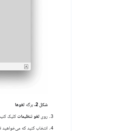
شکل 2.
برگه
لغوها
روی
لغو تنظیمات
کلیک کنید
انتخاب کنید که می‌خواهید تغ