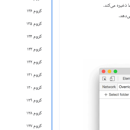
کروم ۱۳۶
کروم ۱۳۵
کروم ۱۳۴
کروم ۱۳۳
کروم ۱۳۲
کروم ۱۳۱
کروم ۱۳۰
کروم ۱۲۹
کروم ۱۲۸
کروم ۱۲۷