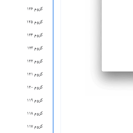
کروم ۱۲۶
کروم ۱۲۵
کروم ۱۲۴
کروم ۱۲۳
کروم ۱۲۲
کروم ۱۲۱
کروم ۱۲۰
کروم ۱۱۹
کروم ۱۱۸
کروم ۱۱۷