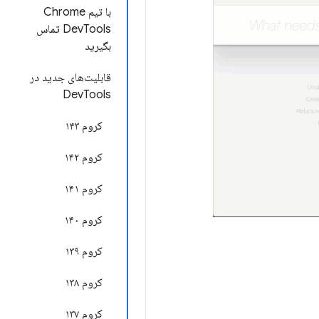
با تیم Chrome
DevTools تماس
بگیرید
قابلیت‌های جدید در
DevTools
کروم ۱۴۳
کروم ۱۴۲
کروم ۱۴۱
کروم ۱۴۰
کروم ۱۳۹
کروم ۱۳۸
کروم ۱۳۷