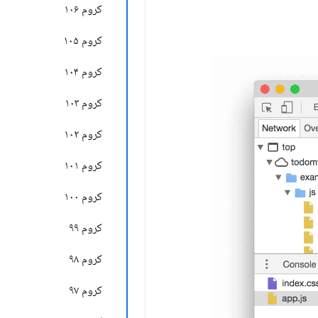
کروم ۱۰۶
کروم ۱۰۵
کروم ۱۰۴
کروم ۱۰۳
کروم ۱۰۲
کروم ۱۰۱
کروم ۱۰۰
کروم ۹۹
کروم ۹۸
کروم ۹۷