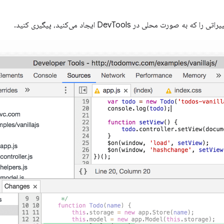
ی را که به صورت محلی در DevTools ایجاد می‌کنید، پیگیری کنید.