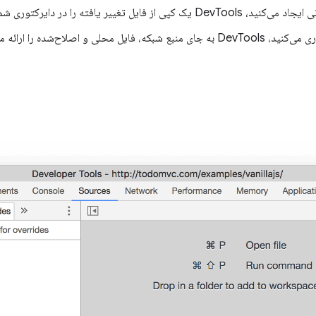
لی و اصلاح‌شده را ارائه می‌دهد.