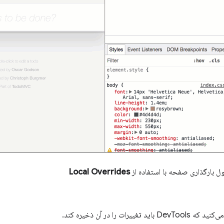
Local Overrides
ت را در آن ذخیره کند.