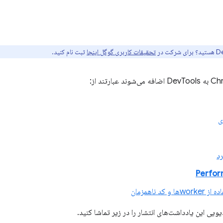
تحقیقات کاربری گوگل اینجا
ثبت نام کنید.
ی
د
Perfo
د ناهمزمان
ویی این یادداشت‌های انتشار را در زیر تماشا کنید.