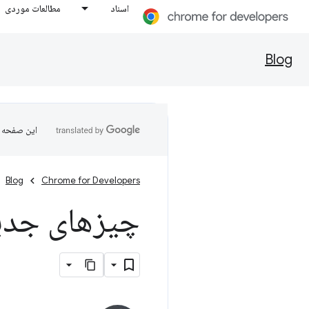
اسناد
مطالعات موردی
Blog
این صفحه ب
Blog
Chrome for Developers
چیزهای جدید د