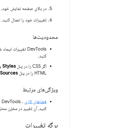
در بالای صفحه نمایش خود،
تغییرات خود را اعمال کنید.
محدودیت‌ها
DevTools تغییرات ایجاد شده در
کنید.
اگر CSS را در پنل
Styles
HTML را در پنل
Sources
ویژگی‌های مرتبط
فضاهای کاری
کنید، آن تغییر در مخزن محل
برگه تغییرات