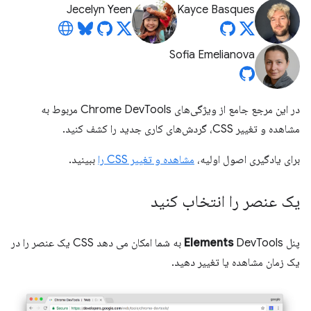
Jecelyn Yeen
Kayce Basques
Sofia Emelianova
در این مرجع جامع از ویژگی‌های Chrome DevTools مربوط به
مشاهده و تغییر CSS، گردش‌های کاری جدید را کشف کنید.
برای یادگیری اصول اولیه،
مشاهده و تغییر CSS را
ببینید.
یک عنصر را انتخاب کنید
پنل
Elements
DevTools به شما امکان می دهد CSS یک عنصر را در
یک زمان مشاهده یا تغییر دهید.