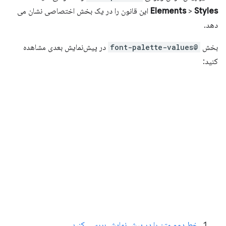
Styles
>
Elements
این قانون را در یک بخش اختصاصی نشان می
دهد.
بخش
@font-palette-values
در پیش‌نمایش بعدی مشاهده
کنید:
خط دوم متن را در پیش نمایش بررسی کنید
.