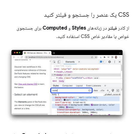
CSS یک عنصر را جستجو و فیلتر کنید
از کادر
فیلتر
در زبانه‌های
Styles
و
Computed
برای جستجوی
خواص یا مقادیر خاص CSS استفاده کنید.