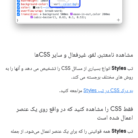
مشاهده نامعتبر، لغو، غیرفعال و سایر CSSها
تب
Styles
انواع بسیاری از مسائل CSS را تشخیص می دهد و آنها را به
روش های مختلف برجسته می کند.
به درک CSS در تب Styles
مراجعه کنید.
فقط CSS را مشاهده کنید که در واقع روی یک عنصر
اعمال شده است
تب
Styles
همه قوانینی را که برای یک عنصر اعمال می‌شود، از جمله