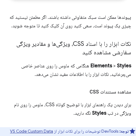
پیوندها ممکن است سبک متفاوتی داشته باشند. اگر مطمئن نیستید که
چیزی یک پیوند است، سعی کنید روی آن کلیک کنید تا متوجه شوید.
نکات ابزار را با اسناد CSS، ویژگی‌ها و مقادیر ویژگی
سفارشی مشاهده کنید
Styles
>
Elements
هنگامی که ماوس را روی عناصر خاصی
می‌چرخانید، نکات ابزار را با اطلاعات مفید نشان می‌دهد.
مشاهده مستندات CSS
برای دیدن یک راهنمای ابزار با توضیح کوتاه CSS، ماوس را روی نام
ویژگی در تب
Styles
نگه دارید.
توجه:
DevTools توضیحات را برای نکات ابزار از
VS Code Custom Data