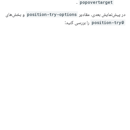
.
popovertarget
در پیش‌نمایش بعدی، مقادیر
position-try-options
و بخش‌های
@position-try
را بررسی کنید: