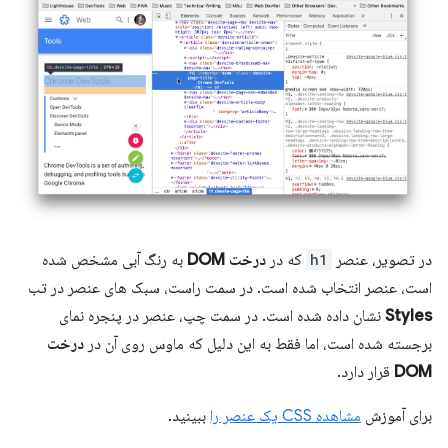
در تصویر، عنصر
h1
که در
درخت DOM
به رنگ آبی مشخص شده
است، عنصر انتخاب شده است. در سمت راست، سبک های عنصر در تب
Styles
نشان داده شده است. در سمت چپ، عنصر در پنجره نمای
برجسته شده است، اما فقط به این دلیل که ماوس روی آن در
درخت
DOM
قرار دارد.
برای آموزش
مشاهده CSS یک عنصر را
ببینید.