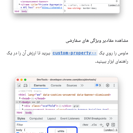
مشاهده مقادیر ویژگی های سفارشی
ماوس را روی یک
--custom-property
ببرید تا ارزش آن را در یک
راهنمای ابزار ببینید.