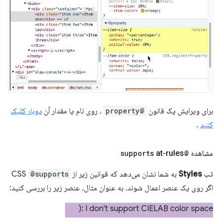
برای ویرایش یک قانون
@property
، روی نام یا مقدار آن
دوبار کلیک
کنید
.
مشاهده
@supports
at-rules
تب
Styles
به شما نشان می‌دهد که قوانین زیر از CSS
@supports
اگر روی یک عنصر اعمال شوند. به عنوان مثال، عنصر زیر را بررسی کنید: