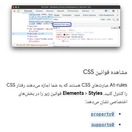
مشاهده قوانین CSS
At-rules عبارت‌های CSS هستند که به شما اجازه می‌دهند رفتار CSS
را کنترل کنید.
Styles
>
Elements
قوانین زیر را در بخش‌های
اختصاصی نشان می‌دهد:
@property
@supports