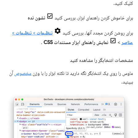
کلیک کنید.
برای خاموش کردن راهنمای ابزار، بررسی کنید
نشون نده
برای روشن کردن مجدد آنها، بررسی کنید
تنظیمات
>
تنظیمات
>
عناصر
>
نمایش راهنمای ابزار مستندات CSS
.
مشخصات انتخابگر را مشاهده کنید
ماوس را روی یک انتخابگر نگه دارید تا نکته ابزار را با وزن
مخصوص
آن
ببینید.