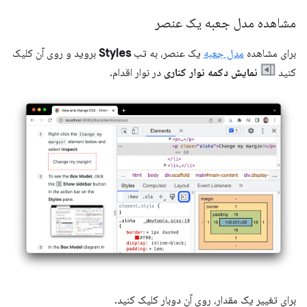
مشاهده مدل جعبه یک عنصر
برای مشاهده
مدل جعبه
یک عنصر، به تب
Styles
بروید و روی آن کلیک
کنید
نمایش دکمه نوار کناری
در نوار اقدام.
برای تغییر یک مقدار، روی آن دوبار کلیک کنید.