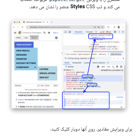
می کند و تب
CSS عنصر را نشان می دهد.
Styles
برای ویرایش مقادیر، روی آنها دوبار کلیک کنید.