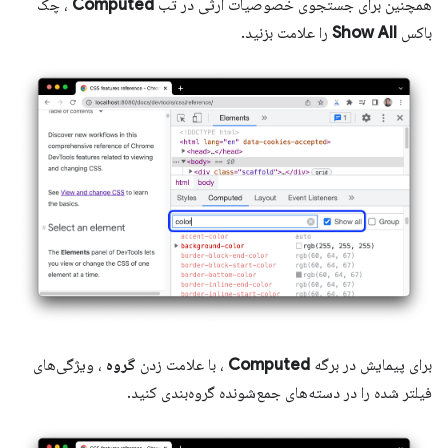
همچنین برای جستجوی خصوصیات ارثی در تب
Computed
، چک
باکس
Show All
را علامت بزنید.
برای پیمایش در برگه
Computed
، با علامت زدن
گروه
، ویژگی‌های
فیلتر شده را در دسته‌های جمع‌شونده گروه‌بندی کنید.