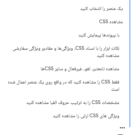
یک عنصر را انتخاب کنید
مشاهده CSS
با پیوندها پیمایش کنید
نکات ابزار را با اسناد CSS، ویژگی‌ها و مقادیر ویژگی سفارشی
مشاهده کنید
مشاهده نامعتبر، لغو، غیرفعال و سایر CSSها
فقط CSS را مشاهده کنید که در واقع روی یک عنصر اعمال شده
است
مشخصات CSS را به ترتیب حروف الفبا مشاهده کنید
ویژگی های CSS ارثی را مشاهده کنید