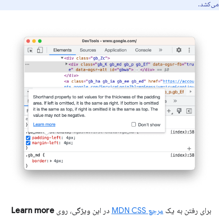
می‌کشد.
برای رفتن به یک
مرجع MDN CSS
در این ویژگی، روی
Learn more