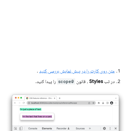
متن روی کارت را در پیش نمایش بررسی کنید
.
در تب
Styles
، قانون
@scope
را پیدا کنید.