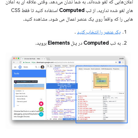
اعلان‌هایی که لغو شده‌اند، به شما نشان می‌دهد. وقتی علاقه ای به اعلان
های لغو شده ندارید، از تب
Computed
استفاده کنید تا فقط CSS
هایی را که واقعاً روی یک عنصر اعمال می شود، مشاهده کنید.
یک عنصر را انتخاب کنید
.
به تب
Computed
در پنل
Elements
بروید.