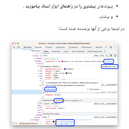
پیوندهای
بیشتری را در راهنمای ابزار اسناد بیاموزید
.
و بیشتر.
در اینجا برخی از آنها برجسته شده است: