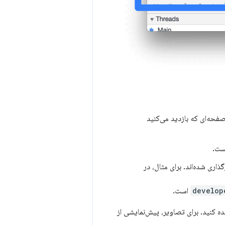
فحه‌ای که بازدید می‌کنید
ت.
اری شده‌اند. برای مثال، در
develop
است.
ه کنید. برای تصاویر، پیش‌نمایشی از