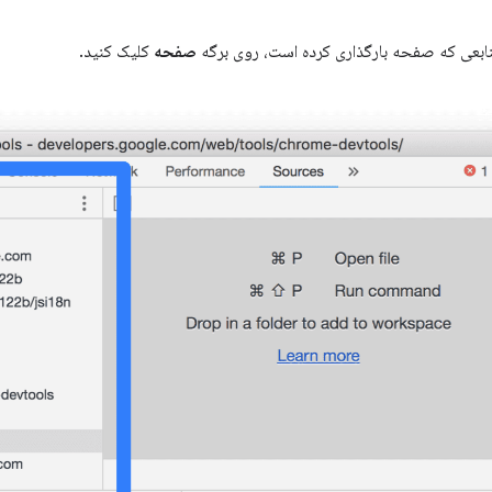
نابعی که صفحه بارگذاری کرده است، روی برگه
صفحه
کلیک کنید.