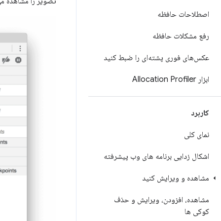
تصویر را مشاهده می
اصطلاحات حافظه
رفع مشکلات حافظه
عکس‌های فوری پشته‌ای را ضبط کنید
ابزار Allocation Profiler
کاربرد
نمای کلی
اشکال زدایی برنامه های وب پیشرفته
مشاهده و ویرایش کنید
مشاهده، افزودن، ویرایش و حذف
کوکی ها