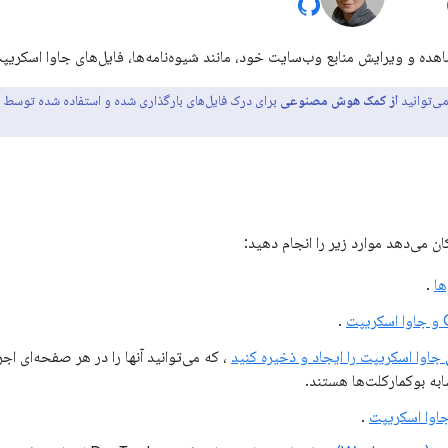
هده و ویرایش منابع وب‌سایت خود، مانند شیوه‌نامه‌ها، فایل‌های جاوا اسکریپ
ی‌توانید
از کمک هوش مصنوعی
برای درک فایل‌های بارگذاری شده و استفاده شده توسط 
ان می‌دهد موارد زیر را انجام دهید:
ها
.
.
جاوا اسکریپت را ایجاد و ذخیره کنید
، که می‌توانید آنها را در هر صفحه‌ای اجر
به بوکمارکلت‌ها هستند.
جاوا اسکریپت
.