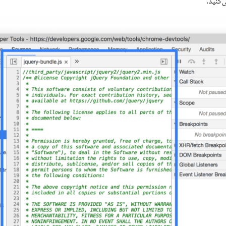
‌کنید.