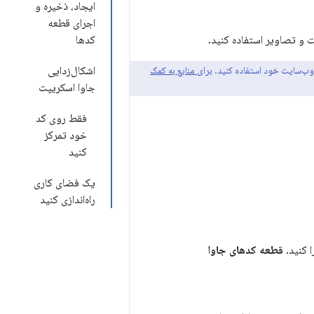
ایجاد، ذخیره و
اجرای قطعه
ت و تصاویر استفاده کنید.
کدها
وب‌سایت خود استفاده کنید.
برای منابع به کمک
اشکال‌زدایی
جاوا اسکریپت
فقط روی کد
خود تمرکز
کنید
یک فضای کاری
راه‌اندازی کنید
ا کنید.
قطعه کدهای جاوا