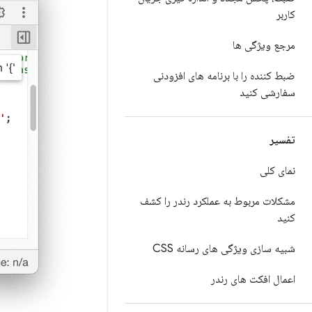
کاربر
مرجع ویژگی ها
ضبط کننده را با برنامه های افزودنی
سفارشی کنید
تفسیر
نمای کلی
مشکلات مربوط به عملکرد رندر را کشف
کنید
شبیه سازی ویژگی های رسانه CSS
اعمال افکت های رندر