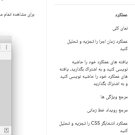
برای مشاهده تمام م
عملکرد
نمای کلی
عملکرد زمان اجرا را تجزیه و تحلیل
کنید
یافته های عملکرد خود را حاشیه
نویسی کنید و به اشتراک بگذارید، یافته
های عملکرد خود را حاشیه نویسی کنید
و به اشتراک بگذارید
مرجع ویژگی ها
مرجع رویداد خط زمانی
عملکرد انتخابگر CSS را تجزیه و تحلیل
کنید