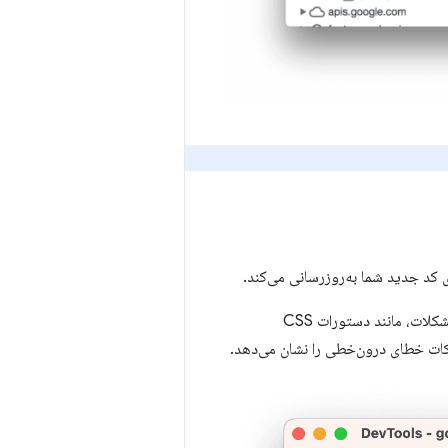
ات، مانند دستورات CSS