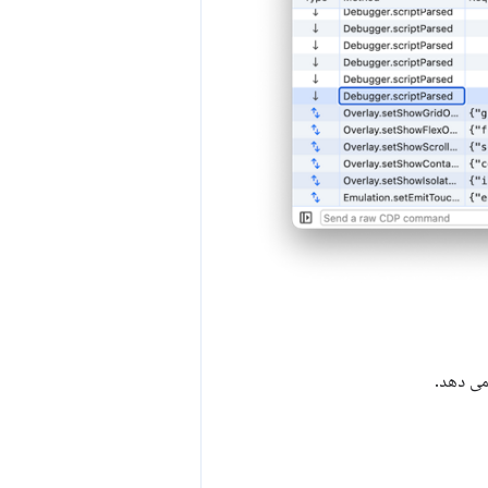
 می دهد.