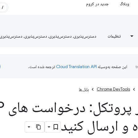
وبلاگ
جدید در کروم
/
تنظیمات
دسترس‌پذیری، دسترس‌پذیری، دسترس‌پذیری، دسترس‌پذیری
این صفحه به‌وسیله
ترجمه شده است.
Chrome DevTools
پانل ها
 و ارسال کنید