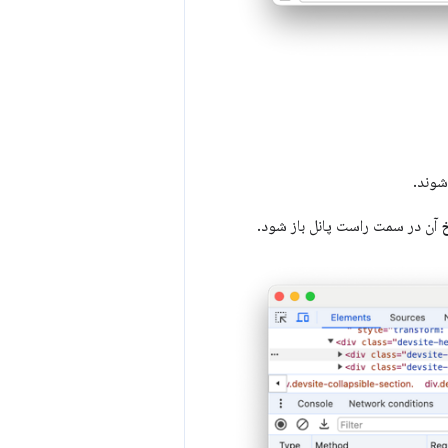
آن در سمت راست پانل باز شود.