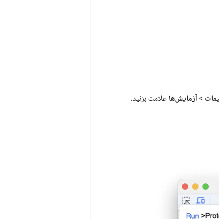
مات
>
آزمایش‌ها
علامت بزنید.