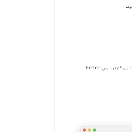
ید.
ایپ کنید، سپس
Enter