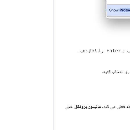
ید و
Enter را
فشار دهید.
را انتخاب کنید.
مانیتور پروتکل
حتی