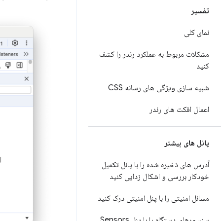
تفسیر
نمای کلی
مشکلات مربوط به عملکرد رندر را کشف
کنید
شبیه سازی ویژگی های رسانه CSS
اعمال افکت های رندر
پانل های بیشتر
آدرس های ذخیره شده را با پانل تکمیل
خودکار بررسی و اشکال زدایی کنید
مسائل امنیتی را با پنل امنیتی درک کنید
سنسورهای دستگاه را با پنل Sensors