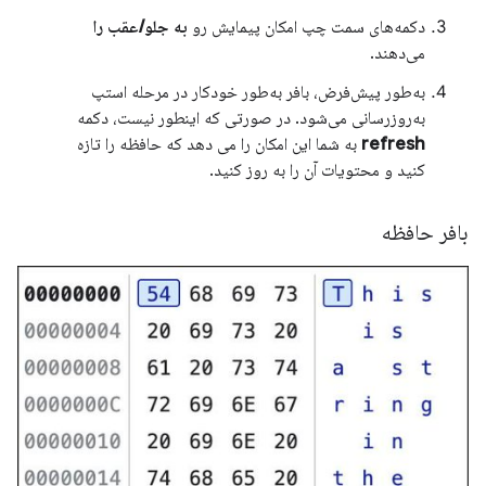
دکمه‌های سمت چپ امکان پیمایش رو
به جلو/عقب را
می‌دهند.
به‌طور پیش‌فرض، بافر به‌طور خودکار در مرحله استپ
به‌روزرسانی می‌شود. در صورتی که اینطور نیست، دکمه
refresh
به شما این امکان را می دهد که حافظه را تازه
کنید و محتویات آن را به روز کنید.
بافر حافظه