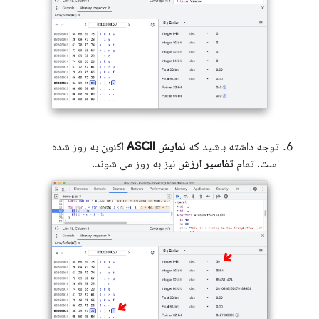
توجه داشته باشید که
نمایش ASCII
اکنون به روز شده
است. تمام
تفاسیر ارزش
نیز به روز می شوند.