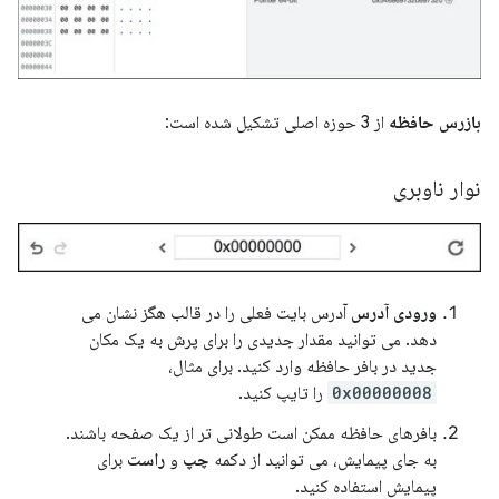
بازرس حافظه
از 3 حوزه اصلی تشکیل شده است:
نوار ناوبری
ورودی آدرس
آدرس بایت فعلی را در قالب هگز نشان می
دهد. می توانید مقدار جدیدی را برای پرش به یک مکان
جدید در بافر حافظه وارد کنید. برای مثال،
0x00000008
را تایپ کنید.
بافرهای حافظه ممکن است طولانی تر از یک صفحه باشند.
به جای پیمایش، می توانید از دکمه
چپ
و
راست
برای
پیمایش استفاده کنید.