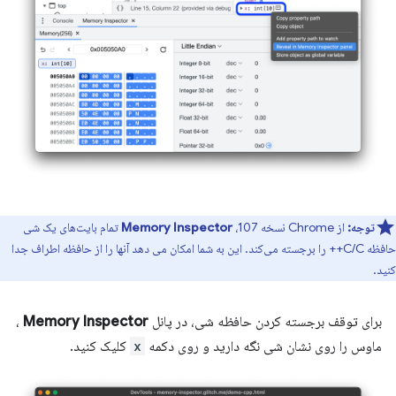
توجه:
از Chrome نسخه 107،
Memory Inspector
تمام بایت‌های یک شی
حافظه C/C++ را برجسته می‌کند. این به شما امکان می دهد آنها را از حافظه اطراف جدا
کنید.
برای توقف برجسته کردن حافظه شی، در پانل
Memory Inspector
،
ماوس را روی نشان شی نگه دارید و روی دکمه
x
کلیک کنید.