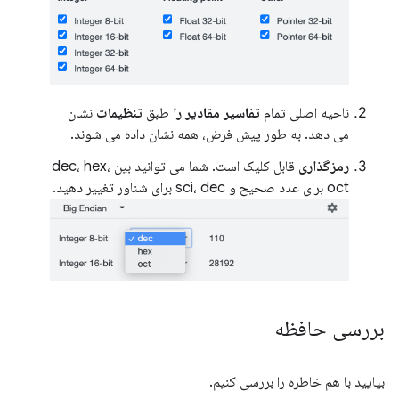
ناحیه اصلی تمام
تفاسیر مقادیر را
طبق
تنظیمات
نشان
می دهد. به طور پیش فرض، همه نشان داده می شوند.
رمزگذاری
قابل کلیک است. شما می توانید بین dec، hex،
oct برای عدد صحیح و sci، dec برای شناور تغییر دهید.
بررسی حافظه
بیایید با هم خاطره را بررسی کنیم.