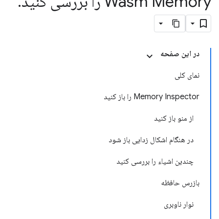
Wasm Memory را بررسی کنید
.
در این صفحه
نمای کلی
Memory Inspector را باز کنید
از منو باز کنید
در هنگام اشکال زدایی باز شود
چندین اشیاء را بررسی کنید
بازرس حافظه
نوار ناوبری