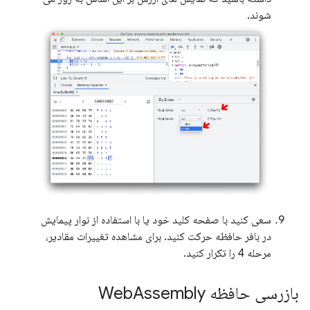
شوند.
سعی کنید با صفحه کلید خود یا با استفاده از نوار پیمایش
در بافر حافظه حرکت کنید. برای مشاهده تغییرات مقادیر،
مرحله 4 را تکرار کنید.
بازرسی حافظه Web
Assembly