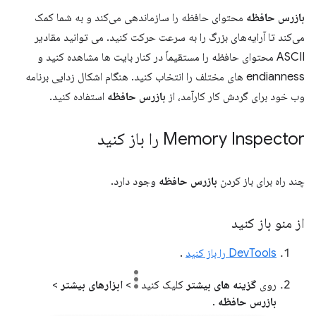
بازرس حافظه
محتوای حافظه را سازماندهی می‌کند و به شما کمک
می‌کند تا آرایه‌های بزرگ را به سرعت حرکت کنید. می توانید مقادیر
ASCII محتوای حافظه را مستقیماً در کنار بایت ها مشاهده کنید و
endianness های مختلف را انتخاب کنید. هنگام اشکال زدایی برنامه
وب خود برای گردش کار کارآمد، از
بازرس حافظه
استفاده کنید.
Memory Inspector را باز کنید
چند راه برای باز کردن
بازرس حافظه
وجود دارد.
از منو باز کنید
DevTools را باز کنید
.
روی
گزینه های بیشتر
کلیک کنید
>
ابزارهای بیشتر
>
بازرس حافظه
.