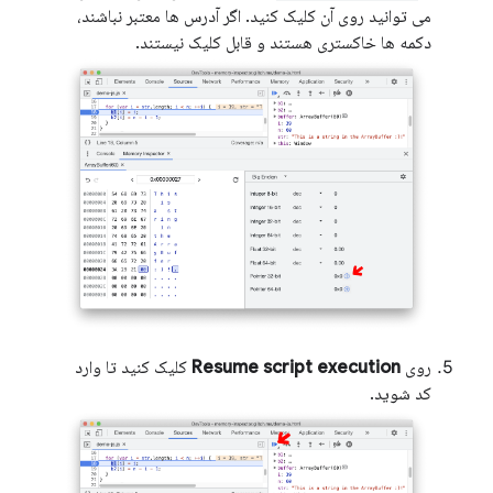
می توانید روی آن کلیک کنید. اگر آدرس ها معتبر نباشند،
دکمه ها خاکستری هستند و قابل کلیک نیستند.
روی
Resume script execution
کلیک کنید تا وارد
کد شوید.