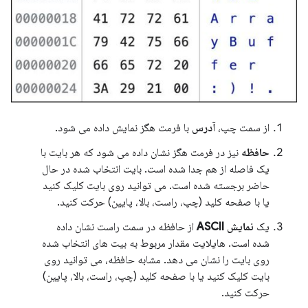
از سمت چپ،
آدرس
با فرمت هگز نمایش داده می شود.
حافظه
نیز در فرمت هگز نشان داده می شود که هر بایت با
یک فاصله از هم جدا شده است. بایت انتخاب شده در حال
حاضر برجسته شده است. می توانید روی بایت کلیک کنید
یا با صفحه کلید (چپ، راست، بالا، پایین) حرکت کنید.
یک
نمایش ASCII
از حافظه در سمت راست نشان داده
شده است. هایلایت مقدار مربوط به بیت های انتخاب شده
روی بایت را نشان می دهد. مشابه حافظه، می توانید روی
بایت کلیک کنید یا با صفحه کلید (چپ، راست، بالا، پایین)
حرکت کنید.