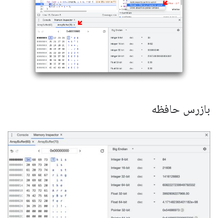
بازرس حافظه