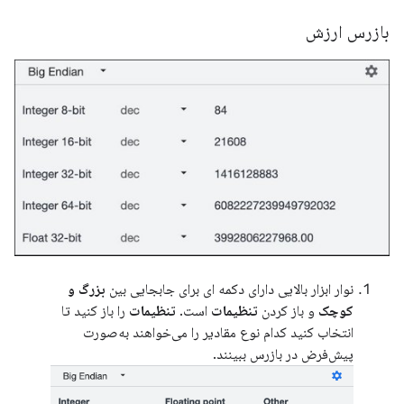
بازرس ارزش
نوار ابزار بالایی دارای دکمه ای برای جابجایی بین
بزرگ و
کوچک
و باز کردن
تنظیمات
است.
تنظیمات
را باز کنید تا
انتخاب کنید کدام نوع مقادیر را می‌خواهند به‌صورت
پیش‌فرض در بازرس ببینند.