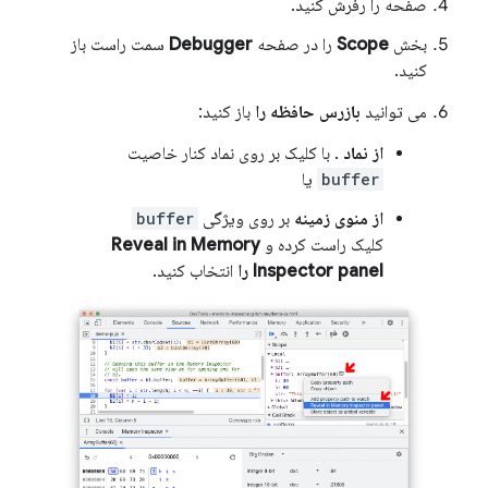
صفحه را رفرش کنید.
بخش
Scope
را در صفحه
Debugger
سمت راست باز
کنید.
می توانید
بازرس حافظه را
باز کنید:
از نماد
. با کلیک بر روی نماد کنار خاصیت
buffer
یا
از منوی زمینه
بر روی ویژگی
buffer
کلیک راست کرده و
Reveal in Memory
Inspector panel را
انتخاب کنید.