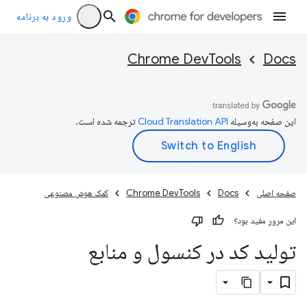
ورود به برنامه
Chrome DevTools
Docs
این صفحه به‌وسیله
ترجمه شده است.
صفحه اصلی
Docs
Chrome DevTools
کمک هوش مصنوعی
این مرور مفید بود؟
تولید کد در کنسول و منابع