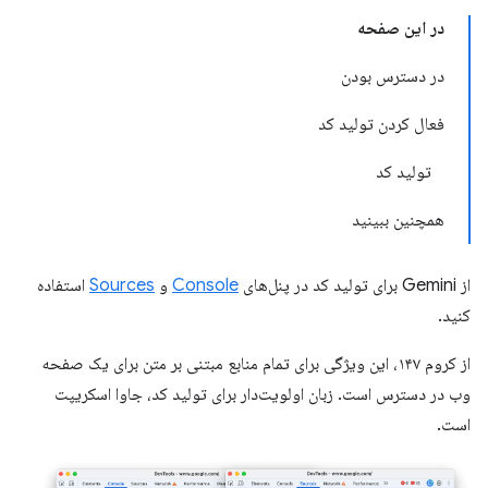
در این صفحه
در دسترس بودن
فعال کردن تولید کد
تولید کد
همچنین ببینید
از Gemini برای تولید کد در پنل‌های
Console
و
Sources
استفاده
کنید.
از کروم ۱۴۷، این ویژگی برای تمام منابع مبتنی بر متن برای یک صفحه
وب در دسترس است. زبان اولویت‌دار برای تولید کد، جاوا اسکریپت
است.