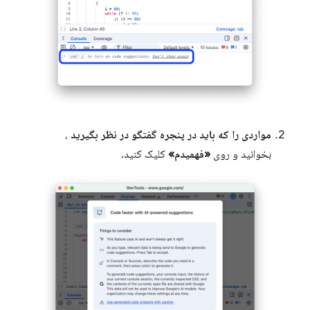
مواردی را که باید در پنجره گفتگو در نظر بگیرید
،
بخوانید و روی
«فهمیدم»
کلیک کنید.