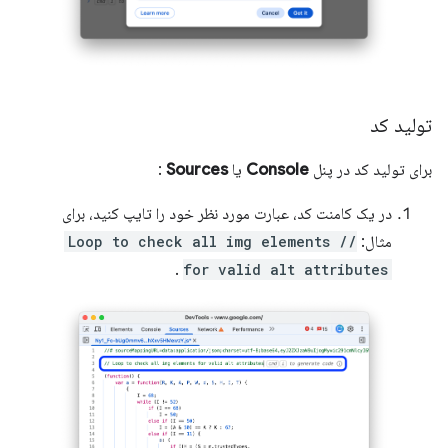
تولید کد
برای تولید کد در پنل
Console
یا
Sources
:
در یک کامنت کد، عبارت مورد نظر خود را تایپ کنید، برای
مثال:
// Loop to check all img elements
.
for valid alt attributes