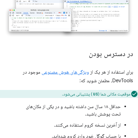
در دسترس بودن
برای استفاده از هر یک از
ویژگی‌های هوش مصنوعی
موجود در
DevTools، مطمئن شوید که:
موقعیت مکانی شما (
) پشتیبانی می‌شود.
US
حداقل ۱۸ سال سن داشته باشید و در یکی از مکان‌های
تحت پوشش باشید.
از آخرین نسخه کروم استفاده می‌کنند.
با حساب گوگل خود وارد کروم شده‌اید.