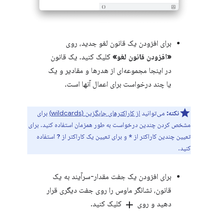
برای افزودن یک قانون لغو جدید، روی
«افزودن قانون لغو»
کلیک کنید. یک قانون
در اینجا مجموعه‌ای از هدرها و مقادیر و یک
یا چند درخواست برای اعمال آنها است.
نکته:
می‌توانید
از کاراکترهای جایگزین (wildcards)
برای
مشخص کردن چندین درخواست به طور همزمان استفاده کنید. برای
تعیین چندین کاراکتر از
و برای تعیین یک کاراکتر از
استفاده
?
*
کنید.
برای افزودن یک جفت مقدار-سرآیند به یک
قانون، نشانگر ماوس را روی جفت دیگری قرار
دهید و روی
add
کلیک کنید.