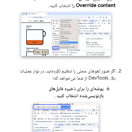
Override content را
انتخاب کنید.
اگر هنوز لغوهای محلی را تنظیم نکرده‌اید، در نوار عملیات
بالا، DevTools از شما می‌خواهد که:
پوشه‌ای را برای ذخیره فایل‌های
بازنویسی‌شده انتخاب کنید
.