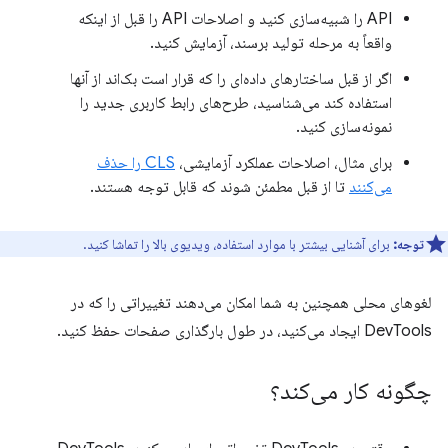
API را شبیه‌سازی کنید و اصلاحات API را قبل از اینکه
واقعاً به مرحله تولید برسند، آزمایش کنید.
اگر از قبل ساختارهای داده‌ای را که قرار است بک‌اند از آنها
استفاده کند می‌شناسید، طرح‌های رابط کاربری جدید را
نمونه‌سازی کنید.
برای مثال، اصلاحات عملکرد آزمایشی،
CLS را حذف
می‌کنند
تا از قبل مطمئن شوند که قابل توجه هستند.
توجه:
برای آشنایی بیشتر با موارد استفاده، ویدیوی بالا را تماشا کنید.
لغوهای محلی همچنین به شما امکان می‌دهند تغییراتی را که در
DevTools ایجاد می‌کنید، در طول بارگذاری صفحات حفظ کنید.
چگونه کار می‌کند؟