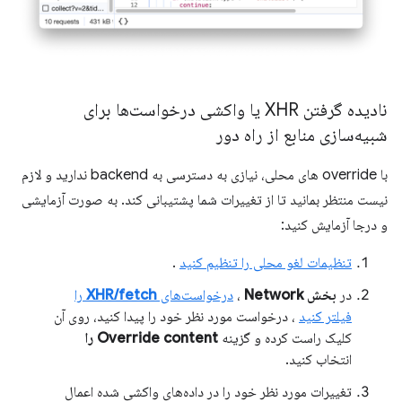
نادیده گرفتن XHR یا واکشی درخواست‌ها برای
شبیه‌سازی منابع از راه دور
با override های محلی، نیازی به دسترسی به backend ندارید و لازم
نیست منتظر بمانید تا از تغییرات شما پشتیبانی کند. به صورت آزمایشی
و درجا آزمایش کنید:
تنظیمات لغو محلی را تنظیم کنید
.
در
بخش Network
،
درخواست‌های
XHR/fetch
را
فیلتر کنید
، درخواست مورد نظر خود را پیدا کنید، روی آن
کلیک راست کرده و گزینه
Override content را
انتخاب کنید.
تغییرات مورد نظر خود را در داده‌های واکشی شده اعمال