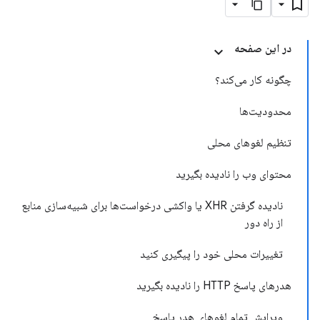
در این صفحه
چگونه کار می‌کند؟
محدودیت‌ها
تنظیم لغوهای محلی
محتوای وب را نادیده بگیرید
نادیده گرفتن XHR یا واکشی درخواست‌ها برای شبیه‌سازی منابع
از راه دور
تغییرات محلی خود را پیگیری کنید
هدرهای پاسخ HTTP را نادیده بگیرید
ویرایش تمام لغوهای هدر پاسخ