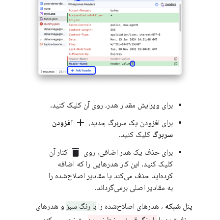
برای ویرایش مقدار هدر، روی آن کلیک کنید.
add
برای افزودن یک سربرگ جدید،
افزودن
سربرگ
کلیک کنید.
delete
برای حذف یک هدر اضافی، روی
کنار آن
کلیک کنید. این کار هدرهایی را که اضافه
کرده‌اید حذف می‌کند یا مقادیر اصلاح‌شده را
به مقادیر اصلی برمی‌گرداند.
پنل
شبکه
، هدرهای اصلاح‌شده را
با رنگ سبز
و هدرهای