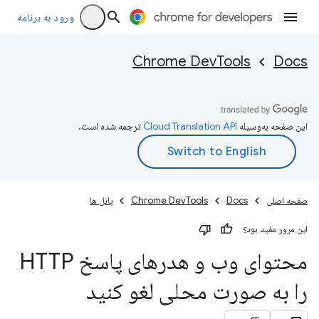
ورود به برنامه
Chrome DevTools
Docs
این صفحه به‌وسیله
ترجمه شده است.
صفحه اصلی
Docs
Chrome DevTools
پانل ها
این مرور مفید بود؟
محتوای وب و هدرهای پاسخ HTTP
را به صورت محلی لغو کنید