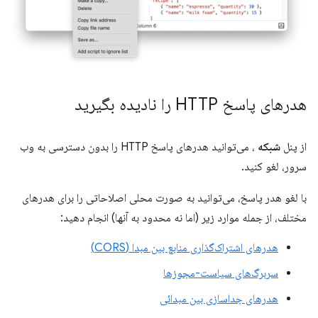
هدرهای پاسخ HTTP را نادیده بگیرید
از پنل
شبکه
، می‌توانید هدرهای پاسخ HTTP را بدون دسترسی به وب
سرور، لغو کنید.
با لغو هدر پاسخ، می‌توانید به صورت محلی اصلاحاتی را برای هدرهای
مختلف، از جمله موارد زیر (اما نه محدود به آنها) انجام دهید:
هدرهای اشتراک‌گذاری منابع بین مبدا (CORS)
سربرگ‌های سیاست-مجوزها
هدرهای جداسازی بین مبدائی