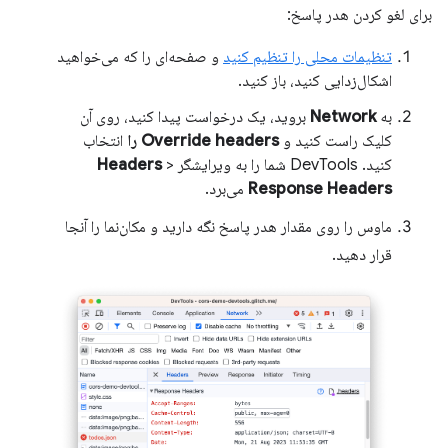
برای لغو کردن هدر پاسخ:
تنظیمات محلی را تنظیم کنید
و صفحه‌ای را که می‌خواهید
اشکال‌زدایی کنید، باز کنید.
به
Network
بروید، یک درخواست پیدا کنید، روی آن
کلیک راست کنید و
Override headers را
انتخاب
کنید. DevTools شما را به ویرایشگر
>
Headers
Response Headers
می‌برد.
ماوس را روی مقدار هدر پاسخ نگه دارید و مکان‌نما را آنجا
قرار دهید.