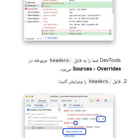
DevTools شما را به فایل
.headers
مربوطه در
Overrides
>
Sources
می‌برد.
فایل
.headers
را ویرایش کنید: