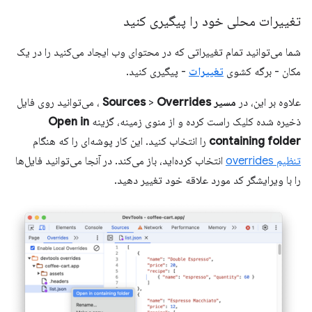
تغییرات محلی خود را پیگیری کنید
شما می‌توانید تمام تغییراتی که در محتوای وب ایجاد می‌کنید را در یک
مکان - برگه کشوی
تغییرات
- پیگیری کنید.
علاوه بر این، در
مسیر Sources
Overrides
>
، می‌توانید روی فایل
ذخیره شده کلیک راست کرده و از منوی زمینه، گزینه
Open in
containing folder
را انتخاب کنید. این کار پوشه‌ای را که هنگام
تنظیم overrides
انتخاب کرده‌اید، باز می‌کند. در آنجا می‌توانید فایل‌ها
را با ویرایشگر کد مورد علاقه خود تغییر دهید.