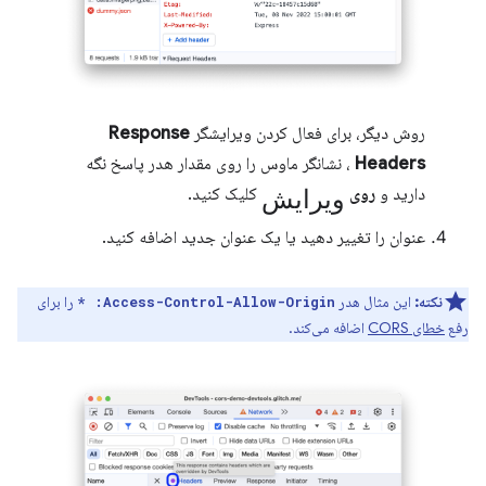
روش دیگر، برای فعال کردن ویرایشگر
Response
Headers
، نشانگر ماوس را روی مقدار هدر پاسخ نگه
ویرایش
دارید و
روی
کلیک کنید.
عنوان را تغییر دهید یا یک عنوان جدید اضافه کنید.
نکته:
این مثال هدر
را برای
Access-Control-Allow-Origin: *
رفع
خطای CORS
اضافه می‌کند.