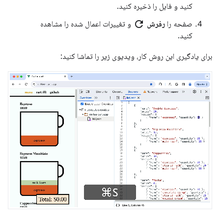
کنید و فایل را ذخیره کنید.
refresh
صفحه را
رفرش
و تغییرات اعمال شده را مشاهده
کنید.
برای یادگیری این روش کار، ویدیوی زیر را تماشا کنید: