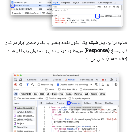
علاوه بر این، پنل
شبکه
یک آیکون نقطه بنفش با یک راهنمای ابزار در کنار
تب
پاسخ (Response)
مربوط به درخواستی با محتوای وب لغو شده
(override) نشان می‌دهد.