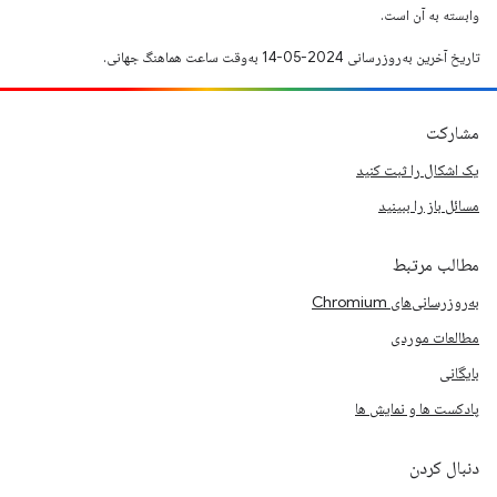
وابسته به آن است.
تاریخ آخرین به‌روزرسانی 2024-05-14 به‌وقت ساعت هماهنگ جهانی.
مشارکت
یک اشکال را ثبت کنید
مسائل باز را ببینید
مطالب مرتبط
به‌روزرسانی‌های Chromium
مطالعات موردی
بایگانی
پادکست ها و نمایش ها
دنبال کردن