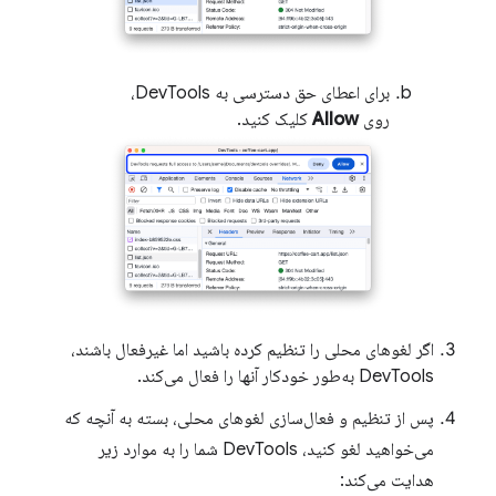
برای اعطای حق دسترسی به DevTools،
روی
Allow
کلیک کنید.
اگر لغوهای محلی را تنظیم کرده باشید اما غیرفعال باشند،
DevTools به‌طور خودکار آنها را فعال می‌کند.
پس از تنظیم و فعال‌سازی لغوهای محلی، بسته به آنچه که
می‌خواهید لغو کنید، DevTools شما را به موارد زیر
هدایت می‌کند: