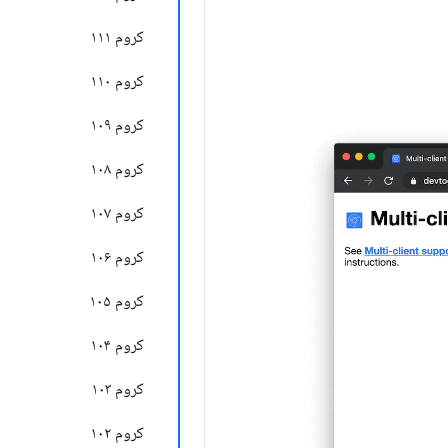
کروم ۱۱۱
کروم ۱۱۰
کروم ۱۰۹
کروم ۱۰۸
کروم ۱۰۷
کروم ۱۰۶
کروم ۱۰۵
کروم ۱۰۴
کروم ۱۰۳
کروم ۱۰۲