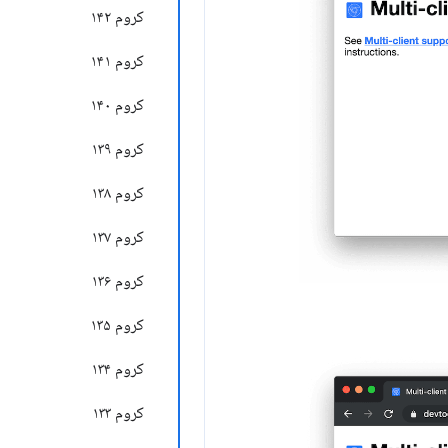
کروم ۱۴۲
کروم ۱۴۱
کروم ۱۴۰
کروم ۱۳۹
کروم ۱۳۸
کروم ۱۳۷
کروم ۱۳۶
کروم ۱۳۵
کروم ۱۳۴
کروم ۱۳۳