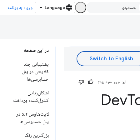
ورود به برنامه
در این صفحه
پشتیبانی چند
کلاینتی در پنل
حسابرسی‌ها
این مرور مفید بود؟
اشکال‌زدایی
T
کنترل‌کننده پرداخت
لایت‌هاوس ۵.۲ در
پنل حسابرسی‌ها
بزرگترین رنگ