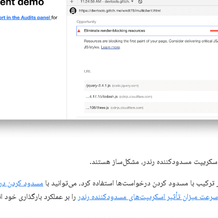
ترکیب با مسدود کردن درخواست‌ها استفاده کرد، می‌توانید با
مسدود کردن در
سرعت میزان تأثیر اسکریپت‌های مسدودکننده رندر
را بر عملکرد بارگذاری خود ان