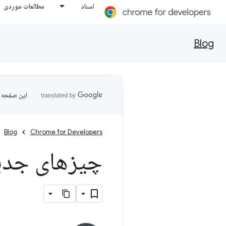
اسناد
مطالعات موردی
Blog
این صفحه ب
Blog
Chrome for Developers
چیزهای جدید د