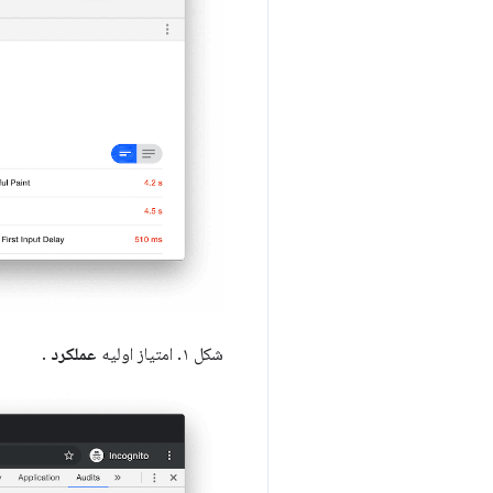
شکل ۱. امتیاز اولیه
عملکرد
.