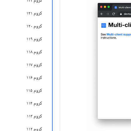
کروم ۱۲۲
کروم ۱۲۱
کروم ۱۲۰
کروم ۱۱۹
کروم ۱۱۸
کروم ۱۱۷
کروم ۱۱۶
کروم ۱۱۵
کروم ۱۱۴
کروم ۱۱۳
کروم ۱۱۲