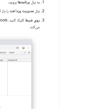
به پنل
برنامه‌ها
بروید.
پنل
مدیریت پرداخت
را باز ک
روی ضبط
می‌کند.