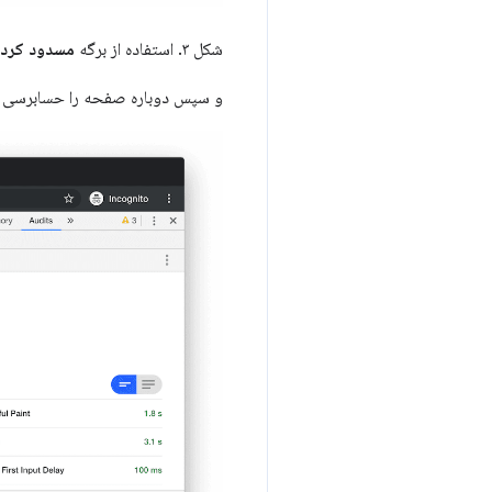
شکل ۳. استفاده از برگه
مسدود کرد
و سپس دوباره صفحه را حسابرسی م