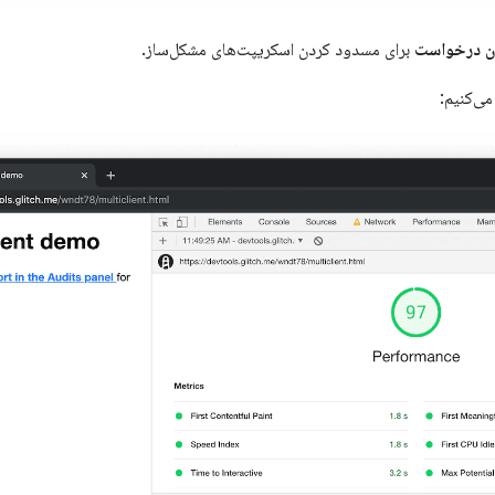
ن درخواست
برای مسدود کردن اسکریپت‌های مشکل‌ساز.
ی‌کنیم: