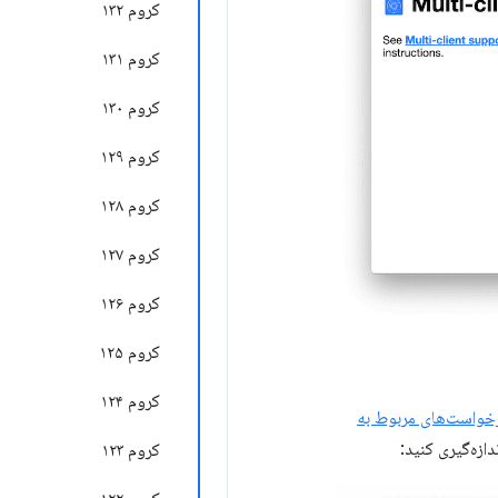
کروم ۱۳۲
کروم ۱۳۱
کروم ۱۳۰
کروم ۱۲۹
کروم ۱۲۸
کروم ۱۲۷
کروم ۱۲۶
کروم ۱۲۵
کروم ۱۲۴
خواست‌های مربوط به
دازه‌گیری کنید:
کروم ۱۲۳