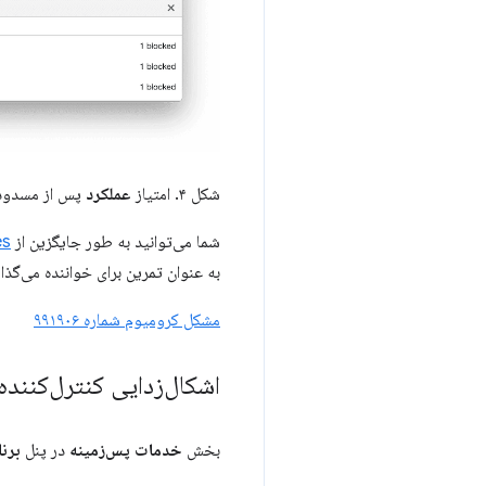
شکل ۴. امتیاز
عملکرد
پس از مسدود کردن
شما می‌توانید به طور جایگزین از
es
به عنوان تمرین برای خواننده می‌گذ
مشکل کرومیوم شماره ۹۹۱۹۰۶
اشکال‌زدایی کنترل‌کنند
بخش
خدمات پس‌زمینه
در پنل
برنا