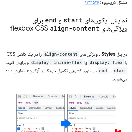
مشکل کرومیوم:
۱۳۴۴۵۲۶
نمایش آیکون‌های
start
و
end
برای
ویژگی‌های flexbox CSS
align-content
در پنل
Styles
، ویژگی‌های
align-content
را در یک کلاس CSS
با
display: flex
یا
display: inline-flex
ویرایش کنید.
start
و
end
در منوی کشویی تکمیل خودکار با آیکون‌ها نمایش داده
می‌شوند.