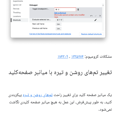
مشکلات کرومیوم:
۱۳۳۵۲۷۴
،
۱۷۴۳۰۹
تغییر تم‌های روشن و تیره با میانبر صفحه‌کلید
یک میانبر صفحه کلید برای تغییر راحت
تم‌های روشن و تیره
پیکربندی
کنید. به طور پیش‌فرض، این عمل به هیچ میانبر صفحه کلیدی نگاشت
نمی‌شود.