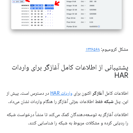
مشکل کرومیوم:
۱۳۳۶۵۶۸
پشتیبانی از اطلاعات کامل آغازگر برای واردات
HAR
اطلاعات کامل
آغازگر
اکنون برای
واردات HAR
در دسترس است. پیش از
این، پنل
شبکه
فقط اطلاعات جزئی آغازگر را هنگام واردات نشان می‌داد.
اطلاعات آغازگر به توسعه‌دهندگان کمک می‌کند تا منشأ درخواست شبکه
را ردیابی کرده و مشکلات مربوط به شبکه را شناسایی کنند.