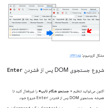
مشکل کرومیوم:
۱۳۴۳۱۸۵
شروع جستجوی DOM پس از فشردن
Enter
اکنون می‌توانید تنظیم «
جستجو هنگام تایپ»
را غیرفعال کنید تا
همیشه جستجوی DOM پس از فشردن
Enter
شروع شود.