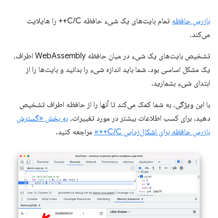
بازرس حافظه
تمام بایت‌های یک شیء حافظه C/C++ را هایلایت
می‌کند.
تشخیص بایت‌های یک شیء در میان حافظه WebAssembly اطراف،
یک مشکل اساسی بود. شما باید اندازه شیء را بدانید و بایت‌ها را از
ابتدای شیء بشمارید.
با این ویژگی، به شما کمک می‌کند تا آنها را از حافظه اطراف تشخیص
دهید. برای کسب اطلاعات بیشتر در مورد تغییرات،
به بخش «گسترش
بازرس حافظه برای اشکال‌زدایی C/C++»
مراجعه کنید.