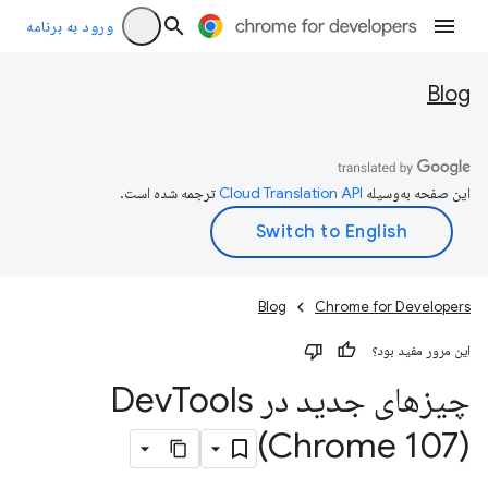
ورود به برنامه
Blog
این صفحه به‌وسیله
ترجمه شده است.
Blog
Chrome for Developers
این مرور مفید بود؟
چیزهای جدید در Dev
Tools
(Chrome 107)