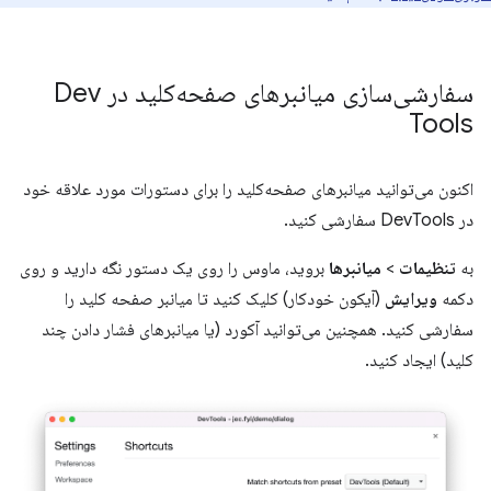
سفارشی‌سازی میانبرهای صفحه‌کلید در Dev
Tools
اکنون می‌توانید میانبرهای صفحه‌کلید را برای دستورات مورد علاقه خود
در DevTools سفارشی کنید.
به
تنظیمات
>
میانبرها
بروید، ماوس را روی یک دستور نگه دارید و روی
دکمه
ویرایش
(آیکون خودکار) کلیک کنید تا میانبر صفحه کلید را
سفارشی کنید. همچنین می‌توانید آکورد (یا میانبرهای فشار دادن چند
کلید) ایجاد کنید.