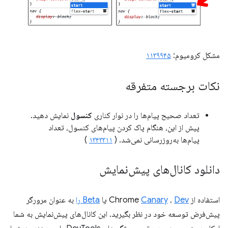
مشکل کرومیوم:
۱۱۳۹۹۴۵
نکات برجسته متفرقه
تعداد صحیح پیام‌ها را در نوار کناری
کنسول
نمایش دهید.
پیش از این، هنگام پاک کردن پیام‌های کنسول، تعداد
پیام‌ها به‌روزرسانی نمی‌شد. (
۱۳۴۳۳۱۱
)
دانلود کانال‌های پیش‌نمایش
استفاده از Chrome
Dev
،
Canary
یا
Beta را
به عنوان مرورگر
پیش‌فرض توسعه خود در نظر بگیرید. این کانال‌های پیش‌نمایش به شما