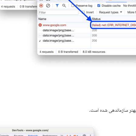
هتر سازماندهی شده است.