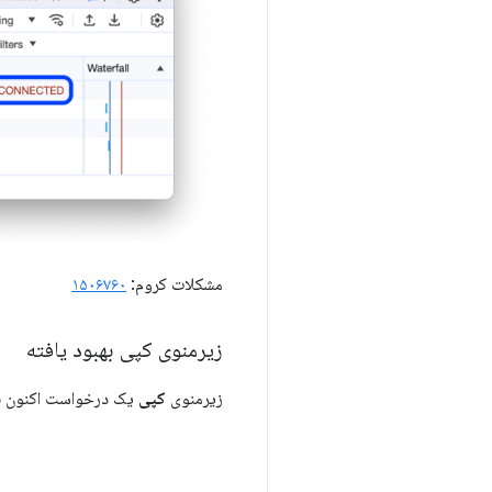
مشکلات کروم:
۱۵۰۶۷۶۰
زیرمنوی کپی بهبود یافته
زیرمنوی
کپی
یک درخواست اکنون ب