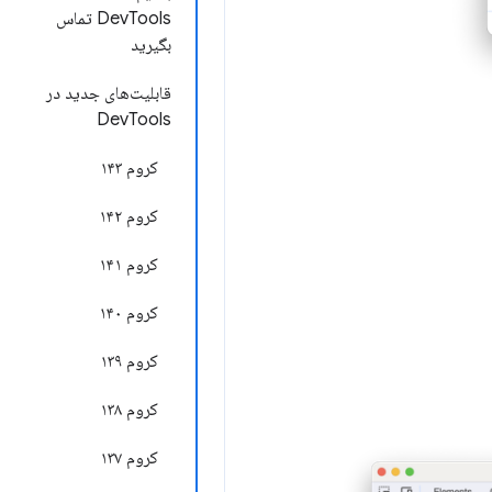
DevTools تماس
بگیرید
قابلیت‌های جدید در
DevTools
کروم ۱۴۳
کروم ۱۴۲
کروم ۱۴۱
کروم ۱۴۰
کروم ۱۳۹
کروم ۱۳۸
کروم ۱۳۷