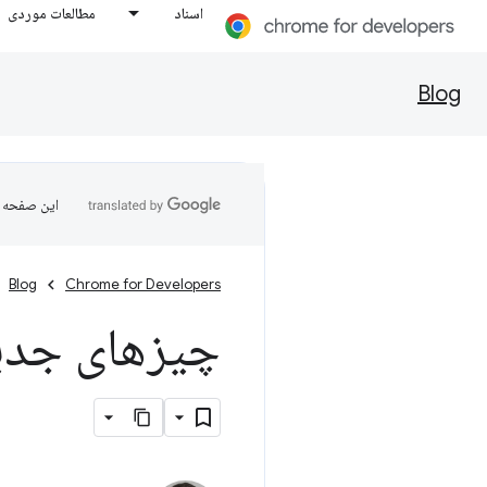
اسناد
مطالعات موردی
Blog
این صفحه ب
Blog
Chrome for Developers
چیزهای جدید د