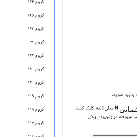
کروم ۱۲۶
کروم ۱۲۵
کروم ۱۲۴
کروم ۱۲۳
کروم ۱۲۲
کروم ۱۲۱
کروم ۱۲۰
کروم ۱۱۹
نمایی
N میلی‌ثانیه
کلیک کنید.
کروم ۱۱۸
 مربوطه در زنجیره‌ی بالای
کروم ۱۱۷
کروم ۱۱۶