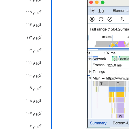
کروم ۱۱۵
کروم ۱۱۴
کروم ۱۱۳
کروم ۱۱۲
کروم ۱۱۱
کروم ۱۱۰
کروم ۱۰۹
کروم ۱۰۸
کروم ۱۰۷
کروم ۱۰۶