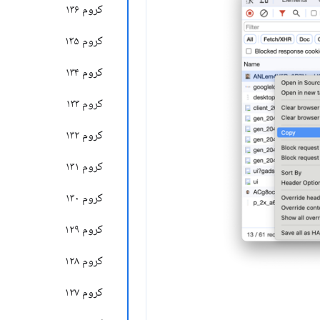
کروم ۱۳۶
کروم ۱۳۵
کروم ۱۳۴
کروم ۱۳۳
کروم ۱۳۲
کروم ۱۳۱
کروم ۱۳۰
کروم ۱۲۹
کروم ۱۲۸
کروم ۱۲۷