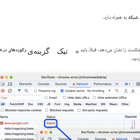
شبکه
به همراه دارد.
تیک گزینه‌ی «
ست را نشان می‌دهد. قبلاً، باید
رکوردهای درخ
دید.