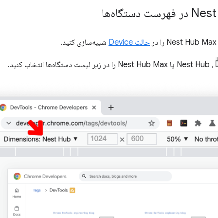
حالت Device
شبیه‌سازی کنید.
، Nest Hub یا Nest Hub Max را در زیر لیست دستگاه‌ها انتخاب کنید.