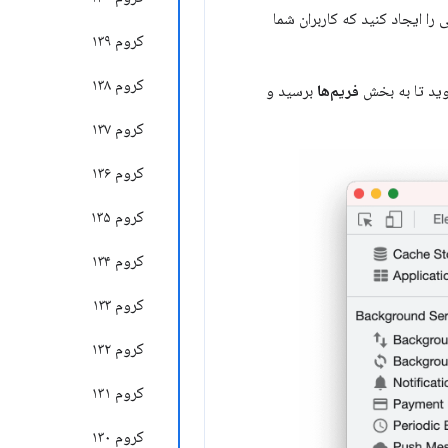
را ایجاد کنید که کاربران شما
کروم ۱۳۹
کروم ۱۳۸
وید تا به بخش
فریم‌ها
برسید و
کروم ۱۳۷
کروم ۱۳۶
کروم ۱۳۵
کروم ۱۳۴
کروم ۱۳۳
کروم ۱۳۲
کروم ۱۳۱
کروم ۱۳۰