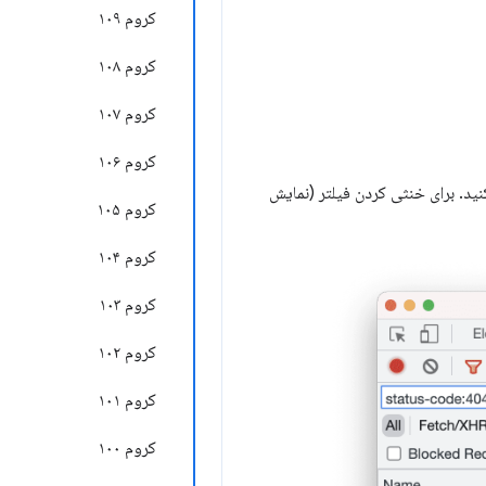
کروم ۱۰۹
کروم ۱۰۸
کروم ۱۰۷
کروم ۱۰۶
رت "status-code: 404" را برای فیلتر کردن درخواست‌های شبکه با وضعیت ۴۰۴ تایپ کنید. برای خنثی کردن فیلتر (نمایش
کروم ۱۰۵
کروم ۱۰۴
کروم ۱۰۳
کروم ۱۰۲
کروم ۱۰۱
کروم ۱۰۰