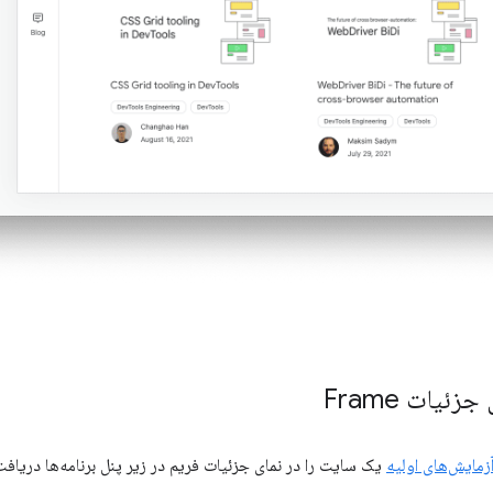
ئیات Frame
زمایش‌های اولیه
یک سایت را در نمای جزئیات فریم در زیر پنل برنامه‌ها دریافت