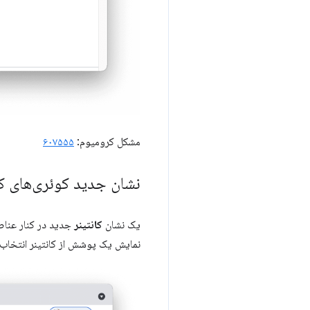
مشکل کرومیوم:
۶۰۷۵۵۵
نشان جدید کوئری‌های کانتی
یک نشان
کانتینر
جدید در کنار عناصر
نمایش یک پوشش از کانتینر انتخاب 