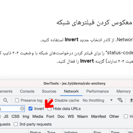
 معکوس کردن فیلترهای شبکه
Invert
استفاده کنید.
برای مثال، می‌توانید عبا
 گزینه
Invert
را فعال کنید.