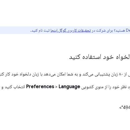
تحقیقات کاربری گوگل اینجا
ثبت نام کنید.
د نظر خود را از منوی کشویی
Language
>
Preferences