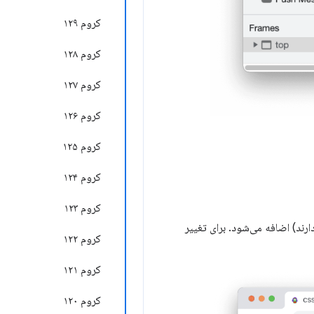
کروم ۱۲۹
کروم ۱۲۸
کروم ۱۲۷
کروم ۱۲۶
کروم ۱۲۵
کروم ۱۲۴
کروم ۱۲۳
ابقت دارند) اضافه می‌شود. برای تغییر
کروم ۱۲۲
کروم ۱۲۱
کروم ۱۲۰