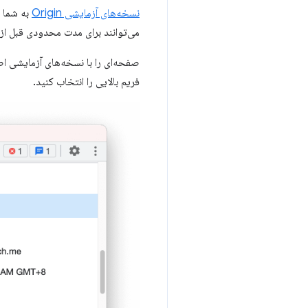
نسخه‌های آزمایشی Origin
به شما ا
می‌توانند برای مدت محدودی قبل از ا
صفحه‌ای را با نسخه‌های آزمایشی اصل
فریم بالایی را انتخاب کنید.