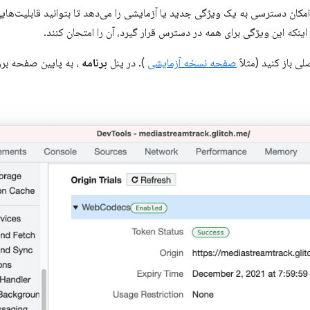
مکان دسترسی به یک ویژگی جدید یا آزمایشی را می‌دهد تا بتوانید قابلیت‌هایی 
ینکه این ویژگی برای همه در دسترس قرار گیرد، آن را امتحان کنند.
ی باز کنید (مثلاً
صفحه نسخه آزمایشی
). در پنل
برنامه
، به پایین صفحه بر