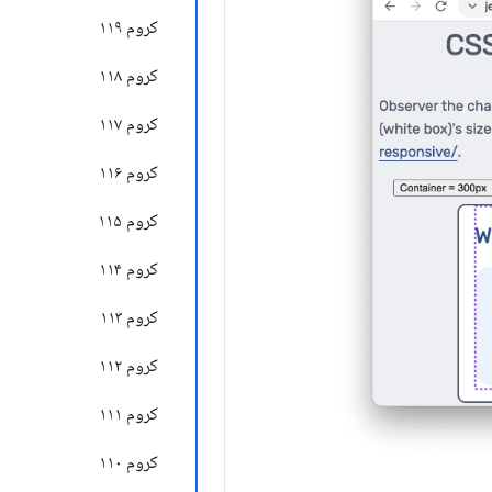
کروم ۱۱۹
کروم ۱۱۸
کروم ۱۱۷
کروم ۱۱۶
کروم ۱۱۵
کروم ۱۱۴
کروم ۱۱۳
کروم ۱۱۲
کروم ۱۱۱
کروم ۱۱۰