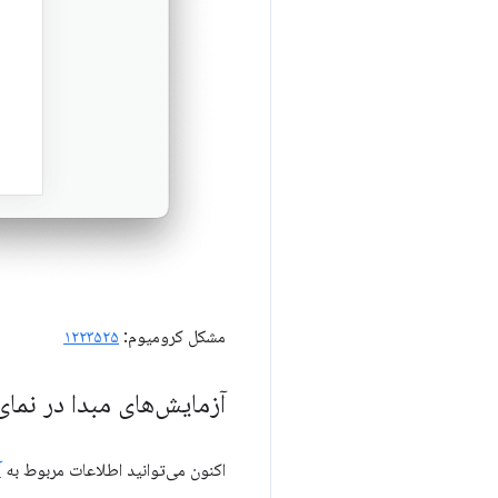
مشکل کرومیوم:
۱۲۲۳۵۲۵
آزمایش‌های مبدا در نمای جز
اکنون می‌توانید اطلاعات مربوط به
آ