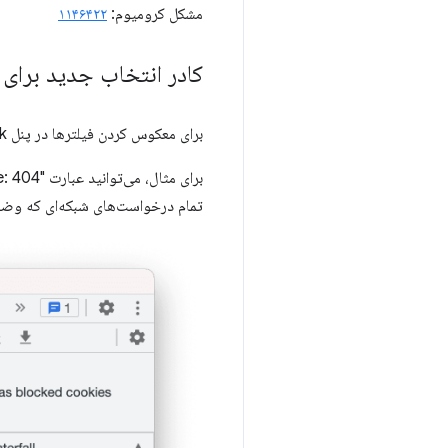
مشکل کرومیوم:
۱۱۴۶۴۲۲
کادر انتخاب جدید برای
برای معکوس کردن فیلترها در پنل Network، از کادر انتخاب جدید
تمام درخواست‌های شبکه‌ای که وضعیت ۴۰۴ ندارند)