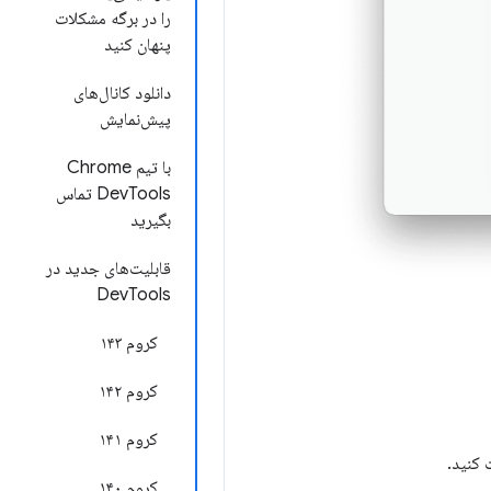
را در برگه مشکلات
پنهان کنید
دانلود کانال‌های
پیش‌نمایش
با تیم Chrome
DevTools تماس
بگیرید
قابلیت‌های جدید در
DevTools
کروم ۱۴۳
کروم ۱۴۲
کروم ۱۴۱
 کنید.
کروم ۱۴۰