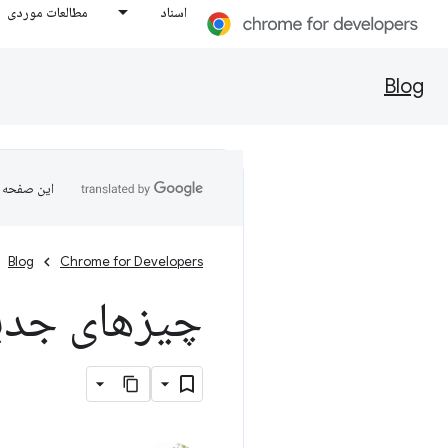
اسناد
مطالعات موردی
Blog
این صفحه ب
Blog
Chrome for Developers
چیزهای جدید د