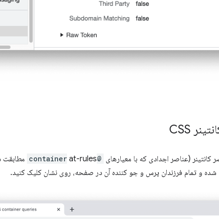
نر CSS
 کانتینر (عناصر اجدادی که با معیارهای
@container
at-rules مط
شده و تمام فرزندان پرس و جو کننده آن در صفحه، روی نشان کلیک کنید.