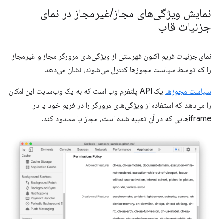
نمایش ویژگی‌های مجاز
/
غیرمجاز در نمای
جزئیات قاب
نمای جزئیات فریم اکنون فهرستی از ویژگی‌های مرورگر مجاز و غیرمجاز
را که توسط سیاست مجوزها کنترل می‌شوند، نشان می‌دهد.
سیاست مجوزها
یک API پلتفرم وب است که به یک وب‌سایت این امکان
را می‌دهد که استفاده از ویژگی‌های مرورگر را در فریم خود یا در
iframeهایی که در آن تعبیه شده است، مجاز یا مسدود کند.