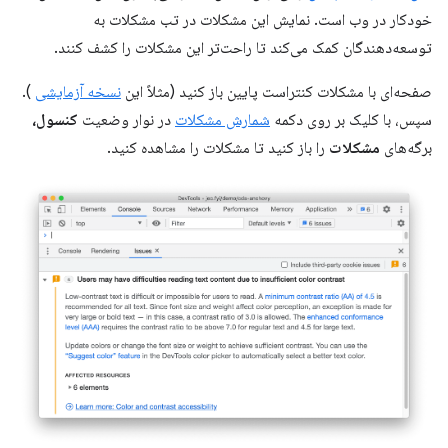
خودکار در وب است. نمایش این مشکلات در تب مشکلات به
توسعه‌دهندگان کمک می‌کند تا راحت‌تر این مشکلات را کشف کنند.
صفحه‌ای با مشکلات کنتراست پایین باز کنید (مثلاً این
نسخه آزمایشی
).
سپس، با کلیک بر روی دکمه
شمارش مشکلات
در نوار وضعیت
کنسول،
برگه‌های
مشکلات
را باز کنید تا مشکلات را مشاهده کنید.