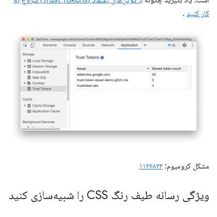
کار کنید
.
مشکل کرومیوم:
۱۱۲۶۸۲۴
ویژگی رسانه طیف رنگ CSS را شبیه‌سازی کنید