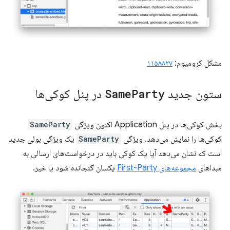
مشکل کرومیوم:
۱۱۵۸۸۲۷
ستون جدید
Party
Same
در پنل کوکی‌ها
بخش کوکی‌ها در پنل Application اکنون ویژگی
SameParty
کوکی‌ها را نمایش می‌دهد. ویژگی
SameParty
یک ویژگی بولی جدید
است که نشان می‌دهد آیا یک کوکی باید در درخواست‌های ارسالی به
مبداهای
مجموعه‌های First-Party
یکسان گنجانده شود یا خیر.