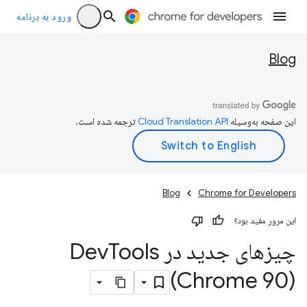
ورود به برنامه
Blog
این صفحه به‌وسیله
ترجمه شده است.
Blog
Chrome for Developers
این مرور مفید بود؟
چیزهای جدید در Dev
Tools
(Chrome 90)