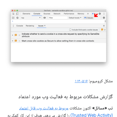
مشکل کرومیوم:
۱۱۴۰۵۱۶
گزارش مشکلات مربوط به فعالیت وب مورد اعتماد
تب «مسائل»
اکنون مشکلات
مربوط به فعالیت وب قابل اعتماد
(Trusted Web Activity)
را گزارش می‌دهد. هدف از این کار کمک به