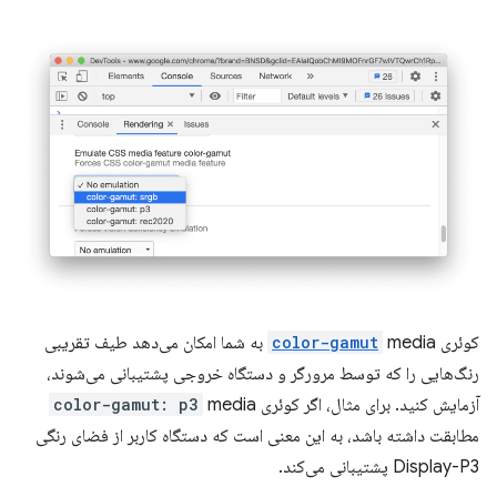
کوئری
color-gamut
media به شما امکان می‌دهد طیف تقریبی
رنگ‌هایی را که توسط مرورگر و دستگاه خروجی پشتیبانی می‌شوند،
آزمایش کنید. برای مثال، اگر کوئری
media
color-gamut: p3
مطابقت داشته باشد، به این معنی است که دستگاه کاربر از فضای رنگی
Display-P3 پشتیبانی می‌کند.