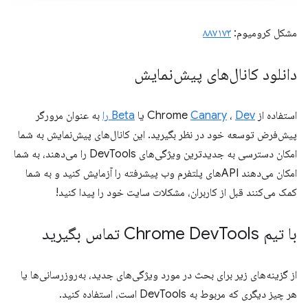
مشکل کرومیوم:
۸۸۷۱۷۳
دانلود کانال‌های پیش‌نمایش
استفاده از Chrome
Dev
،
Canary
یا
Beta را
به عنوان مرورگر
پیش‌فرض توسعه خود در نظر بگیرید. این کانال‌های پیش‌نمایش به شما
امکان دسترسی به جدیدترین ویژگی‌های DevTools را می‌دهند، به شما
امکان می‌دهند APIهای پلتفرم وب پیشرفته را آزمایش کنید و به شما
کمک می‌کنند قبل از کاربران، مشکلات سایت خود را پیدا کنید!
با تیم Chrome Dev
Tools تماس بگیرید
از گزینه‌های زیر برای بحث در مورد ویژگی‌های جدید، به‌روزرسانی‌ها یا
هر چیز دیگری که مربوط به DevTools است، استفاده کنید.