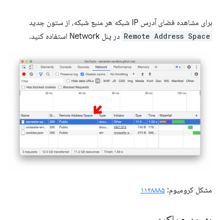
برای مشاهده فضای آدرس IP شبکه هر منبع شبکه، از ستون جدید
Remote Address Space
در پنل Network استفاده کنید.
مشکل کرومیوم:
۱۱۲۸۸۸۵
بهبود عملکرد