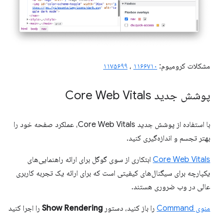
مشکلات کرومیوم:
۱۱۶۶۷۱۰
،
۱۱۷۵۶۹۹
پوشش جدید Core Web Vitals
با استفاده از پوشش جدید Core Web Vitals، عملکرد صفحه خود را
بهتر تجسم و اندازه‌گیری کنید.
Core Web Vitals
ابتکاری از سوی گوگل برای ارائه راهنمایی‌های
یکپارچه برای سیگنال‌های کیفیتی است که برای ارائه یک تجربه کاربری
عالی در وب ضروری هستند.
منوی Command
را باز کنید، دستور
Show Rendering
را اجرا کنید