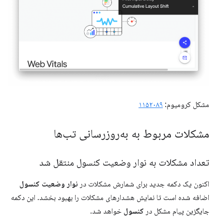
مشکل کرومیوم:
۱۱۵۲۰۸۹
مشکلات مربوط به به‌روزرسانی تب‌ها
تعداد مشکلات به نوار وضعیت کنسول منتقل شد
اکنون یک دکمه جدید برای شمارش مشکلات در
نوار وضعیت کنسول
اضافه شده است تا نمایش هشدارهای مشکلات را بهبود بخشد. این دکمه
جایگزین پیام مشکل در
کنسول
خواهد شد.