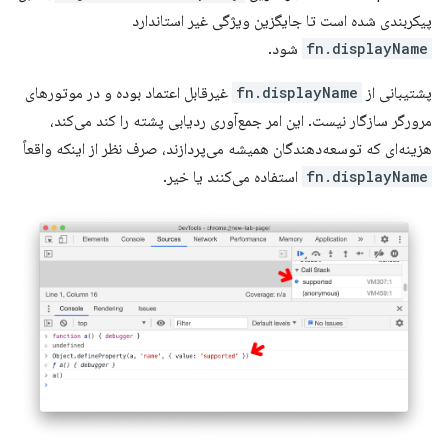
پیکربندی شده است تا جایگزین ویژگی غیر استاندارد
fn.displayName
شود.
پشتیبانی از
fn.displayName
غیرقابل اعتماد بوده و در موتورهای
مرورگر سازگار نیست. این امر جمع‌آوری ردیابی پشته را کند می‌کند،
هزینه‌ای که توسعه‌دهندگان همیشه می‌پردازند، صرف نظر از اینکه واقعاً
fn.displayName
استفاده می‌کنند یا خیر.