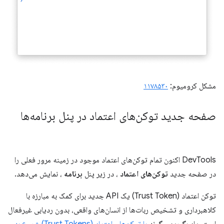
مشکل کرومیوم:
۱۱۷۸۵۳۰
صفحه جدید توکن‌های اعتماد در پنل برنامه‌ها
DevTools اکنون تمام توکن‌های اعتماد موجود در زمینه مرور فعلی را
در صفحه جدید
توکن‌های اعتماد
، در زیر پنل
برنامه
، نمایش می‌دهد.
توکن اعتماد (Trust Token) یک API جدید برای کمک به مبارزه با
کلاهبرداری و تشخیص ربات‌ها از انسان‌های واقعی، بدون ردیابی غیرفعال
است. یاد بگیرید چگونه
با توکن‌های اعتماد (Trust Tokens) شروع به