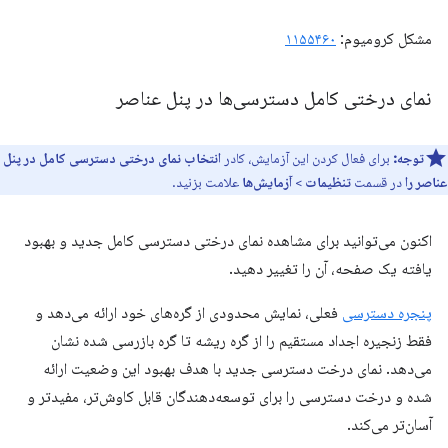
مشکل کرومیوم:
۱۱۵۵۴۶۰
نمای درختی کامل دسترسی‌ها در پنل عناصر
توجه:
برای فعال کردن این آزمایش، کادر
انتخاب نمای درختی دسترسی کامل در پنل
عناصر را
در قسمت
تنظیمات
>
آزمایش‌ها
علامت بزنید.
اکنون می‌توانید برای مشاهده نمای درختی دسترسی کامل جدید و بهبود
یافته یک صفحه، آن را تغییر دهید.
پنجره دسترسی
فعلی، نمایش محدودی از گره‌های خود ارائه می‌دهد و
فقط زنجیره اجداد مستقیم را از گره ریشه تا گره بازرسی شده نشان
می‌دهد. نمای درخت دسترسی جدید با هدف بهبود این وضعیت ارائه
شده و درخت دسترسی را برای توسعه‌دهندگان قابل کاوش‌تر، مفیدتر و
آسان‌تر می‌کند.