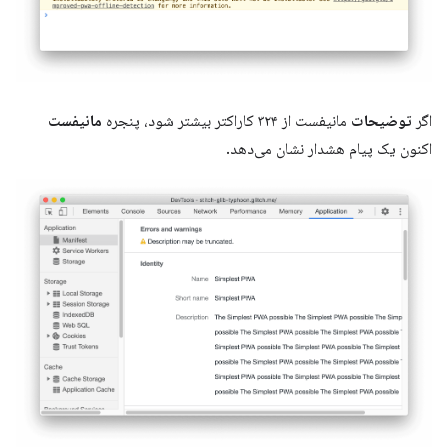
اگر
توضیحات
مانیفست از ۳۲۴ کاراکتر بیشتر شود، پنجره
مانیفست
اکنون یک پیام هشدار نشان می‌دهد.