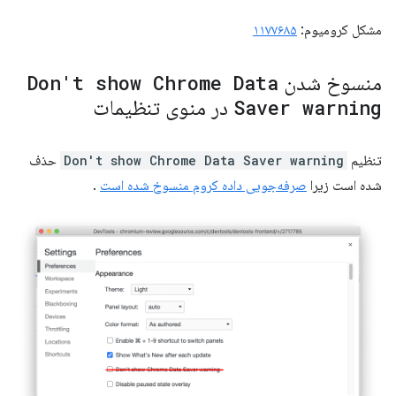
مشکل کرومیوم:
۱۱۷۷۶۸۵
منسوخ شدن
Don't show Chrome Data
Saver warning
در منوی تنظیمات
تنظیم
Don't show Chrome Data Saver warning
حذف
شده است زیرا
صرفه‌جویی داده کروم منسوخ شده است
.