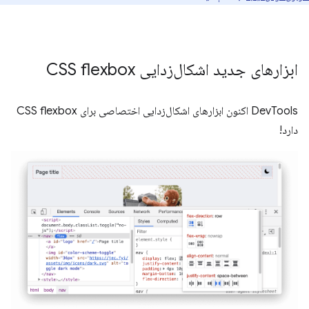
ابزارهای جدید اشکال‌زدایی CSS flexbox
DevTools اکنون ابزارهای اشکال‌زدایی اختصاصی برای CSS flexbox
دارد!