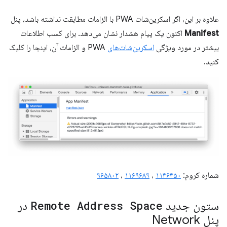
علاوه بر این، اگر اسکرین‌شات PWA با الزامات مطابقت نداشته باشد، پنل
Manifest
اکنون یک پیام هشدار نشان می‌دهد. برای کسب اطلاعات
بیشتر در مورد ویژگی
اسکرین‌شات‌های
PWA و الزامات آن، اینجا را کلیک
کنید.
شماره کروم:
۱۱۴۶۴۵۰
،
۱۱۶۹۶۸۹
،
۹۶۵۸۰۲
ستون جدید
Remote Address Space
در
پنل Network