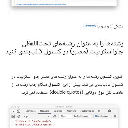
مشکل کرومیوم:
۱۱۴۷۴۷۹
رشته‌ها را به عنوان رشته‌های تحت‌اللفظی
جاوااسکریپت (معتبر) در کنسول قالب‌بندی کنید
اکنون،
کنسول
رشته‌ها را به عنوان رشته‌های معتبر جاوا اسکریپت در
کنسول قالب‌بندی می‌کند. پیش از این،
کنسول
هنگام چاپ رشته‌ها از
علامت نقل قول دوتایی (double quotes) استفاده نمی‌کرد.