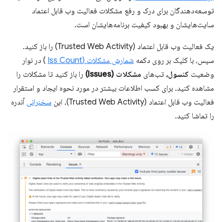
توسعه‌دهندگان برای درک و رفع مشکلات فعالیت وب قابل اعتماد
سایت‌هایشان و بهبود کیفیت برنامه‌هایشان است.
یک فعالیت وب قابل اعتماد (Trusted Web Activity) را باز کنید.
سپس، با کلیک بر روی دکمه
شمارش مشکلات (Iss Count
) در نوار
وضعیت
کنسول،
تب‌های
مشکلات (Issues)
را باز کنید تا مشکلات را
مشاهده کنید. برای کسب اطلاعات بیشتر در مورد نحوه ایجاد و استقرار
فعالیت وب قابل اعتماد (Trusted Web Activity)، این
سخنرانی
آندره
را تماشا کنید.