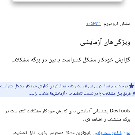
مشکل کرومیوم:
۱۰۵۶۹۲۲
ویژگی‌های آزمایشی
گزارش خودکار مشکل کنتراست پایین در برگه مشکلات
توجه:
برای فعال کردن این آزمایش، کادر
فعال کردن گزارش خودکار مشکل کنتراست
از طریق پنل مشکلات را
در قسمت
تنظیمات
>
آزمایش‌ها
علامت بزنید.
DevTools پشتیبانی آزمایشی برای گزارش خودکار مشکلات کنتراست در
برگه مشکلات را اضافه کرد.
متن با کنتراست پایین
رایج‌ترین مشکل دسترسی‌پذیری قابل تشخیص