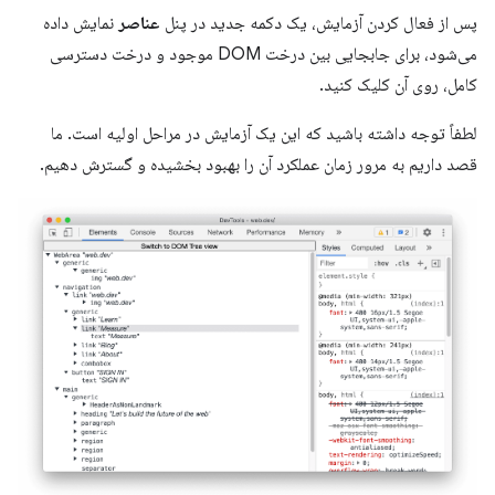
پس از فعال کردن آزمایش، یک دکمه جدید در پنل
عناصر
نمایش داده
می‌شود، برای جابجایی بین درخت DOM موجود و درخت دسترسی
کامل، روی آن کلیک کنید.
لطفاً توجه داشته باشید که این یک آزمایش در مراحل اولیه است. ما
قصد داریم به مرور زمان عملکرد آن را بهبود بخشیده و گسترش دهیم.