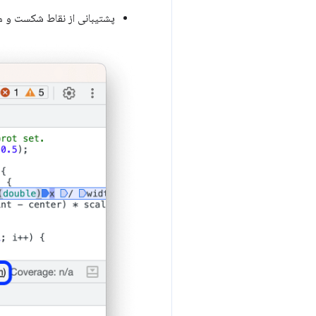
پشتیبانی از نقاط شکست و مو