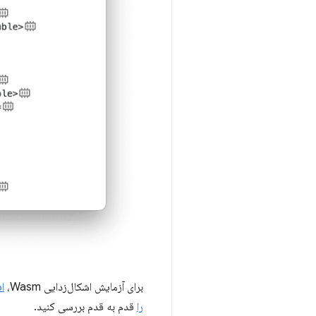
برای آزمایش اشکال‌زدایی Wasm،
افزونه
را
قدم به قدم بررسی کنید.