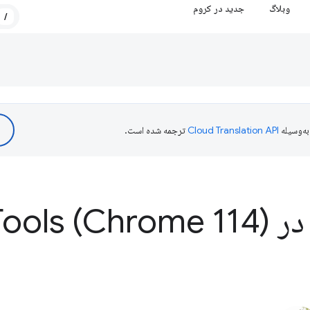
وبلاگ
جدید در کروم
/
ه‌وسیله
ترجمه شده است.
Dev
Tools (Chrome 114)