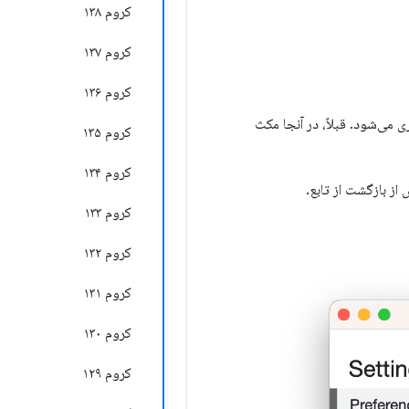
کروم ۱۳۸
کروم ۱۳۷
کروم ۱۳۶
 می‌شود. قبلاً، در آنجا مکث
کروم ۱۳۵
کروم ۱۳۴
 از بازگشت از تابع.
کروم ۱۳۳
کروم ۱۳۲
کروم ۱۳۱
کروم ۱۳۰
کروم ۱۲۹