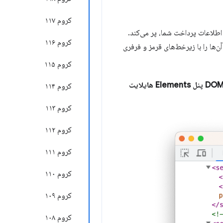
کروم ۱۱۷
 اطلاعات پرداخت شما، پر می‌کند.
کروم ۱۱۶
ن‌ها را با زیرخط‌های قرمز و فرفری
کروم ۱۱۵
یک گره یا ویژگی متخلف را در درخت DOM پنل Elements هایلایت
کروم ۱۱۴
کروم ۱۱۳
کروم ۱۱۲
کروم ۱۱۱
کروم ۱۱۰
کروم ۱۰۹
کروم ۱۰۸