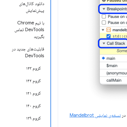
دانلود کانال‌های
پیش‌نمایش
با تیم Chrome
DevTools تماس
بگیرید
قابلیت‌های جدید در
DevTools
کروم ۱۴۳
کروم ۱۴۲
کروم ۱۴۱
کروم ۱۴۰
 در
نسخه‌ی نمایشی Mandelbrot
کروم ۱۳۹