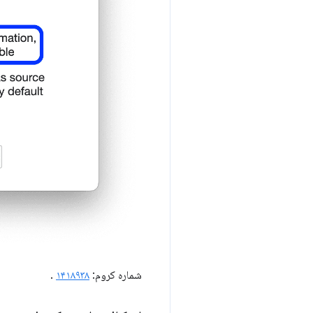
شماره کروم:
۱۴۱۸۹۳۸
.