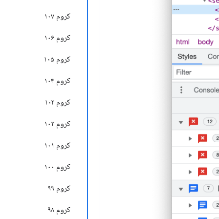
کروم ۱۰۷
کروم ۱۰۶
کروم ۱۰۵
کروم ۱۰۴
کروم ۱۰۳
کروم ۱۰۲
کروم ۱۰۱
کروم ۱۰۰
کروم ۹۹
کروم ۹۸