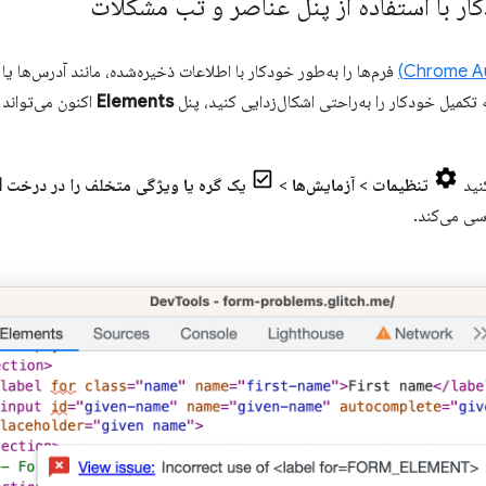
ار با استفاده از پنل عناصر و تب مشکلات
فرم‌ها را به‌طور خودکار با اطلاعات ذخیره‌شده، مانند آدرس‌ها یا
 تکمیل خودکار را به‌راحتی اشکال‌زدایی کنید، پنل
Elements
اکنون می‌تواند آ
کنید
تنظیمات
>
آزمایش‌ها
>
ی می‌کند.