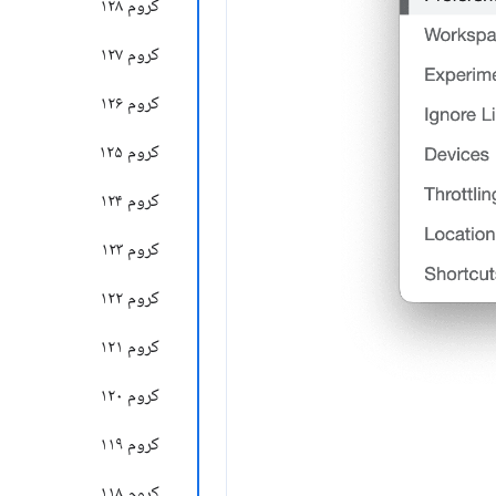
کروم ۱۲۸
کروم ۱۲۷
کروم ۱۲۶
کروم ۱۲۵
کروم ۱۲۴
کروم ۱۲۳
کروم ۱۲۲
کروم ۱۲۱
کروم ۱۲۰
کروم ۱۱۹
کروم ۱۱۸