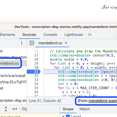
ارد دیگر.