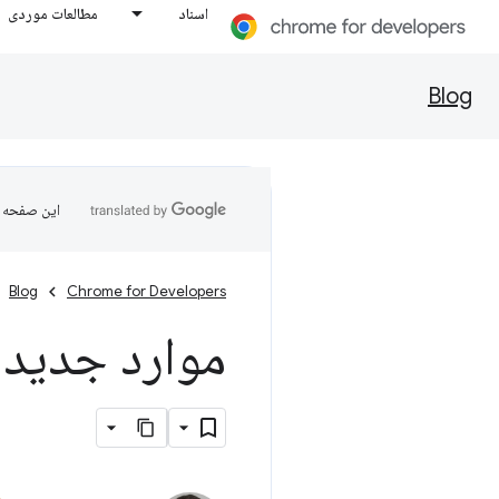
اسناد
مطالعات موردی
Blog
این صفحه ب
Blog
Chrome for Developers
موارد جدید در 