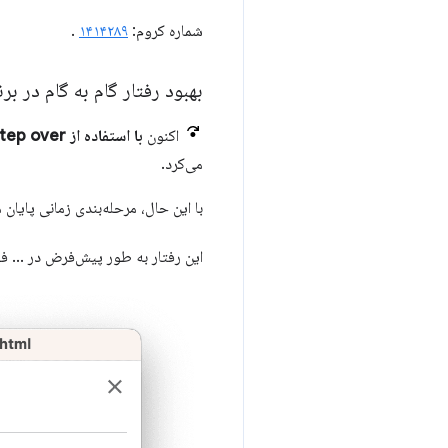
شماره کروم:
۱۴۱۴۲۸۹
.
بهبود رفتار گام به گام در برنامه‌
اکنون
با استفاده از Step over
می‌کرد.
با این حال، مرحله‌بندی زمانی پایان 
این رفتار به طور پیش‌فرض در ... 