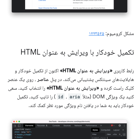
مشکل کرومیوم:
۱۲۲۳۵۲۵
تکمیل خودکار با ویرایش به عنوان HTML
رابط کاربری
«ویرایش به عنوان HTML»
اکنون از تکمیل خودکار و
هایلایت‌های سینتکس پشتیبانی می‌کند. در پنل
عناصر
، روی یک عنصر
کلیک راست کرده و
«ویرایش به عنوان HTML»
را انتخاب کنید. سعی
کنید یک ویژگی DOM (مثلاً
aria
،
id
) را تایپ کنید، تکمیل
خودکار باید به شما در یافتن نام ویژگی مورد نظر کمک کند.