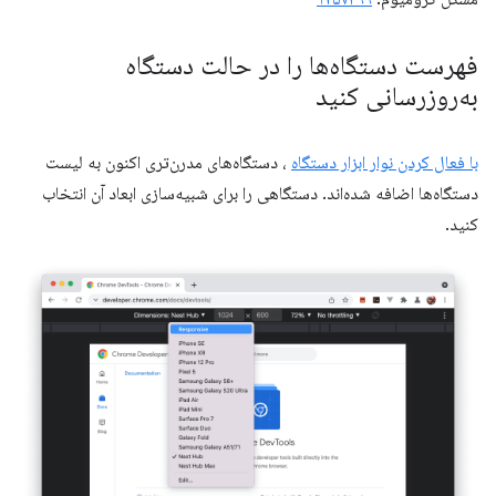
فهرست دستگاه‌ها را در حالت دستگاه
به‌روزرسانی کنید
با فعال کردن نوار ابزار دستگاه
، دستگاه‌های مدرن‌تری اکنون به لیست
دستگاه‌ها اضافه شده‌اند. دستگاهی را برای شبیه‌سازی ابعاد آن انتخاب
کنید.