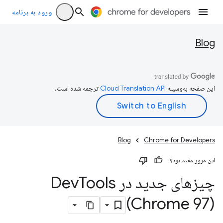
ورود به برنامه
Blog
این صفحه به‌وسیله
ترجمه شده است.
Blog
Chrome for Developers
این مرور مفید بود؟
چیزهای جدید در Dev
Tools
(Chrome 97)