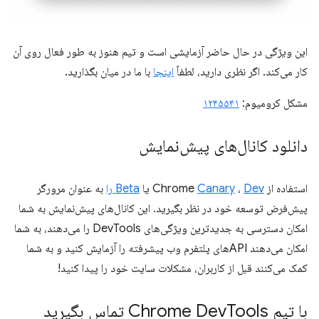
این ویژگی در حال حاضر آزمایشی است و تیم هنوز به طور فعال روی آن
کار می‌کند. اگر نظری دارید، لطفاً
اینجا
با ما در میان بگذارید.
مشکل کرومیوم:
۱۲۴۵۵۴۱
دانلود کانال‌های پیش‌نمایش
استفاده از Chrome
Dev
،
Canary
یا
Beta را
به عنوان مرورگر
پیش‌فرض توسعه خود در نظر بگیرید. این کانال‌های پیش‌نمایش به شما
امکان دسترسی به جدیدترین ویژگی‌های DevTools را می‌دهند، به شما
امکان می‌دهند APIهای پلتفرم وب پیشرفته را آزمایش کنید و به شما
کمک می‌کنند قبل از کاربران، مشکلات سایت خود را پیدا کنید!
با تیم Chrome Dev
Tools تماس بگیرید