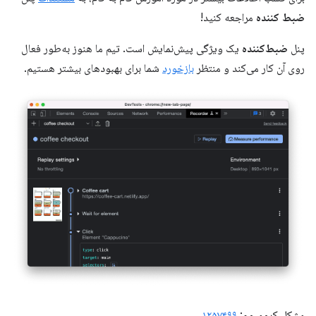
ضبط کننده
مراجعه کنید!
پنل
ضبط‌کننده
یک ویژگی پیش‌نمایش است. تیم ما هنوز به‌طور فعال
روی آن کار می‌کند و منتظر
بازخورد
شما برای بهبودهای بیشتر هستیم.
مشکل کرومیوم:
۱۲۵۷۴۹۹