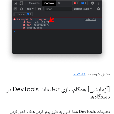
مشکل کرومیوم:
۱۰۷۳۰۶۴
[آزمایشی] همگام‌سازی تنظیمات Dev
Tools در
دستگاه‌ها
تنظیمات DevTools شما اکنون به طور پیش‌فرض هنگام فعال کردن