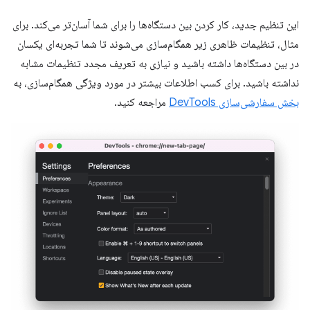
این تنظیم جدید، کار کردن بین دستگاه‌ها را برای شما آسان‌تر می‌کند. برای
مثال، تنظیمات ظاهری زیر همگام‌سازی می‌شوند تا شما تجربه‌ای یکسان
در بین دستگاه‌ها داشته باشید و نیازی به تعریف مجدد تنظیمات مشابه
نداشته باشید. برای کسب اطلاعات بیشتر در مورد ویژگی همگام‌سازی، به
بخش سفارشی‌سازی DevTools
مراجعه کنید.