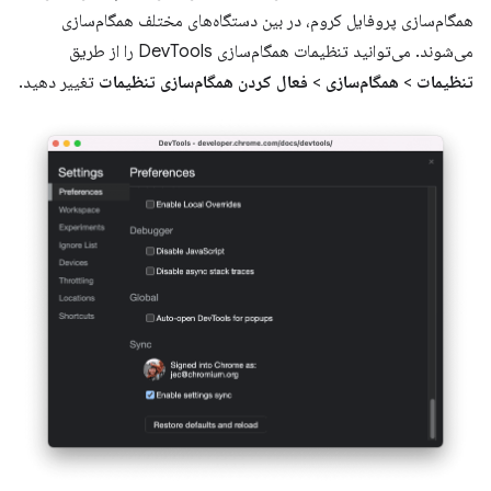
همگام‌سازی پروفایل کروم، در بین دستگاه‌های مختلف همگام‌سازی
می‌شوند. می‌توانید تنظیمات همگام‌سازی DevTools را از طریق
تنظیمات
>
همگام‌سازی
>
فعال کردن همگام‌سازی تنظیمات
تغییر دهید.