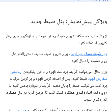
ویژگی پیش‌نمایش: پنل ضبط جدید
از پنل جدید
ضبط‌کننده
برای ضبط، پخش مجدد و اندازه‌گیری جریان‌های
کاربری استفاده کنید.
پنل
ضبط صدا
را باز کنید
. برای شروع ضبط جدید، دستورالعمل‌های
روی صفحه را دنبال کنید.
برای مثال، می‌توانید فرآیند پرداخت قهوه را با این اپلیکیشن
آزمایشی
سفارش قهوه
ضبط کنید. پس از اضافه کردن قهوه و پر کردن جزئیات
پرداخت، می‌توانید ضبط را پایان دهید، فرآیند را دوباره پخش کنید یا
روی دکمه
اندازه‌گیری عملکرد
کلیک کنید تا جریان کاربر در پنل
عملکرد
اندازه‌گیری شود.
برای کسب اطلاعات بیشتر در مورد آموزش گام به گام، به
مستندات
پنل