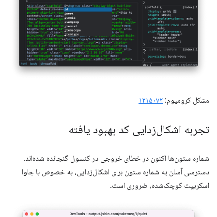
مشکل کرومیوم:
۱۲۱۵۰۷۲
تجربه اشکال‌زدایی کد بهبود یافته
شماره ستون‌ها اکنون در خطای خروجی در کنسول گنجانده شده‌اند.
دسترسی آسان به شماره ستون برای اشکال‌زدایی، به خصوص با جاوا
اسکریپت کوچک‌شده، ضروری است.