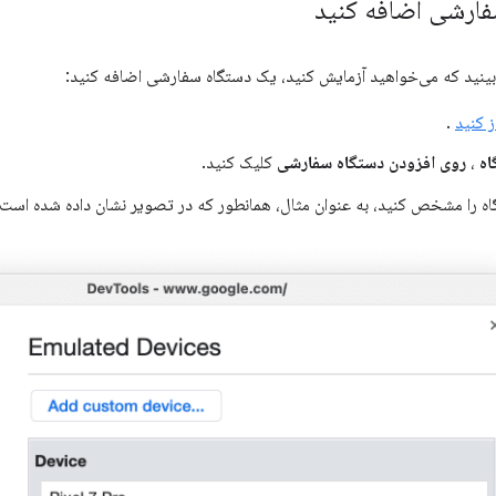
ارشی اضافه کنید
‌بینید که می‌خواهید آزمایش کنید، یک دستگاه سفارشی اضافه کنید:
ز کنید
.
اه
،
روی افزودن دستگاه سفارشی
کلیک کنید.
ه را مشخص کنید، به عنوان مثال، همانطور که در تصویر نشان داده شده است: