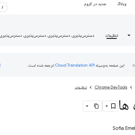
وبلاگ
جدید در کروم
/
تنظیمات
دسترس‌پذیری، دسترس‌پذیری، دسترس‌پذیری، دسترس‌پذیری
این صفحه به‌وسیله
ترجمه شده است.
Chrome DevTools
تنظیمات
ها
Sofia Eme