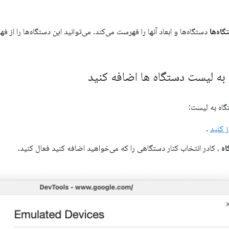
گاه‌ها
دستگاه‌ها و ابعاد آنها را فهرست می‌کند. می‌توانید این دستگاه‌ها را ا
 به لیست دستگاه ها اضافه کنید
گاه به لیست:
ز کنید
.
اه
، کادر انتخاب کنار دستگاهی را که می‌خواهید اضافه کنید فعال کنید.