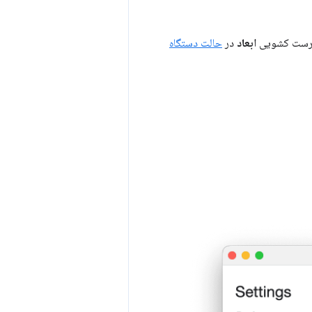
ز فهرست کشویی
ابعاد
در
حالت دستگاه