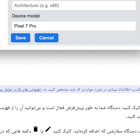
کسب اطلاعات بیشتر در مورد مواردی که باید مشخص کنید، به
راهنمایی های کاربر-عامل م
یک کنید. دستگاه شما به طور پیش‌فرض فعال است و می‌توانید آن را از فه
 کنید.
 دستگاه سفارشی که اضافه کرده‌اید، کلیک کنید
یا
دکمه هایی که در 