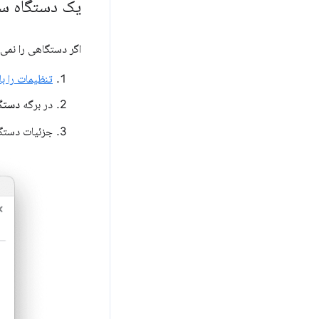
یک دستگاه سف
اگر دستگاهی را نمی
تنظیمات را با
در برگه
دستگ
جزئیات دستگا