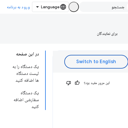
ورود به برنامه
برای نمایندگان
در این صفحه
یک دستگاه را به
لیست دستگاه
ها اضافه کنید
این مرور مفید بود؟
یک دستگاه
سفارشی اضافه
کنید