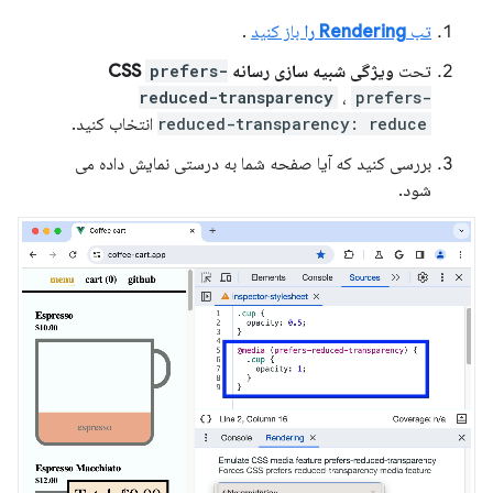
تب
Rendering را
باز کنید
.
تحت
ویژگی شبیه سازی رسانه CSS
prefers-
reduced-transparency
،
prefers-
reduced-transparency: reduce
انتخاب کنید.
بررسی کنید که آیا صفحه شما به درستی نمایش داده می
شود.