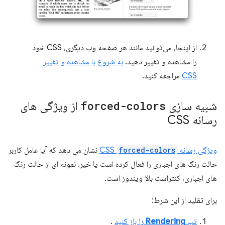
از اینجا، می‌توانید مانند هر صفحه وب دیگری، CSS خود
را مشاهده و تغییر دهید.
به شروع با مشاهده و تغییر
CSS
مراجعه کنید.
شبیه سازی
forced-colors
از ویژگی های
رسانه CSS
ویژگی رسانه CSS
forced-colors
نشان می دهد که آیا عامل کاربر
حالت رنگ های اجباری را فعال کرده است یا خیر. نمونه ای از حالت رنگ
های اجباری، کنتراست بالا ویندوز است.
برای تقلید از این شرط:
تب
Rendering را
باز کنید
.