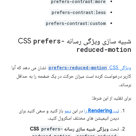
prefers-contrast:more
prefers-contrast:less
prefers-contrast:custom
شبیه سازی ویژگی رسانه CSS
prefers-
reduced-motion
ویژگی
CSS
prefers-reduced-motion
نشان می دهد که آیا
کاربر درخواست کرده است میزان حرکت در یک صفحه را به حداقل
برساند.
برای تقلید از این شرط:
تب
Rendering
را
در این
دمو
باز کنید و سعی کنید برای
دیدن انیمیشن های مختلف اسکرول کنید.
تحت
ویژگی شبیه سازی رسانه CSS
prefers-