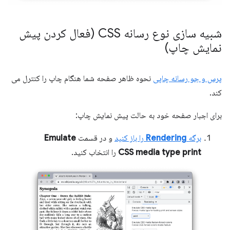
شبیه سازی نوع رسانه CSS (فعال کردن پیش
نمایش چاپ)
پرس و جو رسانه چاپی
نحوه ظاهر صفحه شما هنگام چاپ را کنترل می
کند.
برای اجبار صفحه خود به حالت پیش نمایش چاپ:
برگه
Rendering
را باز کنید
و در قسمت
Emulate
print
CSS media type
را انتخاب کنید.