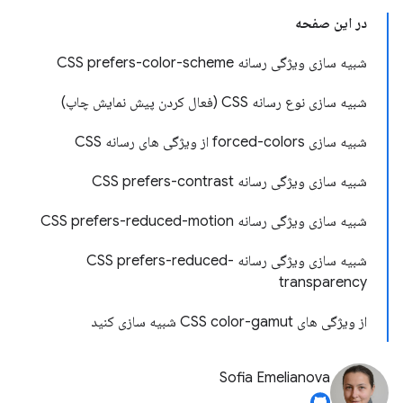
در این صفحه
شبیه سازی ویژگی رسانه CSS prefers-color-scheme
شبیه سازی نوع رسانه CSS (فعال کردن پیش نمایش چاپ)
شبیه سازی forced-colors از ویژگی های رسانه CSS
شبیه سازی ویژگی رسانه CSS prefers-contrast
شبیه سازی ویژگی رسانه CSS prefers-reduced-motion
شبیه سازی ویژگی رسانه CSS prefers-reduced-
transparency
از ویژگی های CSS color-gamut شبیه سازی کنید
Sofia Emelianova