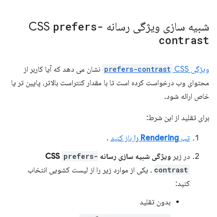
شبیه سازی ویژگی رسانه CSS
prefers-
contrast
ویژگی
CSS
prefers-contrast
نشان می دهد که آیا کاربر از
محتوای وب درخواست کرده است تا با مقدار کنتراست بالاتر، پایین تر یا
خاص ارائه شود.
برای تقلید از این شرط:
تب
Rendering را
باز کنید
.
در زیر
ویژگی شبیه سازی رسانه CSS
prefers-
contrast
، یکی از موارد زیر را از لیست کشویی انتخاب
کنید:
بدون تقلید