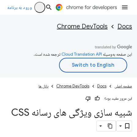
ورود به برنامه
Chrome DevTools
Docs
این صفحه به‌وسیله
ترجمه شده است.
صفحه اصلی
Docs
Chrome DevTools
پانل ها
این مرور مفید بود؟
شبیه سازی ویژگی های رسانه CSS