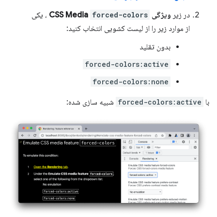
در زیر
ویژگی CSS Media
forced-colors
، یکی
از موارد زیر را از لیست کشویی انتخاب کنید:
بدون تقلید
forced-colors:active
forced-colors:none
با
forced-colors:active
شبیه سازی شده: