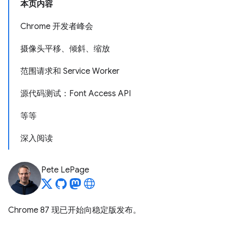
本页内容
Chrome 开发者峰会
摄像头平移、倾斜、缩放
范围请求和 Service Worker
源代码测试：Font Access API
等等
深入阅读
Pete LePage
Chrome 87 现已开始向稳定版发布。