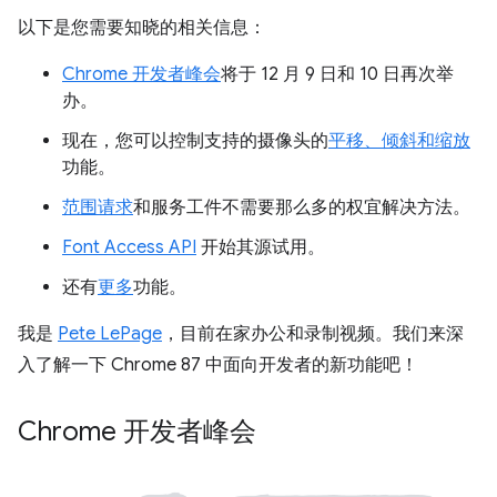
以下是您需要知晓的相关信息：
Chrome 开发者峰会
将于 12 月 9 日和 10 日再次举
办。
现在，您可以控制支持的摄像头的
平移、倾斜和缩放
功能。
范围请求
和服务工件不需要那么多的权宜解决方法。
Font Access API
开始其源试用。
还有
更多
功能。
我是
Pete LePage
，目前在家办公和录制视频。我们来深
入了解一下 Chrome 87 中面向开发者的新功能吧！
Chrome 开发者峰会