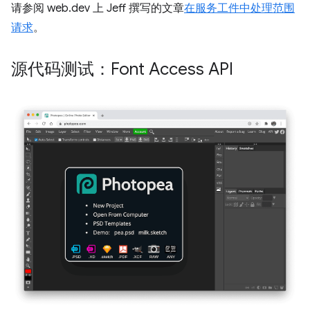
请参阅 web.dev 上 Jeff 撰写的文章
在服务工件中处理范围
请求
。
源代码测试：Font Access API