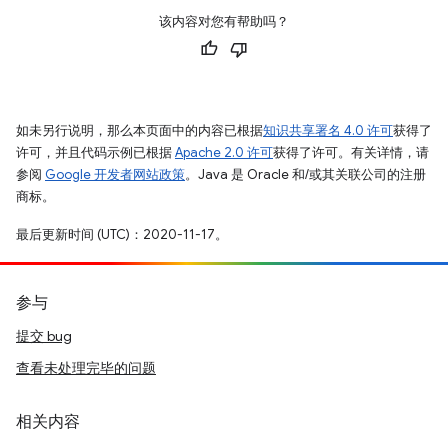
该内容对您有帮助吗？
如未另行说明，那么本页面中的内容已根据
知识共享署名 4.0 许可
获得了
许可，并且代码示例已根据
Apache 2.0 许可
获得了许可。有关详情，请
参阅
Google 开发者网站政策
。Java 是 Oracle 和/或其关联公司的注册
商标。
最后更新时间 (UTC)：2020-11-17。
参与
提交 bug
查看未处理完毕的问题
相关内容