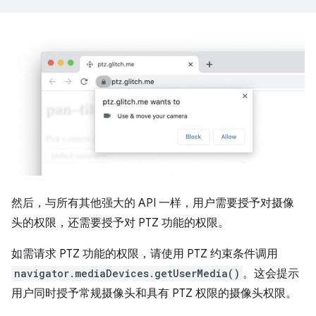
然后，与所有其他强大的 API 一样，用户需要授予对摄像
头的权限，还需要授予对 PTZ 功能的权限。
如需请求 PTZ 功能的权限，请使用 PTZ 约束条件调用
navigator.mediaDevices.getUserMedia()
。这会提示
用户同时授予常规摄像头和具有 PTZ 权限的摄像头权限。