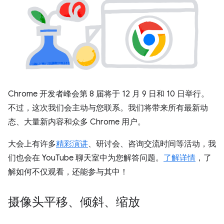
Chrome 开发者峰会第 8 届将于 12 月 9 日和 10 日举行。
不过，这次我们会主动与您联系。我们将带来所有最新动
态、大量新内容和众多 Chrome 用户。
大会上有许多
精彩演讲
、研讨会、咨询交流时间等活动，我
们也会在 YouTube 聊天室中为您解答问题。
了解详情
，了
解如何不仅观看，还能参与其中！
摄像头平移、倾斜、缩放