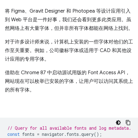
将 Figma、Gravit Designer 和 Photopea 等设计应用引入
到 Web 平台是一件好事，我们还会看到更多此类应用。虽
然网络上有大量字体，但并非所有字体都能在网络上找到。
对于许多设计师来说，计算机上安装的一些字体对他们的工
作至关重要。例如，公司徽标字体或适用于 CAD 和其他设
计应用的专用字体。
借助在 Chrome 87 中启动源试用版的 Font Access API，
网站现在可以枚举已安装的字体，让用户可以访问其系统上
的所有字体。
// Query for all available fonts and log metadata.
const
fonts
=
navigator
.
fonts
.
query
();