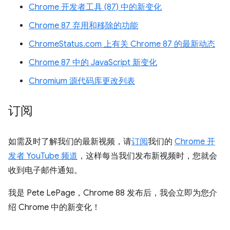
Chrome 开发者工具 (87) 中的新变化
Chrome 87 弃用和移除的功能
ChromeStatus.com 上有关 Chrome 87 的最新动态
Chrome 87 中的 JavaScript 新变化
Chromium 源代码库更改列表
订阅
如需及时了解我们的最新视频，请
订阅
我们的
Chrome 开
发者 YouTube 频道
，这样每当我们发布新视频时，您就会
收到电子邮件通知。
我是 Pete LePage，Chrome 88 发布后，我会立即为您介
绍 Chrome 中的新变化！