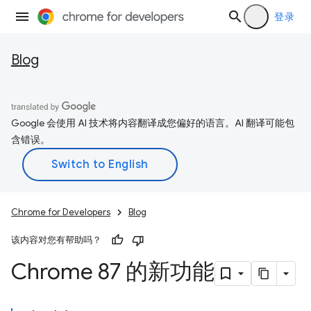
登录
Blog
Google 会使用 AI 技术将内容翻译成您偏好的语言。AI 翻译可能包
含错误。
Chrome for Developers
Blog
该内容对您有帮助吗？
Chrome 87 的新功能