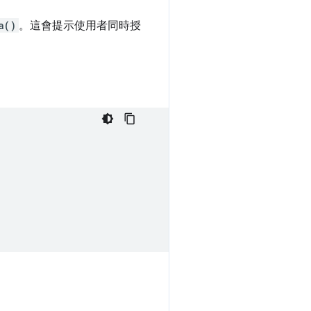
a()
。這會提示使用者同時授