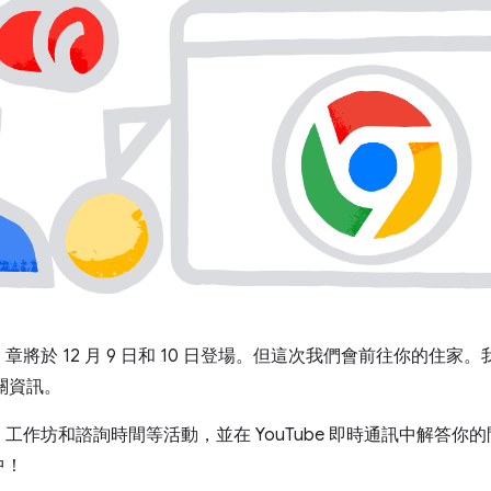
 8 章將於 12 月 9 日和 10 日登場。但這次我們會前往你的
相關資訊。
、工作坊和諮詢時間等活動，並在 YouTube 即時通訊中解答你
中！