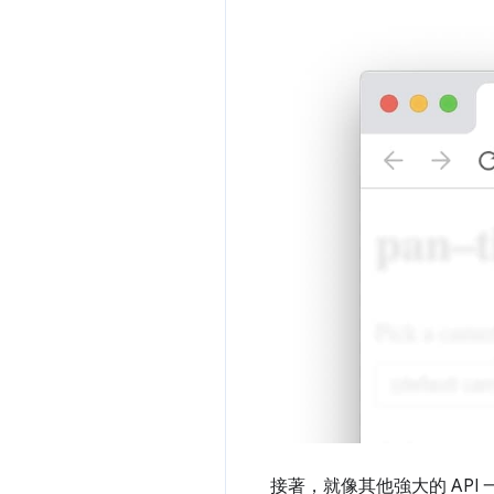
接著，就像其他強大的 API