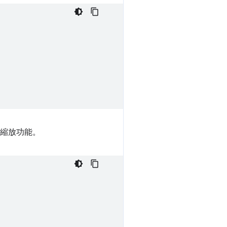
縮放功能。