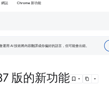
網誌
Chrome 新功能
le 會運用 AI 技術將內容翻譯成你偏好的語言，但可能會出錯。
 87 版的新功能