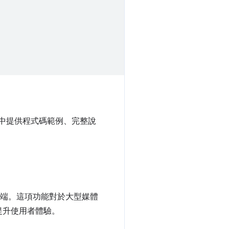
中提供程式碼範例、完整說
端。這項功能對於大型媒體
提升使用者體驗。