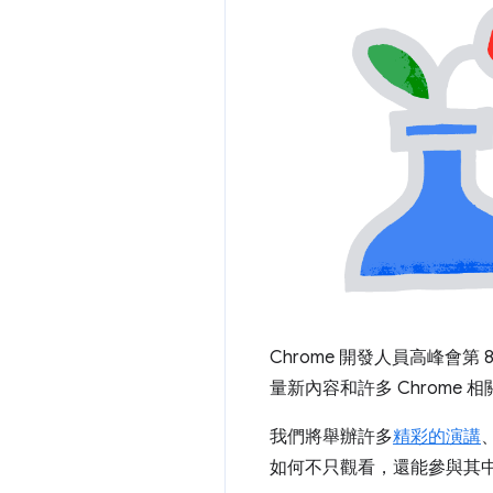
Chrome 開發人員高峰會第
量新內容和許多 Chrome 
我們將舉辦許多
精彩的演講
如何不只觀看，還能參與其