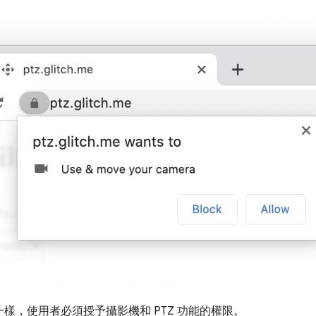
 一樣，使用者必須授予攝影機和 PTZ 功能的權限。