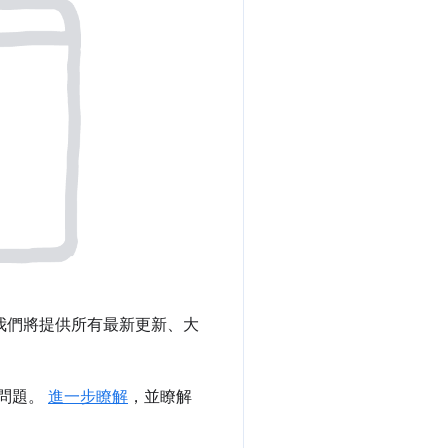
住家。我們將提供所有最新更新、大
的問題。
進一步瞭解
，並瞭解